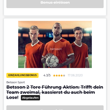
Bonus einlösen
4.3/5
17.06.2020
EINZAHLUNGSBONUS
Betsson Sport
Betsson 2 Tore Führung Aktion: Trifft dein
Team zweimal, kassierst du auch beim
Lose!
Abgelaufen