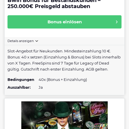
Bwin Bonus für Bestandskunden –
250.000€ Preisgeld abstauben
Bonus einlösen
Details anzeigen
Slot-Angebot für Neukunden. Mindesteinzahlung 10 €.
Bonus: 40 x setzen (Einzahlung & Bonus) bei Slots innerhalb
von X Tagen. FreeSpins sind 7 Tage für Legacy of Dead
gültig. Gutschrift nach erster Einzahlung. AGB gelten.
Bedingungen
40x (Bonus + Einzahlung)
Auszahlbar:
Ja