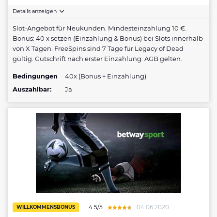
Details anzeigen
Slot-Angebot für Neukunden. Mindesteinzahlung 10 €.
Bonus: 40 x setzen (Einzahlung & Bonus) bei Slots innerhalb
von X Tagen. FreeSpins sind 7 Tage für Legacy of Dead
gültig. Gutschrift nach erster Einzahlung. AGB gelten.
Bedingungen
40x (Bonus + Einzahlung)
Auszahlbar:
Ja
4.5/5
04.06.2020
WILLKOMMENSBONUS