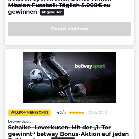
Mission Fussball: Täglich 5.000€ zu
gewinnen
Abgelaufen
Bonus einlösen
4.5/5
10.06.2020
WILLKOMMENSBONUS
Betway Sport
Schalke -Leverkusen: Mit der „1. Tor
gewinnt“ betway Bonus-Aktion auf jeden