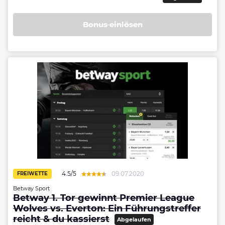
Bonus einlösen
4.5/5
09.07.2020
FREIWETTE
Betway Sport
Betway 1. Tor gewinnt Premier League
Wolves vs. Everton: Ein Führungstreffer
reicht & du kassierst
Abgelaufen