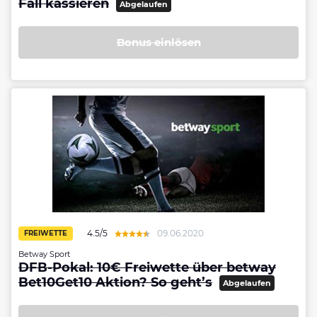
Fall kassieren
Abgelaufen
Bonus einlösen
4.5/5
09.06.2020
FREIWETTE
Betway Sport
DFB-Pokal: 10€ Freiwette über betway
Bet10Get10 Aktion? So geht’s
Abgelaufen