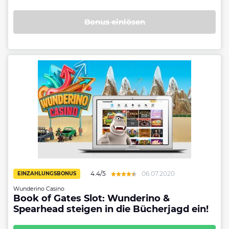
Bonus einlösen
4.4/5
06.07.2020
EINZAHLUNGSBONUS
Wunderino Casino
Book of Gates Slot: Wunderino &
Spearhead steigen in die Bücherjagd ein!