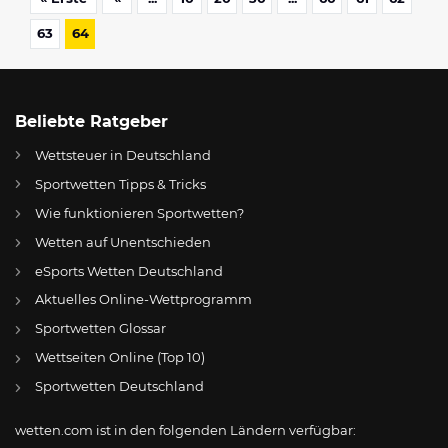
63
64
Beliebte Ratgeber
Wettsteuer in Deutschland
Sportwetten Tipps & Tricks
Wie funktionieren Sportwetten?
Wetten auf Unentschieden
eSports Wetten Deutschland
DE
Casino & Sportwetten Angebote
Aktuelles Online-Wettprogramm
AT
Online Wetten Österreich
Sportwetten Glossar
Wettseiten Online (Top 10)
CH
Online Glücksspiel Schweiz
Sportwetten Deutschland
US
Bonus Offers
wetten.com ist in den folgenden Ländern verfügbar:
BR
Ofertas de Apostas