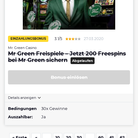
3.1/5
27.03.2020
EINZAHLUNGSBONUS
Mr. Green Casino
Mr Green Freispiele – Jetzt 200 Freespins
bei Mr Green sichern
Abgelaufen
Bonus einlösen
Details anzeigen
Bedingungen
30x Gewinne
Auszahlbar:
Ja
« Erste
«
...
10
20
30
...
60
61
62