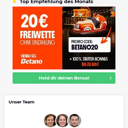
Top Empfehlung des Monats
Hold dir deinen Bonus!
Unser Team