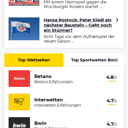
Mit einem Heimspiel gegen die
Würzburger Kickers startet ...
Hansa Rostock: Peter Kiedl als
nächster Baustein – Geht noch
ein Stürmer?
Acht Tage vor dem Auftaktspiel der
neuen Saison ...
Top Wettseiten
Top Sportwetten Boni
Betano
4.8
/5
Betano Erfahrungen
Interwetten
4.7
/5
Interwetten Erfahrungen
Bwin
4.7
/5