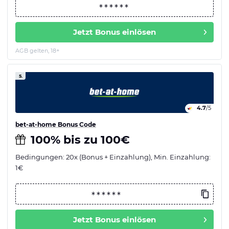
Jetzt Bonus einlösen
AGB gelten, 18+
5.
4.7
/5
bet-at-home Bonus Code
100% bis zu 100€
Bedingungen: 20x (Bonus + Einzahlung), Min. Einzahlung:
1€
Jetzt Bonus einlösen