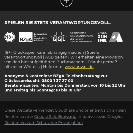
SPIELEN SIE STETS VERANTWORTUNGSVOLL.
18+ | Glücksspiel kann abhängig machen | Spiele
verantwortungsvoll | AGB gelten | Wir erhalten eine Provision
von den hier aufgeführten Buchmachern | Erlaubt gemäß
offizieller Whitelist| Hilfe unter
www.buwei.de
Anonyme & kostenlose BZgA-Telefonberatung zur
Glücksspielsucht: 0800 1 37 27 00
Beratungszeiten: Montag bis Donnerstag: von 10 bis 22 Uhr
und Freitag bis Sonntag: 10 bis 18 Uhr
Diese Website verwendet
Cloudflare
und orientiert sich an den
Richtlinien der
Google Safe Browsing
Initiative sowie Googles
Richtlinien zum Schutz der Privatsphäre
.