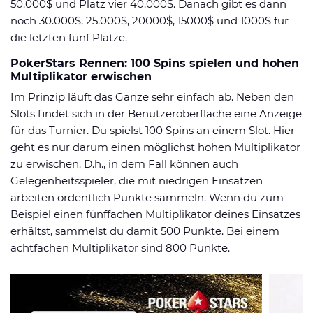
50.000$ und Platz vier 40.000$. Danach gibt es dann
noch 30.000$, 25.000$, 20000$, 15000$ und 1000$ für
die letzten fünf Plätze.
PokerStars Rennen: 100 Spins spielen und hohen
Multiplikator erwischen
Im Prinzip läuft das Ganze sehr einfach ab. Neben den
Slots findet sich in der Benutzeroberfläche eine Anzeige
für das Turnier. Du spielst 100 Spins an einem Slot. Hier
geht es nur darum einen möglichst hohen Multiplikator
zu erwischen. D.h., in dem Fall können auch
Gelegenheitsspieler, die mit niedrigen Einsätzen
arbeiten ordentlich Punkte sammeln. Wenn du zum
Beispiel einen fünffachen Multiplikator deines Einsatzes
erhältst, sammelst du damit 500 Punkte. Bei einem
achtfachen Multiplikator sind 800 Punkte.