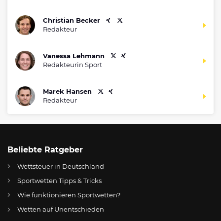
Christian Becker
Redakteur
Vanessa Lehmann
Redakteurin Sport
Marek Hansen
Redakteur
Beliebte Ratgeber
Wettsteuer in Deutschland
Sportwetten Tipps & Tricks
Wie funktionieren Sportwetten?
Wetten auf Unentschieden