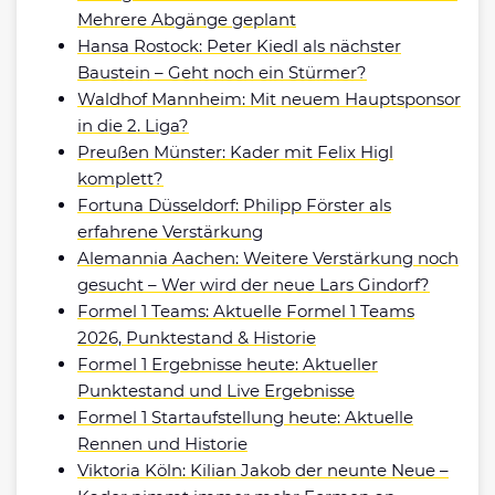
Mehrere Abgänge geplant
Hansa Rostock: Peter Kiedl als nächster
Baustein – Geht noch ein Stürmer?
Waldhof Mannheim: Mit neuem Hauptsponsor
in die 2. Liga?
Preußen Münster: Kader mit Felix Higl
komplett?
Fortuna Düsseldorf: Philipp Förster als
erfahrene Verstärkung
Alemannia Aachen: Weitere Verstärkung noch
gesucht – Wer wird der neue Lars Gindorf?
Formel 1 Teams: Aktuelle Formel 1 Teams
2026, Punktestand & Historie
Formel 1 Ergebnisse heute: Aktueller
Punktestand und Live Ergebnisse
Formel 1 Startaufstellung heute: Aktuelle
Rennen und Historie
Viktoria Köln: Kilian Jakob der neunte Neue –