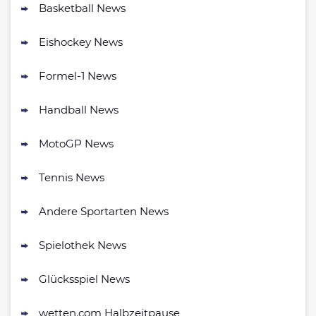
Bwin Bonus
Basketball News
4.7
/5
100% bis zu 100€
AGB gelten
Eishockey News
Formel-1 News
bet-at-home Bonus
500 % QUOTENBOOST + 100€
Handball News
4.6
/5
BONUS
AGB gelten
MotoGP News
NEO.bet Bonus
4.6
Tennis News
/5
200% bis zu 50€
AGB gelten
Andere Sportarten News
Zum Sportwetten Bonusvergleich
Spielothek News
Glücksspiel News
wetten.com Halbzeitpause