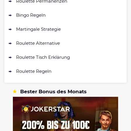
Roulette Permanenzen
bet-at-home Bonus
4.7
/5
100% bis zu 100€
Bingo Regeln
AGB gelten
Martingale Strategie
Zum Casino Bonus Vergleich
Roulette Alternative
Roulette Tisch Erklärung
Roulette Regeln
Bester Bonus des Monats