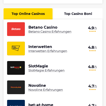
Top Online Casinos
Top Casino Boni
Betano Casino
4.9
/5
Betano Casino Erfahrungen
Interwetten
4.8
/5
Interwetten Erfahrungen
SlotMagie
4.8
/5
SlotMagie Erfahrungen
Novoline
4.7
/5
Novoline Erfahrungen
bet-at-home
4.7
/5