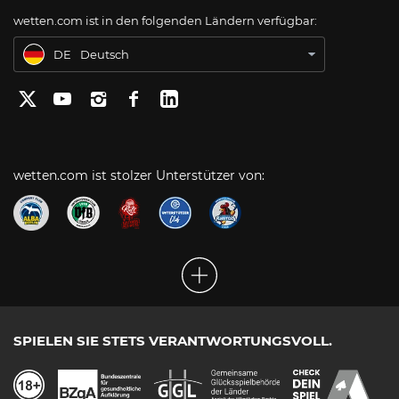
wetten.com ist in den folgenden Ländern verfügbar:
BR
Apostas Online no Brasil
DE
Deutsch
wetten.com ist stolzer Unterstützer von:
SPIELEN SIE STETS VERANTWORTUNGSVOLL.