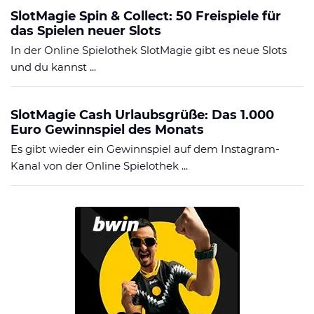
SlotMagie Spin & Collect: 50 Freispiele für
das Spielen neuer Slots
In der Online Spielothek SlotMagie gibt es neue Slots
und du kannst ...
SlotMagie Cash Urlaubsgrüße: Das 1.000
Euro Gewinnspiel des Monats
Es gibt wieder ein Gewinnspiel auf dem Instagram-
Kanal von der Online Spielothek ...