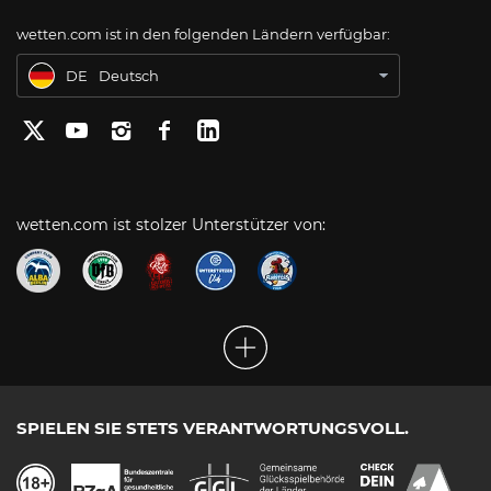
US
Best Online Gambling Sites US
wetten.com ist in den folgenden Ländern verfügbar:
BR
Apostas Online no Brasil
DE
Deutsch
wetten.com ist stolzer Unterstützer von:
SPIELEN SIE STETS VERANTWORTUNGSVOLL.