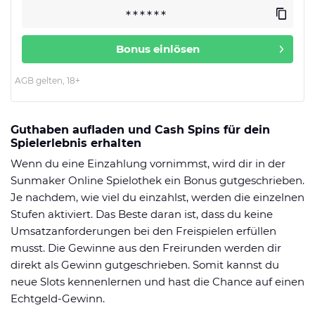
Bonus einlösen
AGB gelten, 18+
Guthaben aufladen und Cash Spins für dein
Spielerlebnis erhalten
Wenn du eine Einzahlung vornimmst, wird dir in der
Sunmaker Online Spielothek ein Bonus gutgeschrieben.
Je nachdem, wie viel du einzahlst, werden die einzelnen
Stufen aktiviert. Das Beste daran ist, dass du keine
Umsatzanforderungen bei den Freispielen erfüllen
musst. Die Gewinne aus den Freirunden werden dir
direkt als Gewinn gutgeschrieben. Somit kannst du
neue Slots kennenlernen und hast die Chance auf einen
Echtgeld-Gewinn.