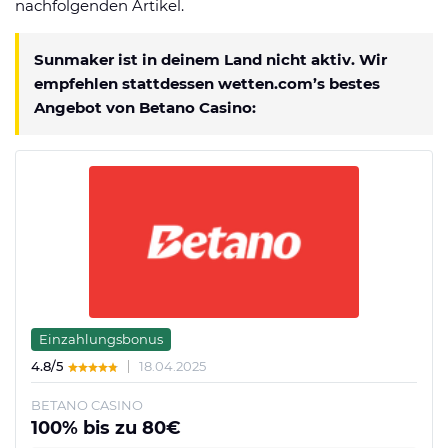
nachfolgenden Artikel.
Datenschutzerklärung
Shop
News
Deals
Affiliate Disclaimer
Sunmaker ist in deinem Land nicht aktiv. Wir
Forum
empfehlen stattdessen wetten.com’s bestes
Angebot von Betano Casino:
Einzahlungsbonus
4.8/5
18.04.2025
BETANO CASINO
100% bis zu 80€