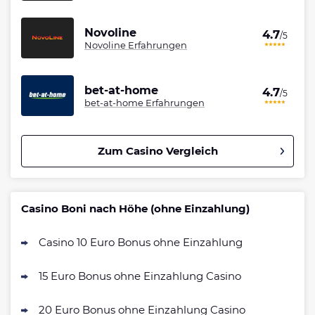
Novoline
4.7
/5
Novoline Erfahrungen
bet-at-home
4.7
/5
bet-at-home Erfahrungen
Zum Casino Vergleich
Betano Casino Bonus
4.9
/5
400% bis zu 80€
Casino Boni nach Höhe (ohne Einzahlung)
AGB gelten
Casino 10 Euro Bonus ohne Einzahlung
Interwetten Bonus
4.8
/5
100% bis zu 100€
15 Euro Bonus ohne Einzahlung Casino
AGB gelten
SlotMagie Bonus
20 Euro Bonus ohne Einzahlung Casino