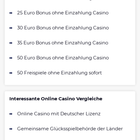
4.8
/5
50 Freispiele ohne Einzahlung
AGB gelten
25 Euro Bonus ohne Einzahlung Casino
Novoline Bonus
4.7
30 Euro Bonus ohne Einzahlung Casino
/5
200 % Bonus + 10 Freispiele täglich
AGB gelten
35 Euro Bonus ohne Einzahlung Casino
bet-at-home Bonus
4.7
/5
100% bis zu 100€
50 Euro Bonus ohne Einzahlung Casino
AGB gelten
50 Freispiele ohne Einzahlung sofort
Zum Casino Bonus Vergleich
Interessante Online Casino Vergleiche
Online Casino mit Deutscher Lizenz
Gemeinsame Glücksspielbehörde der Länder