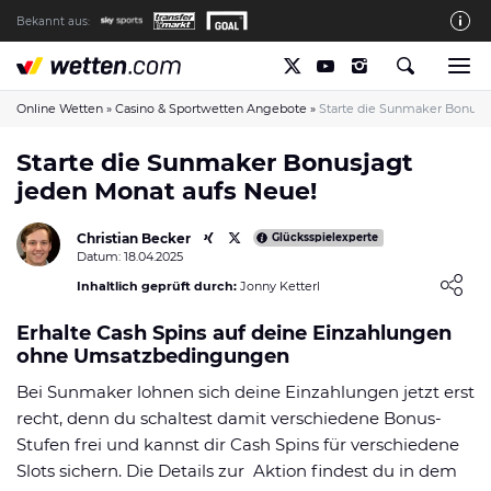
Bekannt aus:
Die wetten.com Redaktion
So bewerten wir die Anbieter
Online Wetten
»
Casino & Sportwetten Angebote
»
Starte die Sunmaker Bonusj
wetten.com auf Facebook
Starte die Sunmaker Bonusjagt
jeden Monat aufs Neue!
wetten.com auf YouTube
Spielsucht Hilfe & Prävention
Christian Becker
Glücksspielexperte
Datum: 18.04.2025
Über Uns
Loading ...
Inhaltlich geprüft durch:
Jonny Ketterl
Kontakt
Erhalte Cash Spins auf deine Einzahlungen
Schreiber gesucht
ohne Umsatzbedingungen
Verantwortungsvolles Spielen
Bei Sunmaker lohnen sich deine Einzahlungen jetzt erst
recht, denn du schaltest damit verschiedene Bonus-
Glücksspiel-Regulierung in Deutschland
Stufen frei und kannst dir Cash Spins für verschiedene
Haftungsausschluss
Slots sichern. Die Details zur Aktion findest du in dem