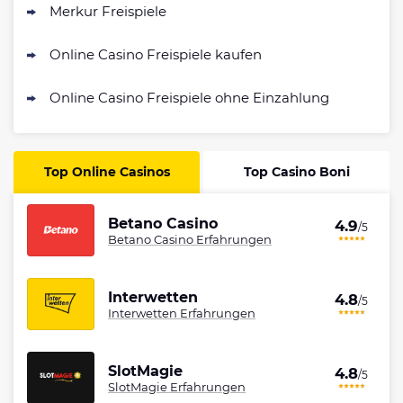
Merkur Freispiele
Online Casino Freispiele kaufen
Online Casino Freispiele ohne Einzahlung
Top Online Casinos
Top Casino Boni
Betano Casino
4.9
/5
Betano Casino Erfahrungen
Interwetten
4.8
/5
Interwetten Erfahrungen
SlotMagie
4.8
/5
SlotMagie Erfahrungen