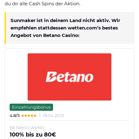
du dir alle Cash Spins der Aktion.
Sunmaker ist in deinem Land nicht aktiv. Wir
empfehlen stattdessen wetten.com’s bestes
Angebot von Betano Casino:
Einzahlungsbonus
4.8/5
18.04.2025
BETANO CASINO
100% bis zu 80€