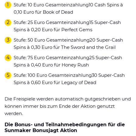
Stufe: 10 Euro Gesamteinzahlung10 Cash Spins à
0,10 Euro für Book of Dead
Stufe: 25 Euro Gesamteinzahlung15 Super-Cash
Spins à 0,20 Euro für Perfect Gems
Stufe: 50 Euro Gesamteinzahlung20 Super-Cash
Spins à 0,30 Euro für The Sword and the Grail
Stufe: 75 Euro Gesamteinzahlung25 Super-Cash
Spins à 0,40 Euro für Honey Rush
Stufe: 100 Euro Gesamteinzahlung30 Super-Cash
Spins à 0,60 Euro für Legacy of Dead
Die Freispiele werden automatisch gutgeschrieben und
können immer bis zum Ende der Aktion genutzt
werden.
Die Bonus- und Teilnahmebedingungen für die
Sunmaker Bonusjagt Aktion