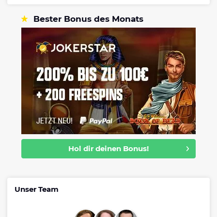
Bester Bonus des Monats
Hol dir deinen Bonus!
Unser Team