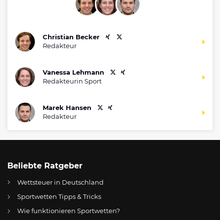
Christian Becker
Redakteur
Vanessa Lehmann
Redakteurin Sport
Marek Hansen
Redakteur
Beliebte Ratgeber
Wettsteuer in Deutschland
Sportwetten Tipps & Tricks
Wie funktionieren Sportwetten?