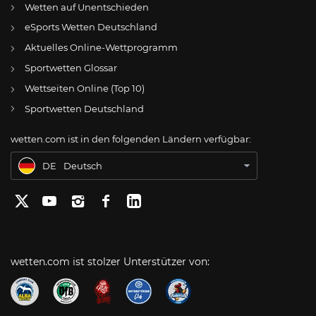
Wetten auf Unentschieden
eSports Wetten Deutschland
DE
Sunmaker Slot Shop: Laufende Belohnungen sichern
Aktuelles Online-Wettprogramm
AT
Online Wetten Österreich
Sportwetten Glossar
Wettseiten Online (Top 10)
CH
Online Glücksspiel Schweiz
Sportwetten Deutschland
US
Best Online Gambling Sites US
wetten.com ist in den folgenden Ländern verfügbar:
BR
Apostas Online no Brasil
DE
Deutsch
wetten.com ist stolzer Unterstützer von: