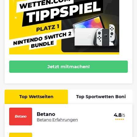
Jetzt mitmachen!
Top Wettseiten
Top Sportwetten Boni
Betano
4.8
/5
Betano Erfahrungen