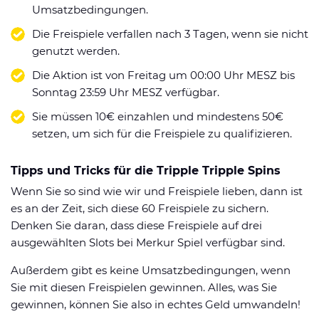
Umsatzbedingungen.
Die Freispiele verfallen nach 3 Tagen, wenn sie nicht
genutzt werden.
Die Aktion ist von Freitag um 00:00 Uhr MESZ bis
Sonntag 23:59 Uhr MESZ verfügbar.
Sie müssen 10€ einzahlen und mindestens 50€
setzen, um sich für die Freispiele zu qualifizieren.
Tipps und Tricks für die Tripple Tripple Spins
Wenn Sie so sind wie wir und Freispiele lieben, dann ist
es an der Zeit, sich diese 60 Freispiele zu sichern.
Denken Sie daran, dass diese Freispiele auf drei
ausgewählten Slots bei Merkur Spiel verfügbar sind.
Außerdem gibt es keine Umsatzbedingungen, wenn
Sie mit diesen Freispielen gewinnen. Alles, was Sie
gewinnen, können Sie also in echtes Geld umwandeln!