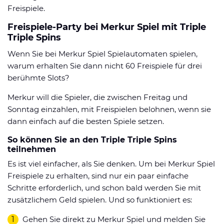
Datenschutzerklärung
Shop
News
Deals
Freispiele.
Affiliate Disclaimer
Freispiele-Party bei Merkur Spiel mit Triple
Forum
Triple Spins
Wenn Sie bei Merkur Spiel Spielautomaten spielen,
warum erhalten Sie dann nicht 60 Freispiele für drei
berühmte Slots?
Merkur will die Spieler, die zwischen Freitag und
Sonntag einzahlen, mit Freispielen belohnen, wenn sie
dann einfach auf die besten Spiele setzen.
So können Sie an den Triple Triple Spins
teilnehmen
Es ist viel einfacher, als Sie denken. Um bei Merkur Spiel
Freispiele zu erhalten, sind nur ein paar einfache
Schritte erforderlich, und schon bald werden Sie mit
zusätzlichem Geld spielen. Und so funktioniert es:
Gehen Sie direkt zu Merkur Spiel und melden Sie