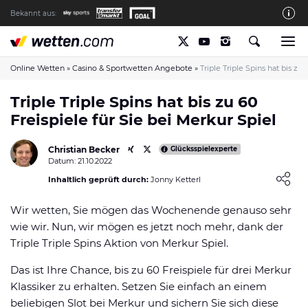
Bekannt aus:
Die wetten.com Redaktion
So bewerten wir die Anbieter
Online Wetten
»
Casino & Sportwetten Angebote
»
Triple Triple Spins hat bis zu
wetten.com auf Facebook
Triple Triple Spins hat bis zu 60
Freispiele für Sie bei Merkur Spiel
wetten.com auf YouTube
Spielsucht Hilfe & Prävention
Christian Becker
Glücksspielexperte
Datum: 21.10.2022
Über Uns
Loading ...
Inhaltlich geprüft durch:
Jonny Ketterl
Kontakt
Wir wetten, Sie mögen das Wochenende genauso sehr
Schreiber gesucht
wie wir. Nun, wir mögen es jetzt noch mehr, dank der
Verantwortungsvolles Spielen
Triple Triple Spins Aktion von Merkur Spiel.
Glücksspiel-Regulierung in Deutschland
Das ist Ihre Chance, bis zu 60 Freispiele für drei Merkur
Klassiker zu erhalten. Setzen Sie einfach an einem
Haftungsausschluss
beliebigen Slot bei Merkur und sichern Sie sich diese