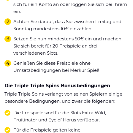
sich für ein Konto an oder loggen Sie sich bei Ihrem
ein.
Achten Sie darauf, dass Sie zwischen Freitag und
Sonntag mindestens 10€ einzahlen.
Setzen Sie nun mindestens 50€ ein und machen
Sie sich bereit für 20 Freispiele an drei
verschiedenen Slots.
Genießen Sie diese Freispiele ohne
Umsatzbedingungen bei Merkur Spiel!
Die Triple Triple Spins Bonusbedingungen
Triple Triple Spins verlangt von seinen Spielern einige
besondere Bedingungen, und zwar die folgenden:
Die Freispiele sind für die Slots Extra Wild,
Fruitinator und Eye of Horus verfügbar.
Für die Freispiele gelten keine