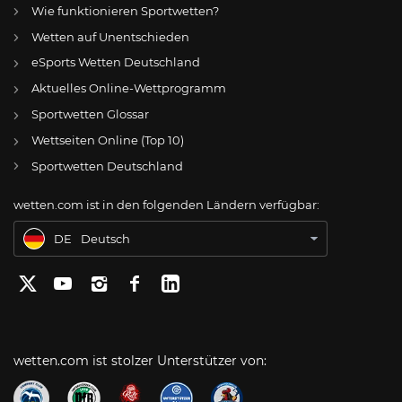
Wie funktionieren Sportwetten?
Wetten auf Unentschieden
eSports Wetten Deutschland
DE
Triple Triple Spins hat bis zu 60 Freispiele für Sie bei Merkur Spiel
Aktuelles Online-Wettprogramm
AT
Online Wetten Österreich
Sportwetten Glossar
Wettseiten Online (Top 10)
CH
Online Glücksspiel Schweiz
Sportwetten Deutschland
US
Best Online Gambling Sites US
wetten.com ist in den folgenden Ländern verfügbar:
BR
Apostas Online no Brasil
DE
Deutsch
wetten.com ist stolzer Unterstützer von: