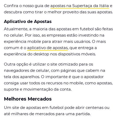
Confira o nosso guia de
apostas na Supertaça da Itália
e
descubra como tirar o melhor proveito das suas apostas.
Aplicativo de Apostas
Atualmente, a maioria das apostas em futebol são feitas
no celular. Por isso, as empresas estão investindo na
experiência mobile para atrair mais usuários. O mais
comum é o
aplicativo de apostas
, que entrega a
experiência do desktop nos dispositivos móveis.
Outra opção é utilizar o site otimizado para os
navegadores de celular, com páginas que cabem na
tela dos aparelhos. O importante é que o apostador
consiga usar todos os recursos no mobile, como apostas,
suporte e movimentação da conta.
Melhores Mercados
Um site de apostas em futebol pode abrir centenas ou
até milhares de mercados para uma partida.