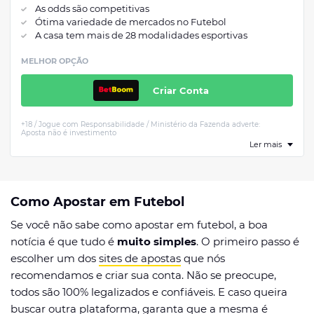
As odds são competitivas
Ótima variedade de mercados no Futebol
A casa tem mais de 28 modalidades esportivas
MELHOR OPÇÃO
Criar Conta
+18 / Jogue com Responsabilidade / Ministério da Fazenda adverte:
Aposta não é investimento
Ler mais
Como Apostar em Futebol
Se você não sabe como apostar em futebol, a boa
notícia é que tudo é
muito simples
. O primeiro passo é
escolher um dos
sites de apostas
que nós
recomendamos e criar sua conta. Não se preocupe,
todos são 100% legalizados e confiáveis. E caso queira
buscar outra plataforma, garanta que a mesma é