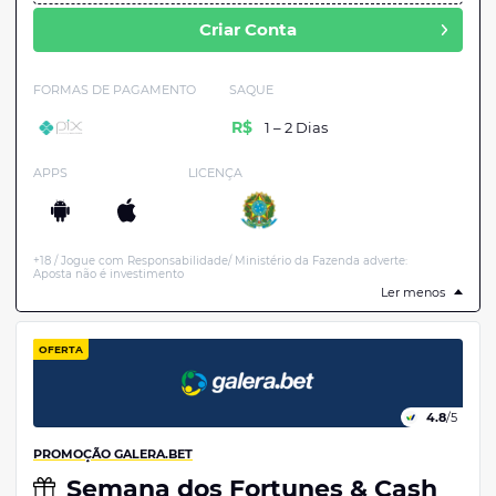
Criar Conta
FORMAS DE PAGAMENTO
SAQUE
1 – 2 Dias
APPS
LICENÇA
+18 / Jogue com Responsabilidade/ Ministério da Fazenda adverte:
Aposta não é investimento
Ler menos
OFERTA
4.8
/5
PROMOÇÃO GALERA.BET
Semana dos Fortunes & Cash