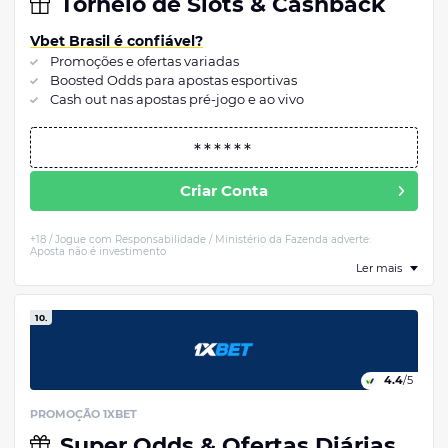
Torneio de Slots & Cashback
Vbet Brasil é confiável?
Promoções e ofertas variadas
Boosted Odds para apostas esportivas
Cash out nas apostas pré-jogo e ao vivo
Criar Conta
+18 / Jogue com Responsabilidade / Ministério da Fazenda adverte:
Aposta não é investimento
Ler mais
10.
4.4
/5
PROMOÇÃO 1XBET
Super Odds & Ofertas Diárias