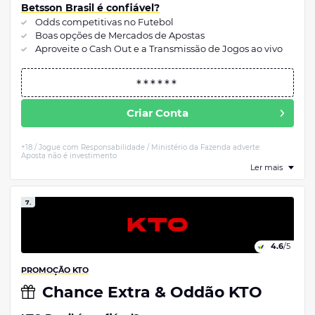
Betsson Brasil é confiável?
Odds competitivas no Futebol
Boas opções de Mercados de Apostas
Aproveite o Cash Out e a Transmissão de Jogos ao vivo
Criar Conta
+18 / Jogue com Responsabilidade / Ministério da Fazenda adverte:
Aposta não é investimento
Ler mais
7.
4.6
/5
PROMOÇÃO KTO
Chance Extra & Oddão KTO