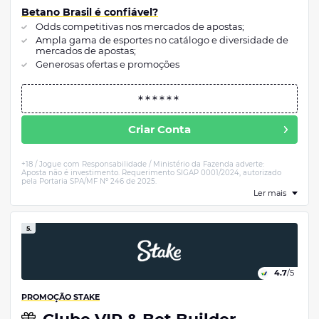
Betano Brasil é confiável?
Odds competitivas nos mercados de apostas;
Ampla gama de esportes no catálogo e diversidade de
mercados de apostas;
Generosas ofertas e promoções
Criar Conta
+18 / Jogue com Responsabilidade / Ministério da Fazenda adverte:
Aposta não é investimento. Requerimento SIGAP 0001/2024, autorizado
pela Portaria SPA/MF Nº 246 de 2025.
Ler mais
5.
4.7
/5
PROMOÇÃO STAKE