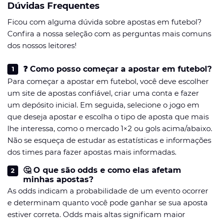
Dúvidas Frequentes
Ficou com alguma dúvida sobre apostas em futebol?
Confira a nossa seleção com as perguntas mais comuns
dos nossos leitores!
❓ Como posso começar a apostar em futebol?
Para começar a apostar em futebol, você deve escolher
um site de apostas confiável, criar uma conta e fazer
um depósito inicial. Em seguida, selecione o jogo em
que deseja apostar e escolha o tipo de aposta que mais
lhe interessa, como o mercado 1×2 ou gols acima/abaixo.
Não se esqueça de estudar as estatísticas e informações
dos times para fazer apostas mais informadas.
🤔 O que são odds e como elas afetam
minhas apostas?
As odds indicam a probabilidade de um evento ocorrer
e determinam quanto você pode ganhar se sua aposta
estiver correta. Odds mais altas significam maior