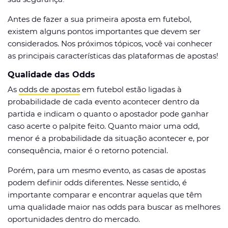
Antes de fazer a sua primeira aposta em futebol,
existem alguns pontos importantes que devem ser
considerados. Nos próximos tópicos, você vai conhecer
as principais características das plataformas de apostas!
Qualidade das Odds
As
odds de apostas
em futebol estão ligadas à
probabilidade de cada evento acontecer dentro da
partida e indicam o quanto o apostador pode ganhar
caso acerte o palpite feito. Quanto maior uma odd,
menor é a probabilidade da situação acontecer e, por
consequência, maior é o retorno potencial.
Porém, para um mesmo evento, as casas de apostas
podem definir odds diferentes. Nesse sentido, é
importante comparar e encontrar aquelas que têm
uma qualidade maior nas odds para buscar as melhores
oportunidades dentro do mercado.