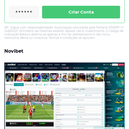
Criar Conta
18+. Jogue com responsabilidade. Autorização concedida pela Portaria SPA/MF nº
246/2025. Ministério da Fazenda adverte: Aposta não é investimento. O código de
indicação Betano destina-se apenas a fins de rastreamento e não inclui
nenhuma oferta ou incentivo. Termos e condições se aplicam.
Novibet