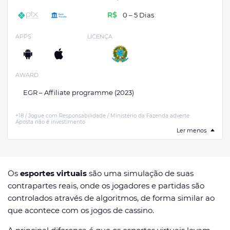
0 – 5 Dias
APPS
LICENÇA
AWARD
EGR – Affiliate programme (2023)
+18 / Jogue com Responsabilidade / Ministério da Fazenda adverte:
Aposta não é investimento
Ler menos
Os
esportes virtuais
são uma simulação de suas
contrapartes reais, onde os jogadores e partidas são
controlados através de algoritmos, de forma similar ao
que acontece com os jogos de cassino.