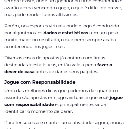
sempre existe, onde um jogador ou time considerado o
azarão acaba vencendo o jogo, o que é difícil de prever,
mas pode render lucros altíssimos.
Porém, nos esportes virtuais, onde o jogo é conduzido
por algoritmos, os
dados e estatísticas
tem um peso
muito maior no resultado, o que nem sempre acaba
acontecendo nos jogos reais.
Diversas casas de apostas já contam com áreas
destinadas a estatísticas, então vale a pena
fazer o
dever de casa
antes de dar os seus palpites.
Jogue com Responsabilidade
Uma das melhores dicas que podemos dar quando o
assunto são apostas em jogos virtuais é que você
jogue
com responsabilidade
e, principalmente, saiba
identificar o momento de parar.
Para ter sucesso e manter uma atividade segura, nunca