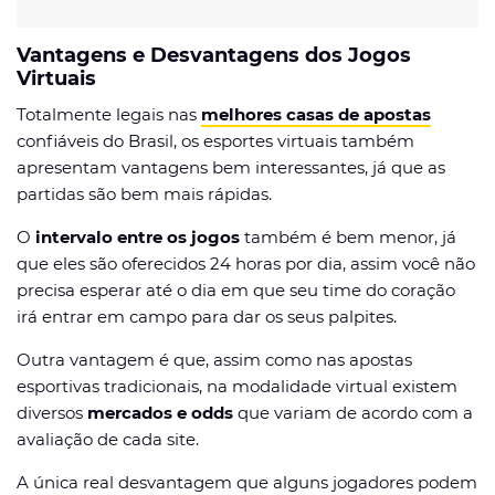
Vantagens e Desvantagens dos Jogos
Virtuais
Totalmente legais nas
melhores casas de apostas
confiáveis do Brasil, os esportes virtuais também
apresentam vantagens bem interessantes, já que as
partidas são bem mais rápidas.
O
intervalo entre os jogos
também é bem menor, já
que eles são oferecidos 24 horas por dia, assim você não
precisa esperar até o dia em que seu time do coração
irá entrar em campo para dar os seus palpites.
Outra vantagem é que, assim como nas apostas
esportivas tradicionais, na modalidade virtual existem
diversos
mercados e odds
que variam de acordo com a
avaliação de cada site.
A única real desvantagem que alguns jogadores podem