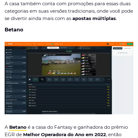
A casa também conta com promoções para essas duas
categorias em suas versões tradicionais, onde você pode
se divertir ainda mais com as
apostas múltiplas
.
Betano
A
Betano
é a casa do Fantasy e ganhadora do prêmio
EGR de
Melhor Operadora do Ano em 2022
, então