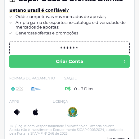
Betano Brasil é confiável?
Odds competitivas nos mercados de apostas;
Ampla gama de esportes no catálogo e diversidade de
mercados de apostas;
Generosas ofertas e promoções
Criar Conta
FORMAS DE PAGAMENTO
SAQUE
0 – 3 Dias
APPS
LICENÇA
+18 / Jogue com Responsabilidade / Ministério da Fazenda adverte:
Aposta não é investimento. Requerimento SIGAP 0001/2024, autorizado
pela Portaria SPA/MF Nº 246 de 2025.
Ler menos