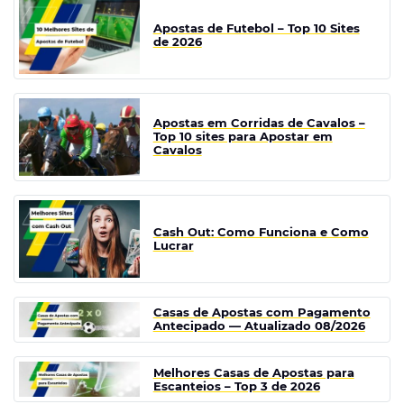
Apostas de Futebol – Top 10 Sites
de 2026
Apostas em Corridas de Cavalos –
Top 10 sites para Apostar em
Cavalos
Cash Out: Como Funciona e Como
Lucrar
Casas de Apostas com Pagamento
Antecipado — Atualizado 08/2026
Melhores Casas de Apostas para
Escanteios – Top 3 de 2026