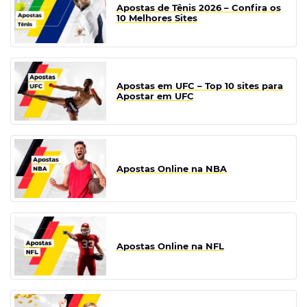
Apostas de Tênis 2026 – Confira os
10 Melhores Sites
Apostas em UFC – Top 10 sites para
Apostar em UFC
Apostas Online na NBA
Apostas Online na NFL