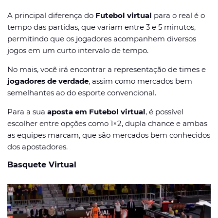
A principal diferença do
Futebol virtual
para o real é o
tempo das partidas, que variam entre 3 e 5 minutos,
permitindo que os jogadores acompanhem diversos
jogos em um curto intervalo de tempo.
No mais, você irá encontrar a representação de times e
jogadores de verdade
, assim como mercados bem
semelhantes ao do esporte convencional.
Para a sua
aposta em Futebol virtual
, é possível
escolher entre opções como 1×2, dupla chance e ambas
as equipes marcam, que são mercados bem conhecidos
dos apostadores.
Basquete Virtual