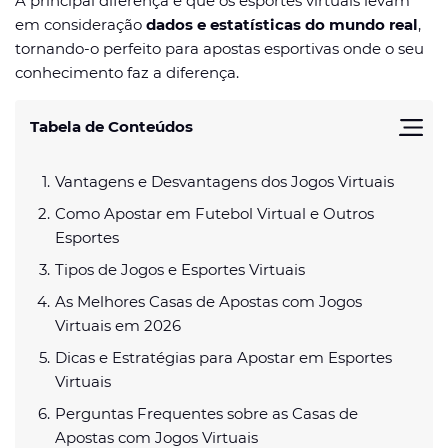
A principal diferença é que os esportes virtuais levam
em consideração
dados e estatísticas do mundo real
,
tornando-o perfeito para apostas esportivas onde o seu
conhecimento faz a diferença.
Tabela de Conteúdos
Vantagens e Desvantagens dos Jogos Virtuais
Como Apostar em Futebol Virtual e Outros
Esportes
Tipos de Jogos e Esportes Virtuais
As Melhores Casas de Apostas com Jogos
Virtuais em 2026
Dicas e Estratégias para Apostar em Esportes
Virtuais
Perguntas Frequentes sobre as Casas de
Apostas com Jogos Virtuais