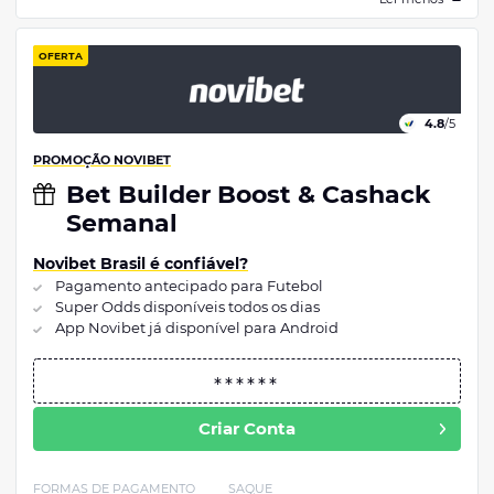
OFERTA
4.8
/5
PROMOÇÃO NOVIBET
Bet Builder Boost & Cashack
Semanal
Novibet Brasil é confiável?
Pagamento antecipado para Futebol
Super Odds disponíveis todos os dias
App Novibet já disponível para Android
Criar Conta
FORMAS DE PAGAMENTO
SAQUE