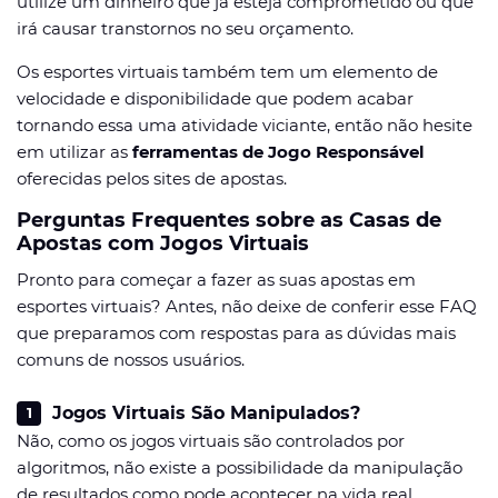
utilize um dinheiro que já esteja comprometido ou que
irá causar transtornos no seu orçamento.
Os esportes virtuais também tem um elemento de
velocidade e disponibilidade que podem acabar
tornando essa uma atividade viciante, então não hesite
em utilizar as
ferramentas de Jogo Responsável
oferecidas pelos sites de apostas.
Perguntas Frequentes sobre as Casas de
Apostas com Jogos Virtuais
Pronto para começar a fazer as suas apostas em
esportes virtuais? Antes, não deixe de conferir esse FAQ
que preparamos com respostas para as dúvidas mais
comuns de nossos usuários.
Jogos Virtuais São Manipulados?
Não, como os jogos virtuais são controlados por
algoritmos, não existe a possibilidade da manipulação
de resultados como pode acontecer na vida real.