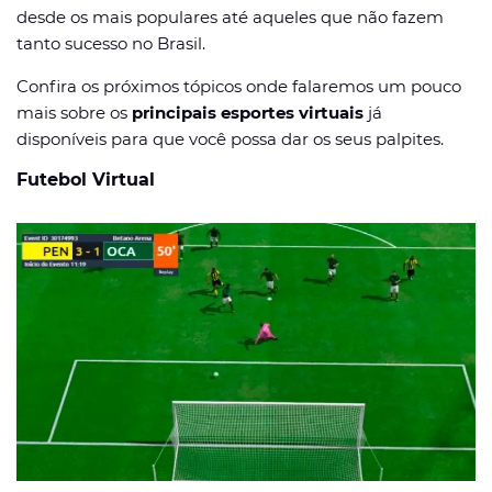
desde os mais populares até aqueles que não fazem
bilhete de apostas
irá aparecer no canto direito da
tanto sucesso no Brasil.
tela. Insira o valor da aposta, conclua a operação e
aguarde o término da partida.
Confira os próximos tópicos onde falaremos um pouco
mais sobre os
principais esportes virtuais
já
disponíveis para que você possa dar os seus palpites.
Futebol Virtual