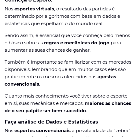
Nos
esportes virtuais
, o resultado das partidas é
determinado por algoritmos com base em dados e
estatísticas que espelham o do mundo real.
Sendo assim, é essencial que você conheça pelo menos
o básico sobre as
regras e mecânicas do jogo
para
aumentar as suas chances de ganhar.
Também é importante se familiarizar com os mercados
disponíveis, lembrando que em muitos casos eles são
praticamente os mesmos oferecidos nas
apostas
convencionais
.
Quanto mais conhecimento você tiver sobre o esporte
em si, suas mecânicas e mercados,
maiores as chances
de o seu palpite ser bem-sucedido
.
Faça análise de Dados e Estatísticas
Nos
esportes convencionais
a possibilidade da “zebra”