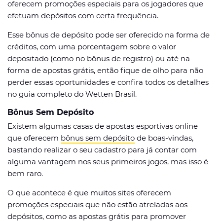
oferecem promoções especiais para os jogadores que
efetuam depósitos com certa frequência.
Esse bônus de depósito pode ser oferecido na forma de
créditos, com uma porcentagem sobre o valor
depositado (como no bônus de registro) ou até na
forma de apostas grátis, então fique de olho para não
perder essas oportunidades e confira todos os detalhes
no guia completo do Wetten Brasil.
Bônus Sem Depósito
Existem algumas casas de apostas esportivas online
que oferecem
bônus sem depósito
de boas-vindas,
bastando realizar o seu cadastro para já contar com
alguma vantagem nos seus primeiros jogos, mas isso é
bem raro.
O que acontece é que muitos sites oferecem
promoções especiais que não estão atreladas aos
depósitos, como as apostas grátis para promover