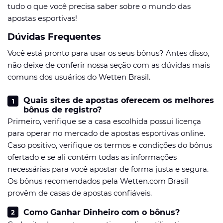
tudo o que você precisa saber sobre o mundo das
apostas esportivas!
Dúvidas Frequentes
Você está pronto para usar os seus bônus? Antes disso,
não deixe de conferir nossa seção com as dúvidas mais
comuns dos usuários do Wetten Brasil.
Quais sites de apostas oferecem os melhores
bônus de registro?
Primeiro, verifique se a casa escolhida possui licença
para operar no mercado de apostas esportivas online.
Caso positivo, verifique os termos e condições do bônus
ofertado e se ali contém todas as informações
necessárias para você apostar de forma justa e segura.
Os bônus recomendados pela Wetten.com Brasil
provêm de casas de apostas confiáveis.
Como Ganhar Dinheiro com o bônus?