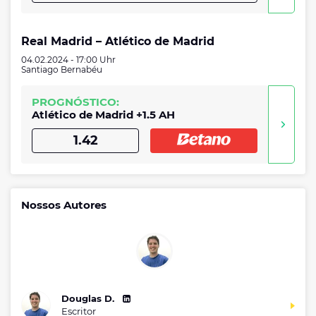
Real Madrid – Atlético de Madrid
04.02.2024 - 17:00 Uhr
Santiago Bernabéu
PROGNÓSTICO:
Atlético de Madrid +1.5 AH
1.42
Nossos Autores
Douglas D.
Escritor