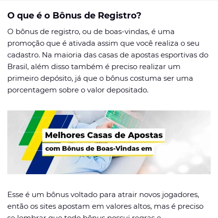
O que é o Bônus de Registro?
O bônus de registro, ou de boas-vindas, é uma
promoção que é ativada assim que você realiza o seu
cadastro. Na maioria das casas de apostas esportivas do
Brasil, além disso também é preciso realizar um
primeiro depósito, já que o bônus costuma ser uma
porcentagem sobre o valor depositado.
Esse é um bônus voltado para atrair novos jogadores,
então os sites apostam em valores altos, mas é preciso
se lembrar que todo bônus possui regras e