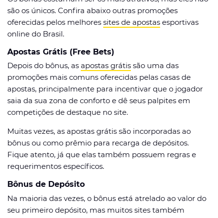
são os únicos. Confira abaixo outras promoções
oferecidas pelos melhores
sites de apostas
esportivas
online do Brasil.
Apostas Grátis (Free Bets)
Depois do bônus, as
apostas grátis
são uma das
promoções mais comuns oferecidas pelas casas de
apostas, principalmente para incentivar que o jogador
saia da sua zona de conforto e dê seus palpites em
competições de destaque no site.
Muitas vezes, as apostas grátis são incorporadas ao
bônus ou como prêmio para recarga de depósitos.
Fique atento, já que elas também possuem regras e
requerimentos específicos.
Bônus de Depósito
Na maioria das vezes, o bônus está atrelado ao valor do
seu primeiro depósito, mas muitos sites também