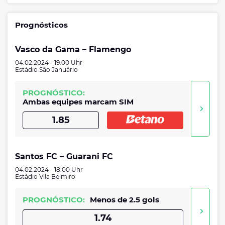
Prognósticos
Vasco da Gama – Flamengo
04.02.2024 - 19:00 Uhr
Estádio São Januário
PROGNÓSTICO:
Ambas equipes marcam SIM
1.85
Santos FC – Guarani FC
04.02.2024 - 18:00 Uhr
Estádio Vila Belmiro
PROGNÓSTICO:
Menos de 2.5 gols
1.74