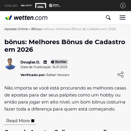
Visto em:
Sobre Nós
A equipe por trás wetten.com
Apostas Online
»
Bônus
»
bônus: Melhores Bônus de Cadastro em 2026
Critérios de Avaliação e Seleção
bônus: Melhores Bônus de Cadastro
em 2026
Jogo Responsável
Contato
Douglas D.
Escritor
Data de Publicação: 16.01.2023
Procuram-se Escritores
Loading ...
Verificado por:
Rafael Versiani
Responsabilidade de Conteúdo
Não importa se você está procurando as melhores casas
Divulgação De Afiliados
de apostas para dar seus palpites como um hobby ou
então para jogar em alto nível, um bom bônus costuma
fazer toda a diferença para quem está começando.
Read More
Guias de
Notícias
Odds
Apostas
Esportivas