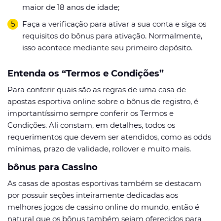
maior de 18 anos de idade;
Faça a verificação para ativar a sua conta e siga os
requisitos do bônus para ativação. Normalmente,
isso acontece mediante seu primeiro depósito.
Entenda os “Termos e Condições”
Para conferir quais são as regras de uma casa de
apostas esportiva online sobre o bônus de registro, é
importantíssimo sempre conferir os Termos e
Condições. Ali constam, em detalhes, todos os
requerimentos que devem ser atendidos, como as odds
mínimas, prazo de validade, rollover e muito mais.
bônus para Cassino
As casas de apostas esportivas também se destacam
por possuir seções inteiramente dedicadas aos
melhores jogos de cassino online do mundo, então é
natural que os bônus também sejam oferecidos para