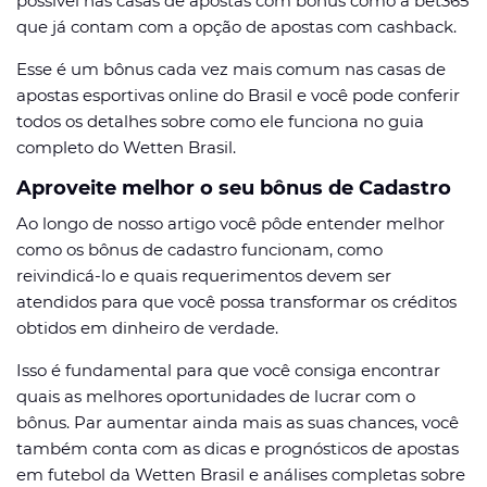
possível nas casas de apostas com bônus como a bet365
que já contam com a opção de apostas com cashback.
Esse é um bônus cada vez mais comum nas casas de
apostas esportivas online do Brasil e você pode conferir
todos os detalhes sobre como ele funciona no guia
completo do Wetten Brasil.
Aproveite melhor o seu bônus de Cadastro
Ao longo de nosso artigo você pôde entender melhor
como os bônus de cadastro funcionam, como
reivindicá-lo e quais requerimentos devem ser
atendidos para que você possa transformar os créditos
obtidos em dinheiro de verdade.
Isso é fundamental para que você consiga encontrar
quais as melhores oportunidades de lucrar com o
bônus. Par aumentar ainda mais as suas chances, você
também conta com as dicas e prognósticos de apostas
em futebol da Wetten Brasil e análises completas sobre