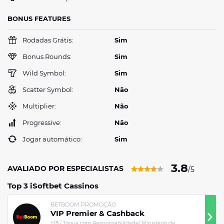
BONUS FEATURES
Rodadas Grátis:
Sim
Bonus Rounds:
Sim
Wild Symbol:
Sim
Scatter Symbol:
Não
Multiplier:
Não
Progressive:
Não
Jogar automático:
Sim
3.8
AVALIADO POR ESPECIALISTAS
/5
Top 3 iSoftbet Cassinos
BETBOOM PROMOÇÃO
VIP Premier & Cashback
+18 / Jogue com Responsabilidade/ Ministério da