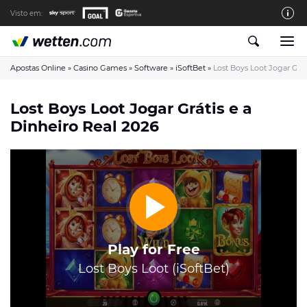
Visto em:
Sobre Nós
A equipe por trás wetten.com
Apostas Online
»
Casino Games
»
Software
»
iSoftBet
»
Lost Boys Loot Jogar Grát
Critérios de Avaliação e Seleção
Lost Boys Loot Jogar Grátis e a
Jogo Responsável
Dinheiro Real 2026
Contato
Procuram-se Escritores
Responsabilidade de Conteúdo
Divulgação De Afiliados
Play for Free
Lost Boys Loot (iSoftBet)
Guias de
Notícias
Odds
Apostas
Esportivas