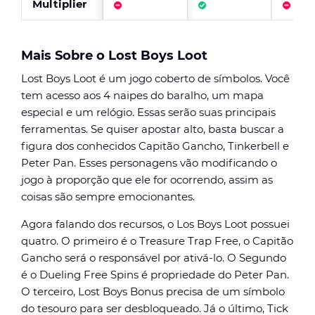
Multiplier
Mais Sobre o Lost Boys Loot
Lost Boys Loot é um jogo coberto de símbolos. Você
tem acesso aos 4 naipes do baralho, um mapa
especial e um relógio. Essas serão suas principais
ferramentas. Se quiser apostar alto, basta buscar a
figura dos conhecidos Capitão Gancho, Tinkerbell e
Peter Pan. Esses personagens vão modificando o
jogo à proporção que ele for ocorrendo, assim as
coisas são sempre emocionantes.
Agora falando dos recursos, o Los Boys Loot possuei
quatro. O primeiro é o Treasure Trap Free, o Capitão
Gancho será o responsável por ativá-lo. O Segundo
é o Dueling Free Spins é propriedade do Peter Pan.
O terceiro, Lost Boys Bonus precisa de um símbolo
do tesouro para ser desbloqueado. Já o último, Tick