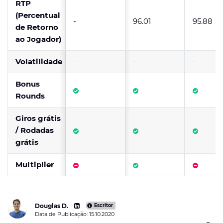
RTP
(Percentual
-
96.01
95.88
de Retorno
ao Jogador)
Volatilidade
-
-
-
Bonus
Rounds
Giros grátis
/ Rodadas
grátis
Multiplier
Douglas D.
Escritor
Data de Publicação: 15.10.2020