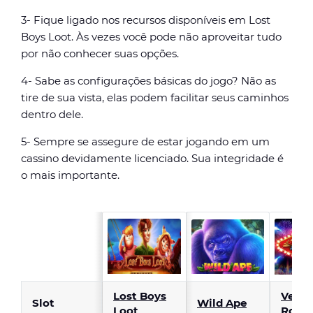
3- Fique ligado nos recursos disponíveis em Lost
Boys Loot. Às vezes você pode não aproveitar tudo
por não conhecer suas opções.
4- Sabe as configurações básicas do jogo? Não as
tire de sua vista, elas podem facilitar seus caminhos
dentro dele.
5- Sempre se assegure de estar jogando em um
cassino devidamente licenciado. Sua integridade é
o mais importante.
Lost Boys
Vegas
Slot
Wild Ape
Loot
Roller