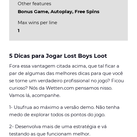
Other features
Bonus Game, Autoplay, Free Spins
Max wins per line
1
5 Dicas para Jogar Lost Boys Loot
Fora essa vantagem citada acima, que tal ficar a
par de algumas das melhores dicas para que você
se torne um verdadeiro profissional no jogo? Ficou
curioso? Nós da Wetten.com pensamos nisso.
Vamos lá, acompanhe.
1- Usufrua ao máximo a versão demo. Não tenha
medo de explorar todos os pontos do jogo.
2- Desenvolva mais de uma estratégia e vá
testando as que funcionam melhor.