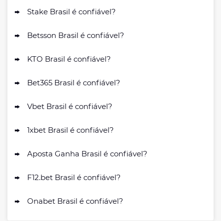
Stake Brasil é confiável?
Betsson Brasil é confiável?
KTO Brasil é confiável?
Bet365 Brasil é confiável?
Vbet Brasil é confiável?
1xbet Brasil é confiável?
Aposta Ganha Brasil é confiável?
F12.bet Brasil é confiável?
Onabet Brasil é confiável?