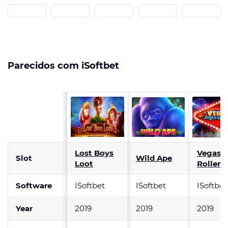
Parecidos com iSoftbet
Lost Boys
Vegas 
Slot
Wild Ape
Loot
Roller
Software
ISoftbet
ISoftbet
ISoftbet
Year
2019
2019
2019