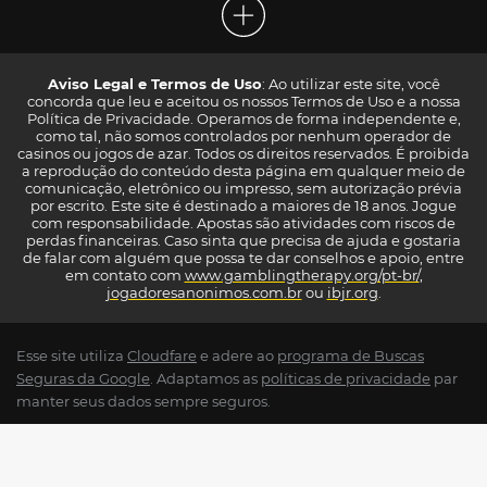
Aviso Legal e Termos de Uso
: Ao utilizar este site, você
concorda que leu e aceitou os nossos Termos de Uso e a nossa
Política de Privacidade. Operamos de forma independente e,
como tal, não somos controlados por nenhum operador de
casinos ou jogos de azar. Todos os direitos reservados. É proibida
a reprodução do conteúdo desta página em qualquer meio de
comunicação, eletrônico ou impresso, sem autorização prévia
por escrito. Este site é destinado a maiores de 18 anos. Jogue
com responsabilidade. Apostas são atividades com riscos de
perdas financeiras. Caso sinta que precisa de ajuda e gostaria
de falar com alguém que possa te dar conselhos e apoio, entre
em contato com
www.gamblingtherapy.org/pt-br/
,
jogadoresanonimos.com.br
ou
ibjr.org
.
Esse site utiliza
Cloudfare
e adere ao
programa de Buscas
Seguras da Google
. Adaptamos as
políticas de privacidade
par
manter seus dados sempre seguros.