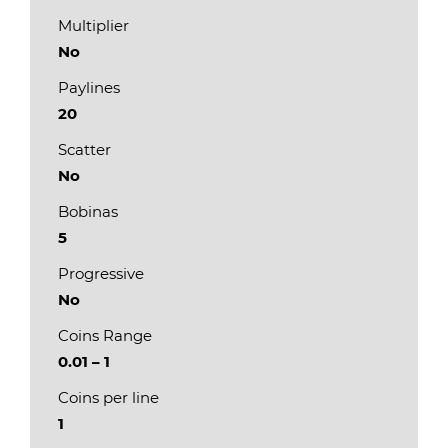
Multiplier
No
Paylines
20
Scatter
No
Bobinas
5
Progressive
No
Coins Range
0.01 – 1
Coins per line
1