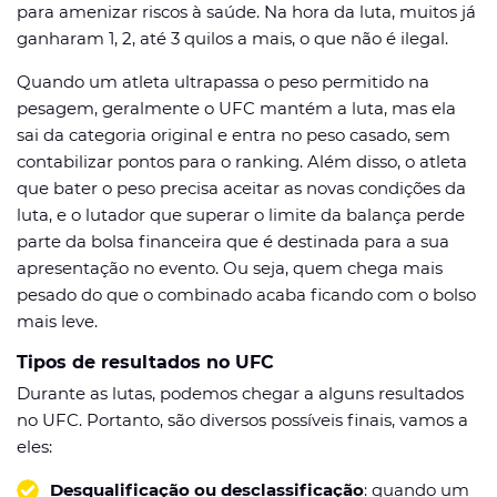
para amenizar riscos à saúde. Na hora da luta, muitos já
ganharam 1, 2, até 3 quilos a mais, o que não é ilegal.
Quando um atleta ultrapassa o peso permitido na
pesagem, geralmente o UFC mantém a luta, mas ela
sai da categoria original e entra no peso casado, sem
contabilizar pontos para o ranking. Além disso, o atleta
que bater o peso precisa aceitar as novas condições da
luta, e o lutador que superar o limite da balança perde
parte da bolsa financeira que é destinada para a sua
apresentação no evento. Ou seja, quem chega mais
pesado do que o combinado acaba ficando com o bolso
mais leve.
Tipos de resultados no UFC
Durante as lutas, podemos chegar a alguns resultados
no UFC. Portanto, são diversos possíveis finais, vamos a
eles:
Desqualificação ou desclassificação
: quando um