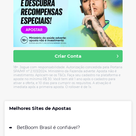
Criar Conta
18+. Jogue com responsabilidade. Autorização concedida pela Portaria
SPA/MF nº 2.103/2024. Ministério da Fazenda adverte: Aposta não é
investimento. Aplicam-se os T&Cs. Faça seu cadastro na plataforma e
aposte no mínimo R$ 30. Você tem até 1 ano após o cadastro para
ativar a oferta, e 10 dias para cumprir os requisitos. A ativação é
imediata após a primeira aposta. O rollover é de 1x.
Melhores Sites de Apostas
BetBoom Brasil é confiável?