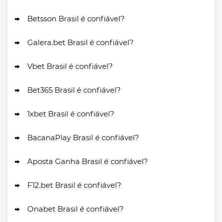
Betsson Brasil é confiável?
Galera.bet Brasil é confiável?
Vbet Brasil é confiável?
Bet365 Brasil é confiável?
1xbet Brasil é confiável?
BacanaPlay Brasil é confiável?
Aposta Ganha Brasil é confiável?
F12.bet Brasil é confiável?
Onabet Brasil é confiável?