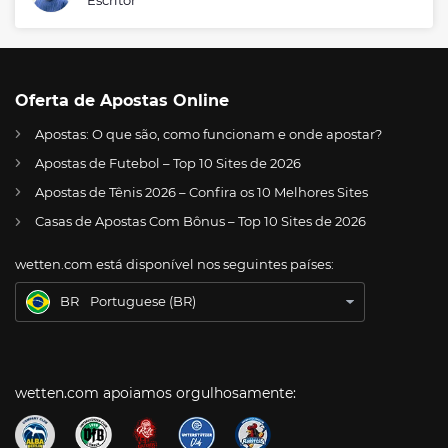
Escritor
Oferta de Apostas Online
BR
Guia completo: Aprenda a apostar em UFC
Apostas: O que são, como funcionam e onde apostar?
AT
Online Wetten Österreich
Apostas de Futebol – Top 10 Sites de 2026
Apostas de Tênis 2026 – Confira os 10 Melhores Sites
CH
Online Glücksspiel Schweiz
Casas de Apostas Com Bônus – Top 10 Sites de 2026
DE
Online Wetten
wetten.com está disponível nos seguintes países:
US
Best Online Gambling Sites US
BR
Portuguese (BR)
wetten.com apoiamos orgulhosamente: