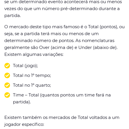
se um determinado evento acontecerá mais ou menos
vezes do que um número pré-determinado durante a
partida.
O mercado deste tipo mais famoso é o Total (pontos), ou
seja, se a partida terá mais ou menos de um
determinado número de pontos. As nomenclaturas
geralmente são Over (acima de) e Under (abaixo de).
Existem algumas variações:
Total (jogo);
Total no 1º tempo;
Total no 1º quarto;
Time – Total (quantos pontos um time fará na
partida).
Existem também os mercados de Total voltados a um
jogador específico: