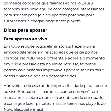
primeiros colocados que falamos acima, o Bauru
também será uma equipe com cotações interessantes
para ser campeão (e a equipe tem potencial para
surpreender e chegar longe neste playoff).
Dicas para apostar
Faça apostas ao vivo
Em todo esporte, jogos eliminatórios trazem uma
emoção diferente em relação aos duelos de pontos
corridos. No NBB não é diferente e agora é o momento
em que a pressão está no limite. Por isso, favoritos
podem cair, histórias improváveis podem ser escritas e
heróis e vilões ainda são desconhecidos.
Aproveite todo esse ar de imprevisibilidade para apostar
ao vivo. Enquanto as partidas acontecem, você tem
mais clareza sobre o que está acontecendo em quadra
e consegue fazer palpites mais certeiros nos playoffs do
Novo Basquete Brasil.