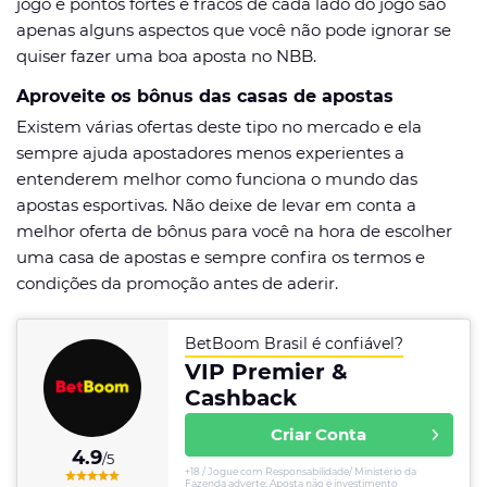
jogo e pontos fortes e fracos de cada lado do jogo são
apenas alguns aspectos que você não pode ignorar se
quiser fazer uma boa aposta no NBB.
Aproveite os bônus das casas de apostas
Existem várias ofertas deste tipo no mercado e ela
sempre ajuda apostadores menos experientes a
entenderem melhor como funciona o mundo das
apostas esportivas. Não deixe de levar em conta a
melhor oferta de bônus para você na hora de escolher
uma casa de apostas e sempre confira os termos e
condições da promoção antes de aderir.
BetBoom Brasil é confiável?
VIP Premier &
Cashback
Criar Conta
4.9
/5
+18 / Jogue com Responsabilidade/ Ministério da
Fazenda adverte: Aposta não é investimento