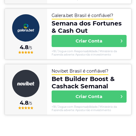
Galera.bet Brasil é confiável?
Semana dos Fortunes
& Cash Out
Criar Conta
4.8
/5
+18 / Jogue com Responsabilidade / Ministério da
Fazenda adverte: Aposta não é investimento
Novibet Brasil é confiável?
Bet Builder Boost &
Cashack Semanal
Criar Conta
4.8
/5
+18 / Jogue com Responsabilidade / Ministério da
Fazenda adverte: Aposta não é investimento