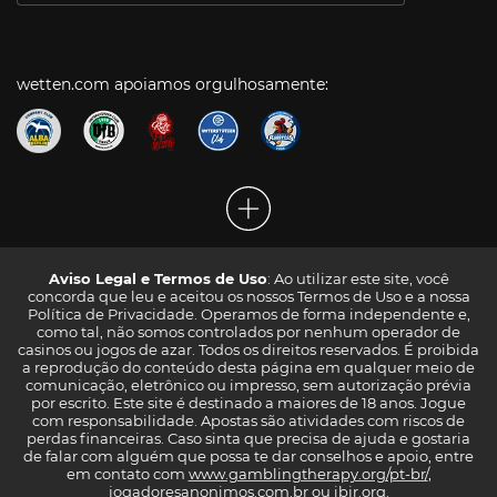
wetten.com apoiamos orgulhosamente:
Aviso Legal e Termos de Uso
: Ao utilizar este site, você
concorda que leu e aceitou os nossos Termos de Uso e a nossa
Política de Privacidade. Operamos de forma independente e,
como tal, não somos controlados por nenhum operador de
casinos ou jogos de azar. Todos os direitos reservados. É proibida
a reprodução do conteúdo desta página em qualquer meio de
comunicação, eletrônico ou impresso, sem autorização prévia
por escrito. Este site é destinado a maiores de 18 anos. Jogue
com responsabilidade. Apostas são atividades com riscos de
perdas financeiras. Caso sinta que precisa de ajuda e gostaria
de falar com alguém que possa te dar conselhos e apoio, entre
em contato com
www.gamblingtherapy.org/pt-br/
,
jogadoresanonimos.com.br
ou
ibjr.org
.