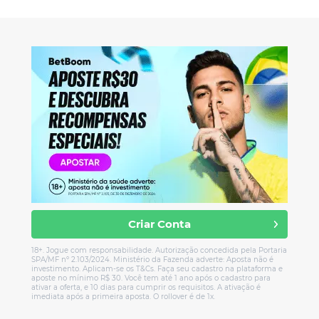
Criar Conta
18+. Jogue com responsabilidade. Autorização concedida pela Portaria
SPA/MF nº 2.103/2024. Ministério da Fazenda adverte: Aposta não é
investimento. Aplicam-se os T&Cs. Faça seu cadastro na plataforma e
aposte no mínimo R$ 30. Você tem até 1 ano após o cadastro para
ativar a oferta, e 10 dias para cumprir os requisitos. A ativação é
imediata após a primeira aposta. O rollover é de 1x.