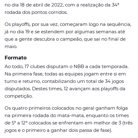
no dia 18 de abril de 2022, com a realização da 34ª
rodada dos pontos corridos.
Os playoffs, por sua vez, começaram logo na sequência,
já no dia 19 e se estendem por algumas semanas até
que a gente descubra o campeão, que sai no final de
maio.
Formato
Ao todo, 17 clubes disputam o NBB a cada temporada.
Na primeira fase, todas as equipes jogam entre si em
turno e returno, contabilizando um total de 34 jogos
disputados. Destes times, 12 avançam aos playoffs da
competição.
Os quatro primeiros colocados no geral ganham folga
na primeira rodada do mata-mata, enquanto os times
de 5º a 12º colocados se enfrentam em melhor de 3 (três
jogos e o primeiro a ganhar dois passa de fase).