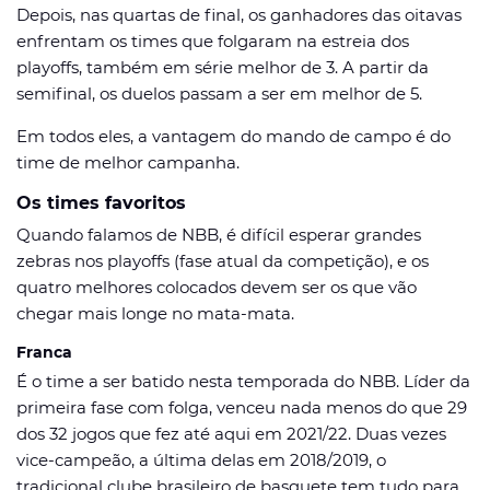
Depois, nas quartas de final, os ganhadores das oitavas
enfrentam os times que folgaram na estreia dos
playoffs, também em série melhor de 3. A partir da
semifinal, os duelos passam a ser em melhor de 5.
Em todos eles, a vantagem do mando de campo é do
time de melhor campanha.
Os times favoritos
Quando falamos de NBB, é difícil esperar grandes
zebras nos playoffs (fase atual da competição), e os
quatro melhores colocados devem ser os que vão
chegar mais longe no mata-mata.
Franca
É o time a ser batido nesta temporada do NBB. Líder da
primeira fase com folga, venceu nada menos do que 29
dos 32 jogos que fez até aqui em 2021/22. Duas vezes
vice-campeão, a última delas em 2018/2019, o
tradicional clube brasileiro de basquete tem tudo para