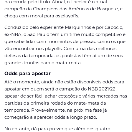
na corrida pelo título. Afinal, o Tricolor é o atual
campeão da Champions das Américas de Basquete, e
chega com moral para os playoffs.
Conduzido pelo experiente Marquinhos e por Caboclo,
ex-NBA, o São Paulo tem um time muito competitivo e
que sabe lidar com momentos de pressão como os que
vão encontrar nos playoffs. Com uma das melhores
defesas da temporada, os paulistas têm aí um de seus
grandes trunfos para o mata-mata.
Odds para apostar
Até o momento, ainda não estão disponíveis odds para
apostar em quem será o campeão do NBB 2021/22,
apesar de ser fácil achar cotações e vários mercados nas
partidas da primeira rodada do mata-mata da
temporada. Provavelmente, na próxima fase já
começarão a aparecer odds a longo prazo.
No entanto, dá para prever que além dos quatro