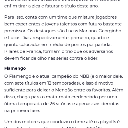
enfim tirar a zica e faturar o título deste ano.
Para isso, conta com um time que mistura jogadores
bem experientes e jovens talentos com futuro bastante
promissor. Os destaques são Lucas Mariano, Georginho
e Lucas Dias, respectivamente, primeiro, quarto e
quinto colocados em média de pontos por partida.
Pilares de Franca, formam o trio que os adversários
devem ficar de olho nas séries contra o líder.
Flamengo
O Flamengo é o atual campeão do NBB (e o maior dele,
com sete títulos em 12 temporadas), e isso é motivo
suficiente para deixar o Mengão entre os favoritos. Além
disso, chega para o mata-mata credenciado por uma
ótima temporada de 26 vitórias e apenas seis derrotas
na primeira fase.
Um dos motores que conduziu o time até os playoffs é