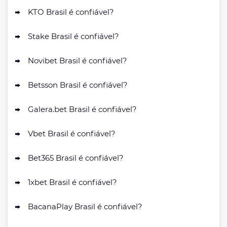
KTO Brasil é confiável?
Stake Brasil é confiável?
Novibet Brasil é confiável?
Betsson Brasil é confiável?
Galera.bet Brasil é confiável?
Vbet Brasil é confiável?
Bet365 Brasil é confiável?
1xbet Brasil é confiável?
BacanaPlay Brasil é confiável?