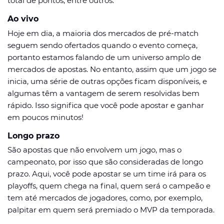
total de pontos, entre outros.
Ao vivo
Hoje em dia, a maioria dos mercados de pré-match
seguem sendo ofertados quando o evento começa,
portanto estamos falando de um universo amplo de
mercados de apostas. No entanto, assim que um jogo se
inicia, uma série de outras opções ficam disponíveis, e
algumas têm a vantagem de serem resolvidas bem
rápido. Isso significa que você pode apostar e ganhar
em poucos minutos!
Longo prazo
São apostas que não envolvem um jogo, mas o
campeonato, por isso que são consideradas de longo
prazo. Aqui, você pode apostar se um time irá para os
playoffs, quem chega na final, quem será o campeão e
tem até mercados de jogadores, como, por exemplo,
palpitar em quem será premiado o MVP da temporada.