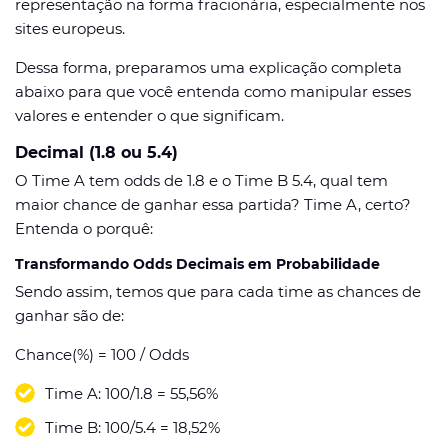
representação na forma fracionária, especialmente nos
sites europeus.
Dessa forma, preparamos uma explicação completa
abaixo para que você entenda como manipular esses
valores e entender o que significam.
Decimal (1.8 ou 5.4)
O Time A tem odds de 1.8 e o Time B 5.4, qual tem
maior chance de ganhar essa partida? Time A, certo?
Entenda o porquê:
Transformando Odds Decimais em Probabilidade
Sendo assim, temos que para cada time as chances de
ganhar são de:
Chance(%) = 100 / Odds
Time A: 100/1.8 = 55,56%
Time B: 100/5.4 = 18,52%