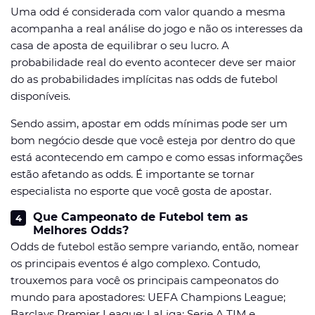
Uma odd é considerada com valor quando a mesma
acompanha a real análise do jogo e não os interesses da
casa de aposta de equilibrar o seu lucro. A
probabilidade real do evento acontecer deve ser maior
do as probabilidades implícitas nas odds de futebol
disponíveis.
Sendo assim, apostar em odds mínimas pode ser um
bom negócio desde que você esteja por dentro do que
está acontecendo em campo e como essas informações
estão afetando as odds. É importante se tornar
especialista no esporte que você gosta de apostar.
Que Campeonato de Futebol tem as
Melhores Odds?
Odds de futebol estão sempre variando, então, nomear
os principais eventos é algo complexo. Contudo,
trouxemos para você os principais campeonatos do
mundo para apostadores: UEFA Champions League;
Barclays Premier League; LaLiga; Serie A TIM e