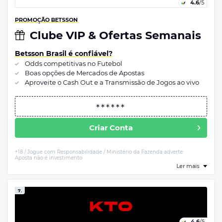
4.6
/5
PROMOÇÃO BETSSON
Clube VIP & Ofertas Semanais
Betsson Brasil é confiável?
Odds competitivas no Futebol
Boas opções de Mercados de Apostas
Aproveite o Cash Out e a Transmissão de Jogos ao vivo
Criar Conta
+18 / Jogue com Responsabilidade / Ministério da Fazenda adverte:
Aposta não é investimento
Ler mais
7.
4.6
/5