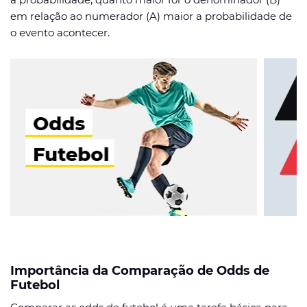
em relação ao numerador (A) maior a probabilidade de
o evento acontecer.
Importância da Comparação de Odds de
Futebol