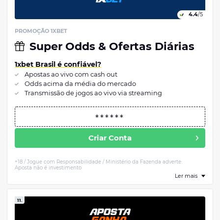
4.4
/5
PROMOÇÃO 1XBET
Super Odds & Ofertas Diárias
1xbet Brasil é confiável?
Apostas ao vivo com cash out
Odds acima da média do mercado
Transmissão de jogos ao vivo via streaming
Criar Conta
+18 / Jogue com Responsabilidade / Ministério da Fazenda adverte:
Aposta não é investimento
Ler mais
11.