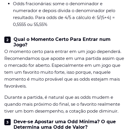
Odds fracionárias: some o denominador e
numerador e depois divida o denominador pelo
resultado. Para odds de 4/5 a cálculo é: 5/(5+4) =
0,5555 ou 55,55%
Qual o Momento Certo Para Entrar num
Jogo?
O momento certo para entrar em um jogo dependerá.
Recomendamos que aposte em uma partida assim que
o mercado for aberto. Especialmente em um jogo que
tem um favorito muito forte, isso porque, naquele
momento é muito provável que as odds estejam mais
favoráveis.
Durante a partida, é natural que as odds mudem e
quando mais próximo do final, se o favorito realmente
tiver um bom desempenho, a cotação pode diminuir.
Deve-se Apostar uma Odd Mínima? O que
Determina uma Odd de Valor?