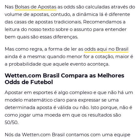
Nas
Bolsas de Apostas
as odds são calculadas através do
volume de apostas, contudo, a dinâmica lá é diferente
das casas de apostas tradicionais. Recomendamos a
leitura do nosso texto sobre o assunto para entender
bem quais são essas diferenças.
Mas como regra, a forma de ler as
odds aqui no Brasil
ainda é a mesma: quando menor for a cotação, maior é
a probabilidade que aquele evento aconteça.
Wetten.com Brasil Compara as Melhores
Odds de Futebol
Apostar em esportes é algo complexo e que não há um
modelo matemático claro para expressar se uma
determinada aposta é válida ou não. Isto porque, não é
como jogar uma moeda em que os resultados são
50/50.
Nós da Wetten.com Brasil contamos com uma equipe