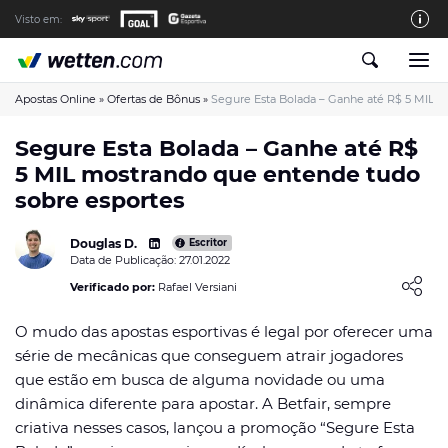
Visto em:
Sobre Nós
A equipe por trás wetten.com
Apostas Online
»
Ofertas de Bônus
»
Segure Esta Bolada – Ganhe até R$ 5 MIL m
Critérios de Avaliação e Seleção
Segure Esta Bolada – Ganhe até R$
5 MIL mostrando que entende tudo
Jogo Responsável
sobre esportes
Contato
Douglas D.
Procuram-se Escritores
Escritor
Data de Publicação: 27.01.2022
Responsabilidade de Conteúdo
Loading ...
Verificado por:
Rafael Versiani
Divulgação De Afiliados
O mudo das apostas esportivas é legal por oferecer uma
série de mecânicas que conseguem atrair jogadores
que estão em busca de alguma novidade ou uma
dinâmica diferente para apostar. A Betfair, sempre
Guias de
criativa nesses casos, lançou a promoção “Segure Esta
Notícias
Odds
Apostas
Esportivas