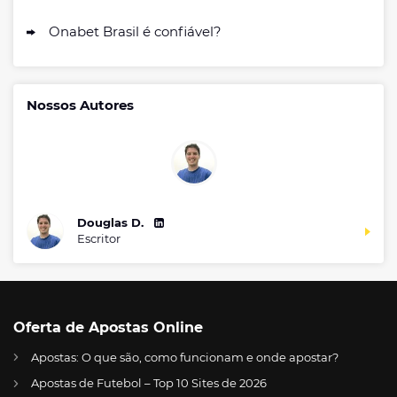
Onabet Brasil é confiável?
Nossos Autores
Douglas D.
Escritor
Oferta de Apostas Online
BR
Segure Esta Bolada – Ganhe até R$ 5 MIL mostrando que entende tudo sobre esportes
Apostas: O que são, como funcionam e onde apostar?
AT
Online Wetten Österreich
Apostas de Futebol – Top 10 Sites de 2026