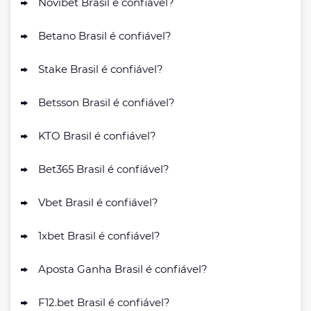
Novibet Brasil é confiável?
Betano Brasil é confiável?
Stake Brasil é confiável?
Betsson Brasil é confiável?
KTO Brasil é confiável?
Bet365 Brasil é confiável?
Vbet Brasil é confiável?
1xbet Brasil é confiável?
Aposta Ganha Brasil é confiável?
F12.bet Brasil é confiável?