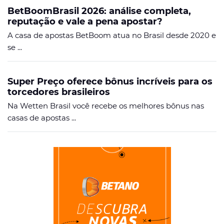
BetBoomBrasil 2026: análise completa,
reputação e vale a pena apostar?
A casa de apostas BetBoom atua no Brasil desde 2020 e
se ...
Super Preço oferece bônus incríveis para os
torcedores brasileiros
Na Wetten Brasil você recebe os melhores bônus nas
casas de apostas ...