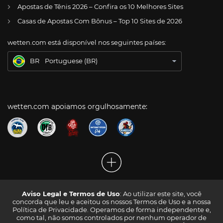
Apostas de Tênis 2026 – Confira os 10 Melhores Sites
CH
Online Glücksspiel Schweiz
Casas de Apostas Com Bônus – Top 10 Sites de 2026
DE
Online Wetten
wetten.com está disponível nos seguintes países:
US
Best Online Gambling Sites US
BR
Portuguese (BR)
wetten.com apoiamos orgulhosamente:
Aviso Legal e Termos de Uso
: Ao utilizar este site, você
concorda que leu e aceitou os nossos Termos de Uso e a nossa
Política de Privacidade. Operamos de forma independente e,
como tal, não somos controlados por nenhum operador de