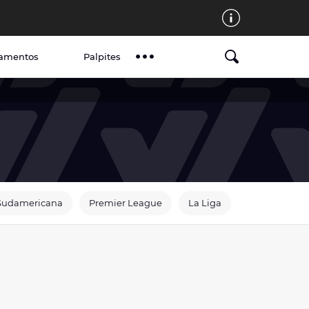
Sobre Nós
amentos
Palpites
A equipe por trás wetten.com
Critérios de Avaliação e
ortivas
eal no
Seleção
Jogo Responsável
 de
Contato
ra os 10
Procuram-se Escritores
 Altos
Sudamericana
Premier League
La Liga
Responsabilidade de Conteúdo
Apostas
Divulgação De Afiliados
Bingo