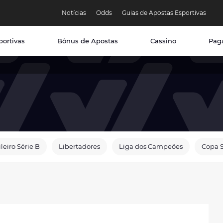
Notícias
Odds
Guias de Apostas Esportivas
portivas
Bônus de Apostas
Cassino
Pag
Casas de Apostas Brasil
Cassinos Brasil
Top 20 Bônus Brasil
Melhores sites de apostas esp
Cassinos Online a Dinheiro R
do Brasil – 2026
Brasil
Aposta Ganha Brasil é
BacanaPlay Brasil é
11.
Promoção Aposta Ganha Brasil
confiável?
confiável?
10 Melhores Sites de Apostas
Cassinos Mobile no Brasil
Futebol 2026
F12.bet Brasil é
Aposta Ganha Brasil é
12.
Promoção F12.bet Brasil
confiável?
confiável?
Cassinos ao Vivo no Brasil
Apostas de Tênis 2026 – Confi
Onabet Brasil é
F12.bet Brasil é
Melhores Sites
13.
Promoção Onabet Brasil
confiável?
confiável?
Cassinos Online com Limites
leiro Série B
Libertadores
Liga dos Campeões
Copa 
no Brasil
Onabet Brasil é
Top Melhores Aplicativos de 
confiável?
Cassinos Online com Video 