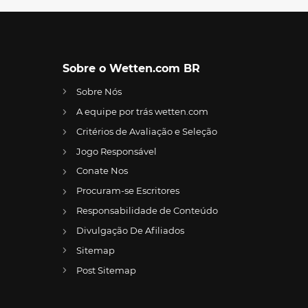
Sobre o Wetten.com BR
Sobre Nós
A equipe por trás wetten.com
Critérios de Avaliação e Seleção
Jogo Responsável
Conate Nos
Procuram-se Escritores
Responsabilidade de Conteúdo
Divulgação De Afiliados
Sitemap
Post Sitemap