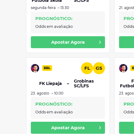
Futbola Skola
SC/LFS
segunda-feira
13:30
21. agos
PROGNÓSTICO:
PRO
Odds em avaliação
Odds
Apostar Agora
FL
GS
BBL
Grobinas
F
FK Liepaja
–
SC/LFS
Futbol
23. agosto
10:00
23. agos
PROGNÓSTICO:
PRO
Odds em avaliação
Odds
Apostar Agora