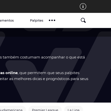
Sobre Nós
amentos
Palpites
A equipe por trás wetten.com
Critérios de Avaliação e
ortivas
eal no
Seleção
Jogo Responsável
 de
 Muitos também costumam acompanhar o que está
Contato
ra os 10
Procuram-se Escritores
as online
, que permitem que seus palpites
 Altos
Responsabilidade de Conteúdo
tar as melhores dicas e prognósticos para seus
Apostas
Divulgação De Afiliados
Bingo
Sudamericana
Premier League
La Liga