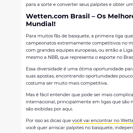
para a sorte e converter seus palpites e obter u
Wetten.com Brasil – Os Melhor
Mundial!
Para muitos fãs de basquete, a primeira liga qu
campeonatos extremamente competitivos no mu
com grandes equipes europeias, ou então a Lig
mesmo a NBB, que representa o esporte no Brasi
Essa diversidade é uma ótima oportunidade para 
suas apostas, encontrando oportunidades pouc
costuma ser muito mais competitiva.
Mas é fácil entender que pode ser mais compli
internacional, principalmente em ligas que são
são exibidas por aqui.
Por isso as dicas que
você vai encontrar no Wett
você quer arriscar palpites no basquete, indep