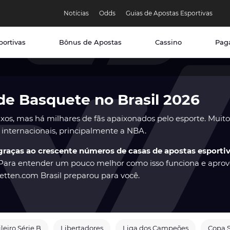
Notícias
Odds
Guias de Apostas Esportivas
portivas
Bônus de Apostas
Cassino
Pag
Casas de Apostas Brasil
Cassinos Brasil
Top 20 Bônus Brasil
Melhores sites de apostas esp
Cassinos Online a Dinheiro R
do Brasil – 2026
Brasil
de Basquete no Brasil 2026
Aposta Ganha Brasil é
BacanaPlay Brasil é
11.
Promoção Aposta Ganha Brasil
confiável?
confiável?
10 Melhores Sites de Apostas
Cassinos Mobile no Brasil
Futebol 2026
 baixos, mas há milhares de fãs apaixonados pelo esporte.
F12.bet Brasil é
Aposta Ganha Brasil é
12.
Promoção F12.bet Brasil
confiável?
confiável?
Cassinos ao Vivo no Brasil
 internacionais, principalmente a NBA.
Apostas de Tênis 2026 – Confi
Onabet Brasil é
F12.bet Brasil é
Melhores Sites
13.
Promoção Onabet Brasil
graças ao crescente números de casas de apostas esportiv
confiável?
confiável?
Cassinos Online com Limites
no Brasil
ara entender um pouco melhor como isso funciona e aprovei
Onabet Brasil é
Top Melhores Aplicativos de 
confiável?
etten.com Brasil preparou para você.
Cassinos Online com Video 
leiro Série B
Libertadores
Liga dos Campeões
Copa 