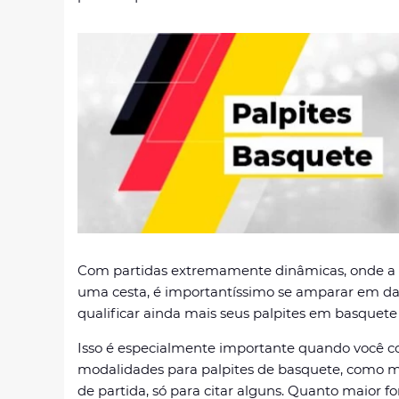
Com partidas extremamente dinâmicas, onde a v
uma cesta, é importantíssimo se amparar em dado
qualificar ainda mais seus palpites em basquet
Isso é especialmente importante quando você co
modalidades para palpites de basquete, como m
de partida, só para citar alguns. Quanto maior f