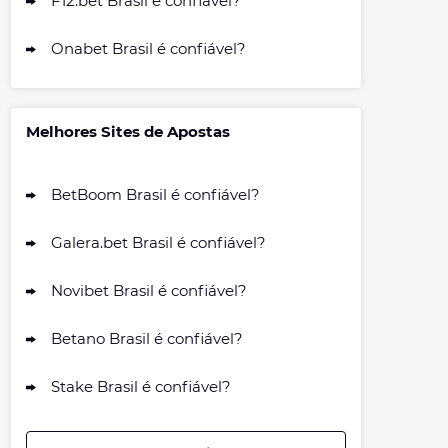
F12.bet Brasil é confiável?
Onabet Brasil é confiável?
Melhores Sites de Apostas
BetBoom Brasil é confiável?
Galera.bet Brasil é confiável?
Novibet Brasil é confiável?
Betano Brasil é confiável?
Stake Brasil é confiável?