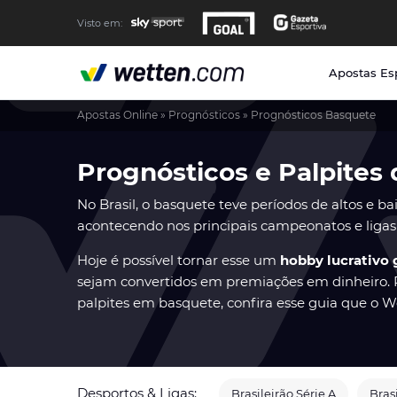
Visto em:
Apostas Es
Apostas Online
»
Prognósticos
»
Prognósticos Basquete
Top 10 Casas de Apostas Brasil
Top 10 Bônus Brasil
Top 10 Cassinos Brasil
Top 20 
Top 20 
Prognósticos e Palpites 
BetBoom Brasil é
BetBoom Brasil é
01.
01.
01.
Promoção BetBoom Brasil
11.
11.
confiável?
confiável?
No Brasil, o basquete teve períodos de altos e
Galera.bet Brasil é
Betano Brasil é
02.
02.
02.
Promoção Galera.bet Brasil
12.
12.
confiável?
confiável?
acontecendo nos principais campeonatos e ligas
Novibet Brasil é
03.
03.
03.
Promoção Novibet Brasil
KTO Brasil é confiável?
13.
13.
Hoje é possível tornar esse um
hobby lucrativo 
confiável?
sejam convertidos em premiações em dinheiro. P
Betano Brasil é
Stake Brasil é
04.
04.
04.
Promoção Betano Brasil
14.
confiável?
confiável?
palpites em basquete, confira esse guia que o W
Stake Brasil é
Novibet Brasil é
05.
05.
05.
Promoção Stake Brasil
confiável?
confiável?
Betsson Brasil é
Betsson Brasil é
06.
06.
06.
Promoção Betsson Brasil
confiável?
confiável?
Desportos & Ligas:
Brasileirão Série A
Brasi
Galera.bet Brasil é