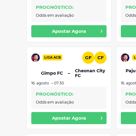
PROGNÓSTICO:
PRO
Odds em avaliação
Odds
Apostar Agora
GF
CF
LIGA ACB
L
Cheonan City
Paju
Gimpo FC
–
FC
16. agosto
07:30
16. agos
PROGNÓSTICO:
PRO
Odds em avaliação
Odds
Apostar Agora