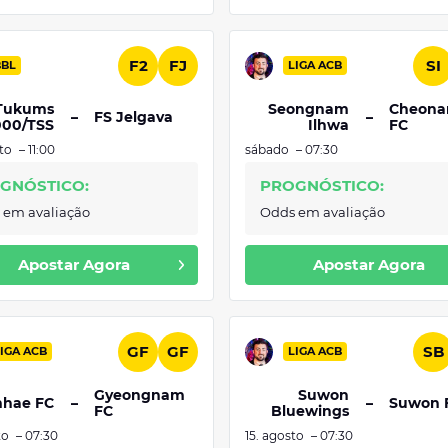
F2
FJ
SI
BBL
LIGA ACB
Tukums
Seongnam
Cheonan
–
FS Jelgava
–
000/TSS
Ilhwa
FC
to
11:00
sábado
07:30
GNÓSTICO:
PROGNÓSTICO:
 em avaliação
Odds em avaliação
Apostar Agora
Apostar Agora
GF
GF
SB
IGA ACB
LIGA ACB
Gyeongnam
Suwon
hae FC
–
–
Suwon 
FC
Bluewings
to
07:30
15. agosto
07:30