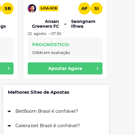
SB
AF
SI
LIGA ACB
Ansan
Seongnam
–
ngs
Greeners FC
Ilhwa
22. agosto
07:30
PROGNÓSTICO:
Odds em avaliação
Apostar Agora
Melhores Sites de Apostas
BetBoom Brasil é confiável?
Galera.bet Brasil é confiável?