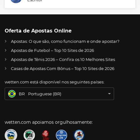
Oferta de Apostas Online
BR
Bahia e Atlético-MG – Palpites, Odds e Estatísticas para o jogo de quarta (06-12)
Apostas: O que são, como funcionam e onde apostar?
AT
Online Wetten Österreich
Apostas de Futebol – Top 10 Sites de 2026
Apostas de Tênis 2026 – Confira os 10 Melhores Sites
CH
Online Glücksspiel Schweiz
Casas de Apostas Com Bônus – Top 10 Sites de 2026
DE
Online Wetten
wetten.com está disponível nos seguintes países:
US
Best Online Gambling Sites US
BR
Portuguese (BR)
wetten.com apoiamos orgulhosamente: