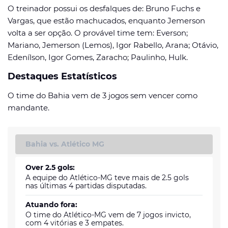
O treinador possui os desfalques de: Bruno Fuchs e
Vargas, que estão machucados, enquanto Jemerson
volta a ser opção. O provável time tem: Everson;
Mariano, Jemerson (Lemos), Igor Rabello, Arana; Otávio,
Edenílson, Igor Gomes, Zaracho; Paulinho, Hulk.
Destaques Estatísticos
O time do Bahia vem de 3 jogos sem vencer como
mandante.
Bahia vs. Atlético MG
Over 2.5 gols:
A equipe do Atlético-MG teve mais de 2.5 gols
nas últimas 4 partidas disputadas.
Atuando fora:
O time do Atlético-MG vem de 7 jogos invicto,
com 4 vitórias e 3 empates.