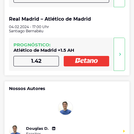
Real Madrid – Atlético de Madrid
04.02.2024 - 17:00 Uhr
Santiago Bernabéu
PROGNÓSTICO:
Atlético de Madrid +1.5 AH
1.42
Nossos Autores
Douglas D.
Escritor