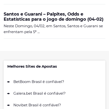
Santos e Guarani – Palpites, Odds e
Estatísticas para o jogo de domingo (04-02)
Neste Domingo, 04/02, em Santos, Santos e Guarani se
enfrentam pela 5ª ...
Melhores Sites de Apostas
BetBoom Brasil é confiável?
Galera.bet Brasil é confiável?
Novibet Brasil é confiável?