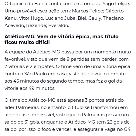
O técnico do Bahia conta com o retorno de Yago Felipe.
Uma provável escalação tem: Marcos Felipe; Gilberto,
Kanu, Vitor Hugo, Luciano Juba; Biel, Cauly, Thaciano,
Acevedo, Rezende; Everaldo.
Atlético-MG: Vem de vitória épica, mas título
ficou muito difícil
A equipe do Atlético-MG passa por um momento muito
favorável, visto que vem de 9 partidas sem perder, com
7 vitórias e 2 empates. O time vem de uma vitória épica
contra o São Paulo em casa, visto que levou o empate
aos 45 minutos do segundo tempo, mas fez o gol da
vitória aos 49 minutos.
O time do Atlético-MG está apenas 3 pontos atrás do
líder Palmeiras, no entanto, o título se transformou em
algo quase impossível, visto que o Palmeiras possui um
saldo de 31 gols, enquanto o Atlético-MG tem 23 gols de
saldo, por isso, o foco é vencer, e assegurar a vaga no G4.