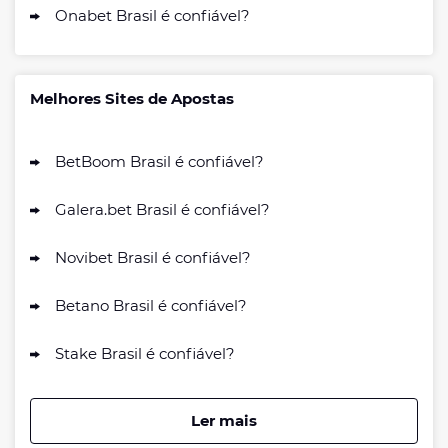
Onabet Brasil é confiável?
Melhores Sites de Apostas
BetBoom Brasil é confiável?
Galera.bet Brasil é confiável?
Novibet Brasil é confiável?
Betano Brasil é confiável?
Stake Brasil é confiável?
Ler mais