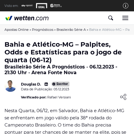
Visto em:
Sobre Nós
A equipe por trás wetten.com
Apostas Online
»
Prognósticos
»
Brasileirão Série A
»
Bahia e Atlético-MG – Palpit
Critérios de Avaliação e Seleção
Bahia e Atlético-MG – Palpites,
Odds e Estatísticas para o jogo de
Jogo Responsável
quarta (06-12)
Contato
Brasileirão Série A Prognósticos · 06.12.2023 -
21:30 Uhr · Arena Fonte Nova
Procuram-se Escritores
Responsabilidade de Conteúdo
Douglas D.
Escritor
Data de Publicação: 05.12.2023
Divulgação De Afiliados
Loading ...
Verificado por:
Rafael Versiani
Nesta Quarta, 06/12, em Salvador, Bahia e Atlético-MG
se enfrentam em jogo válido pela 38ª rodada do
Guias de
Campeonato Brasileiro. O time do Bahia precisa
Notícias
Odds
Apostas
pontuar para ter chances de se manter na elite, pois se
Esportivas