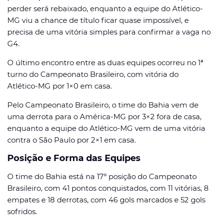
perder será rebaixado, enquanto a equipe do Atlético-
MG viu a chance de título ficar quase impossível, e
precisa de uma vitória simples para confirmar a vaga no
G4.
O último encontro entre as duas equipes ocorreu no 1ª
turno do Campeonato Brasileiro, com vitória do
Atlético-MG por 1×0 em casa.
Pelo Campeonato Brasileiro, o time do Bahia vem de
uma derrota para o América-MG por 3×2 fora de casa,
enquanto a equipe do Atlético-MG vem de uma vitória
contra o São Paulo por 2×1 em casa.
Posição e Forma das Equipes
O time do Bahia está na 17º posição do Campeonato
Brasileiro, com 41 pontos conquistados, com 11 vitórias, 8
empates e 18 derrotas, com 46 gols marcados e 52 gols
sofridos.