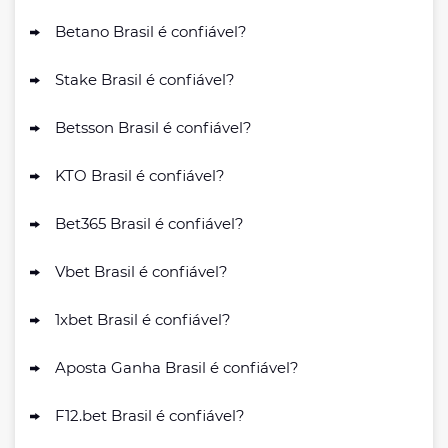
Betano Brasil é confiável?
Stake Brasil é confiável?
Betsson Brasil é confiável?
KTO Brasil é confiável?
Bet365 Brasil é confiável?
Vbet Brasil é confiável?
1xbet Brasil é confiável?
Aposta Ganha Brasil é confiável?
F12.bet Brasil é confiável?