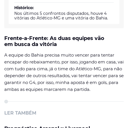
Histórico:
Nos últimos 5 confrontos disputados, houve 4
vitórias do Atlético-MG e uma vitória do Bahia.
Frente-a-Frente: As duas equipes vão
em busca da vitória
A equipe do Bahia precisa muito vencer para tentar
encapar do rebaixamento, por isso, jogando em casa, vai
com tudo para cima, já o time do Atlético-MG, para não
depender de outros resultados, vai tentar vencer para se
garantir no G4, por isso, minha aposta é em gols, para
ambas as equipes marcarem na partida.
LER TAMBÉM