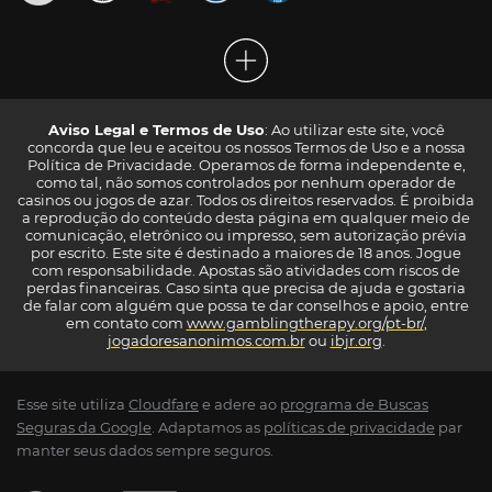
Aviso Legal e Termos de Uso
: Ao utilizar este site, você
concorda que leu e aceitou os nossos Termos de Uso e a nossa
Política de Privacidade. Operamos de forma independente e,
como tal, não somos controlados por nenhum operador de
casinos ou jogos de azar. Todos os direitos reservados. É proibida
a reprodução do conteúdo desta página em qualquer meio de
comunicação, eletrônico ou impresso, sem autorização prévia
por escrito. Este site é destinado a maiores de 18 anos. Jogue
com responsabilidade. Apostas são atividades com riscos de
perdas financeiras. Caso sinta que precisa de ajuda e gostaria
de falar com alguém que possa te dar conselhos e apoio, entre
em contato com
www.gamblingtherapy.org/pt-br/
,
jogadoresanonimos.com.br
ou
ibjr.org
.
Esse site utiliza
Cloudfare
e adere ao
programa de Buscas
Seguras da Google
. Adaptamos as
políticas de privacidade
par
manter seus dados sempre seguros.