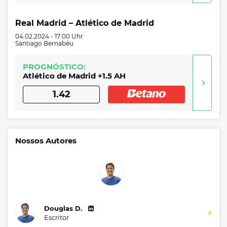
Real Madrid – Atlético de Madrid
04.02.2024 - 17:00 Uhr
Santiago Bernabéu
PROGNÓSTICO:
Atlético de Madrid +1.5 AH
1.42
Nossos Autores
Douglas D.
Escritor