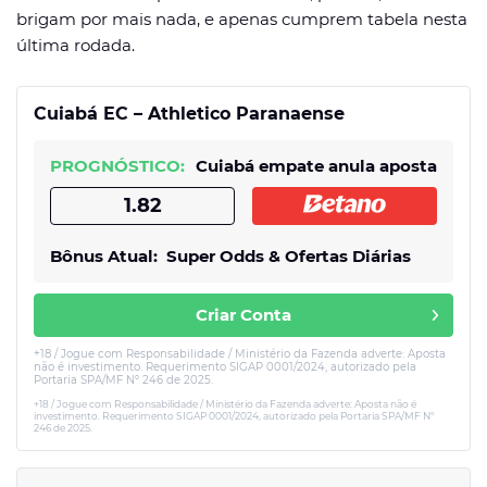
brigam por mais nada, e apenas cumprem tabela nesta
última rodada.
Cuiabá EC – Athletico Paranaense
PROGNÓSTICO:
Cuiabá empate anula aposta
1.82
Bônus Atual:
Super Odds & Ofertas Diárias
Criar Conta
+18 / Jogue com Responsabilidade / Ministério da Fazenda adverte: Aposta
não é investimento. Requerimento SIGAP 0001/2024, autorizado pela
Portaria SPA/MF Nº 246 de 2025.
+18 / Jogue com Responsabilidade / Ministério da Fazenda adverte: Aposta não é
investimento. Requerimento SIGAP 0001/2024, autorizado pela Portaria SPA/MF Nº
246 de 2025.