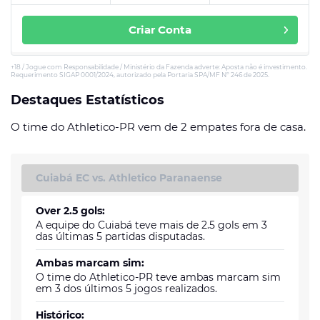
Criar Conta
+18 / Jogue com Responsabilidade / Ministério da Fazenda adverte: Aposta não é investimento.
Requerimento SIGAP 0001/2024, autorizado pela Portaria SPA/MF Nº 246 de 2025.
Destaques Estatísticos
O time do Athletico-PR vem de 2 empates fora de casa.
Cuiabá EC vs. Athletico Paranaense
Over 2.5 gols:
A equipe do Cuiabá teve mais de 2.5 gols em 3
das últimas 5 partidas disputadas.
Ambas marcam sim:
O time do Athletico-PR teve ambas marcam sim
em 3 dos últimos 5 jogos realizados.
Histórico: