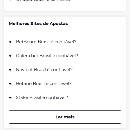
Melhores Sites de Apostas
BetBoom Brasil é confiável?
Galera.bet Brasil é confiável?
Novibet Brasil é confiável?
Betano Brasil é confiável?
Stake Brasil é confiável?
Ler mais