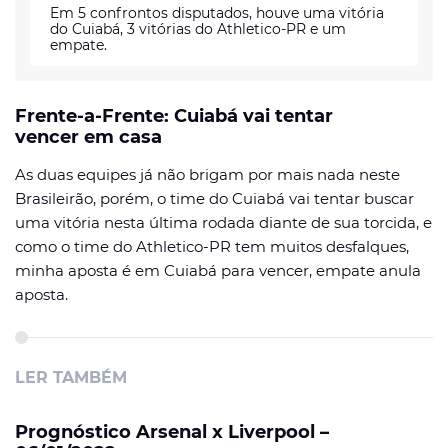
Em 5 confrontos disputados, houve uma vitória
do Cuiabá, 3 vitórias do Athletico-PR e um
empate.
Frente-a-Frente: Cuiabá vai tentar
vencer em casa
As duas equipes já não brigam por mais nada neste
Brasileirão, porém, o time do Cuiabá vai tentar buscar
uma vitória nesta última rodada diante de sua torcida, e
como o time do Athletico-PR tem muitos desfalques,
minha aposta é em Cuiabá para vencer, empate anula
aposta.
LER TAMBÉM
Prognóstico Arsenal x Liverpool –