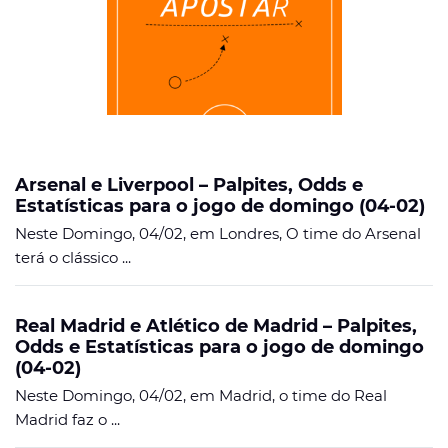
Arsenal e Liverpool – Palpites, Odds e
Estatísticas para o jogo de domingo (04-02)
Neste Domingo, 04/02, em Londres, O time do Arsenal
terá o clássico ...
Real Madrid e Atlético de Madrid – Palpites,
Odds e Estatísticas para o jogo de domingo
(04-02)
Neste Domingo, 04/02, em Madrid, o time do Real
Madrid faz o ...