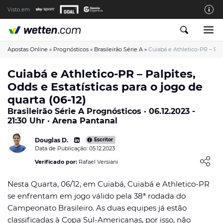
Visto em:
Sobre Nós
A equipe por trás wetten.com
Apostas Online
»
Prognósticos
»
Brasileirão Série A
»
Cuiabá e Athletico-PR – Palp
Critérios de Avaliação e Seleção
Cuiabá e Athletico-PR – Palpites,
Odds e Estatísticas para o jogo de
Jogo Responsável
quarta (06-12)
Contato
Brasileirão Série A Prognósticos · 06.12.2023 -
21:30 Uhr · Arena Pantanal
Procuram-se Escritores
Responsabilidade de Conteúdo
Douglas D.
Escritor
Data de Publicação: 05.12.2023
Divulgação De Afiliados
Loading ...
Verificado por:
Rafael Versiani
Nesta Quarta, 06/12, em Cuiabá, Cuiabá e Athletico-PR
se enfrentam em jogo válido pela 38ª rodada do
Guias de
Campeonato Brasileiro. As duas equipes já estão
Notícias
Odds
Apostas
classificadas à Copa Sul-Americanas, por isso, não
Esportivas