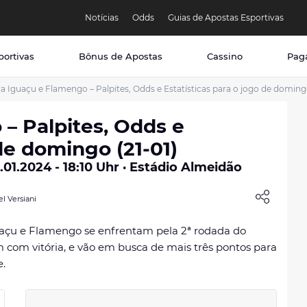
Notícias
Odds
Guias de Apostas Esportivas
portivas
Bônus de Apostas
Cassino
Pag
a Iguaçu e Flamengo – Palpites, Odds e Estatísticas para o jogo de domingo
Casas de Apostas Brasil
Cassinos Brasil
Top 20 Bônus Brasil
Melhores sites de apostas esp
Cassinos Online a Dinheiro R
do Brasil – 2026
Brasil
– Palpites, Odds e
Aposta Ganha Brasil é
BacanaPlay Brasil é
11.
Promoção Aposta Ganha Brasil
de domingo (21-01)
confiável?
confiável?
10 Melhores Sites de Apostas
Cassinos Mobile no Brasil
Futebol 2026
F12.bet Brasil é
Aposta Ganha Brasil é
01.2024 - 18:10 Uhr · Estádio Almeidão
12.
Promoção F12.bet Brasil
confiável?
confiável?
Cassinos ao Vivo no Brasil
Apostas de Tênis 2026 – Confi
Onabet Brasil é
F12.bet Brasil é
Melhores Sites
13.
Promoção Onabet Brasil
l Versiani
confiável?
confiável?
Cassinos Online com Limites
no Brasil
Onabet Brasil é
Top Melhores Aplicativos de 
confiável?
uaçu e Flamengo se enfrentam pela 2ª rodada do
Cassinos Online com Video 
com vitória, e vão em busca de mais três pontos para
e.