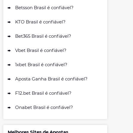
Betsson Brasil é confiável?
KTO Brasil é confiável?
Bet365 Brasil é confiável?
Vbet Brasil é confiável?
1xbet Brasil é confiável?
Aposta Ganha Brasil é confiável?
F12.bet Brasil é confiável?
Onabet Brasil é confiável?
Melhores Sites de Apostas