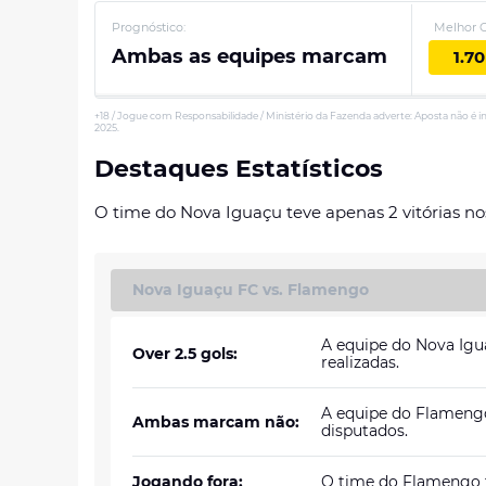
Prognóstico:
Melhor 
Ambas as equipes marcam
1.70
+18 / Jogue com Responsabilidade / Ministério da Fazenda adverte: Aposta não é
2025.
Destaques Estatísticos
O time do Nova Iguaçu teve apenas 2 vitórias no
Nova Iguaçu FC vs. Flamengo
A equipe do Nova Igua
Over 2.5 gols:
realizadas.
A equipe do Flameng
Ambas marcam não:
disputados.
Jogando fora:
O time do Flamengo te