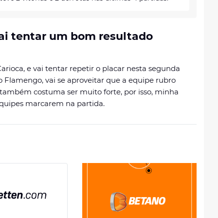
vai tentar um bom resultado
rioca, e vai tentar repetir o placar nesta segunda
 Flamengo, vai se aproveitar que a equipe rubro
também costuma ser muito forte, por isso, minha
equipes marcarem na partida.