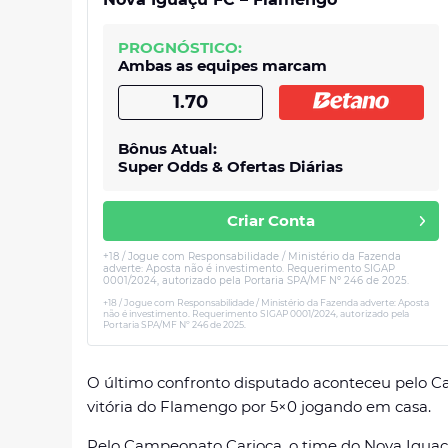
07.
07.
07.
KTO Brasil é confiável?
Promoção KTO Brasil
confiável?
Bet365 Brasil é
PROGNÓSTICO:
08.
08.
08.
Promoção Bet365 Brasil
Vbet Brasil é confiável?
confiável?
Ambas as equipes marcam
Bet365 Brasil é
09.
09.
09.
Vbet Brasil é confiável?
Promoção Vbet Brasil
confiável?
1.70
10.
10.
10.
1xbet Brasil é confiável?
Promoção 1xbet Brasil
1xbet Brasil é confiável?
Bônus Atual:
Super Odds & Ofertas Diárias
Criar Conta
+18 / Jogue com Responsabilidade / Ministério da Fazenda
adverte: Aposta não é investimento. Requerimento SIGAP
0001/2024, autorizado pela Portaria SPA/MF Nº 246 de 2025.
+18 / Jogue com Responsabilidade / Ministério da Fazenda adverte: Aposta
não é investimento. Requerimento SIGAP 0001/2024, autorizado pela
Portaria SPA/MF Nº 246 de 2025.
O último confronto disputado aconteceu pelo 
vitória do Flamengo por 5×0 jogando em casa.
Pelo Campeonato Carioca, o time do Nova Iguaç