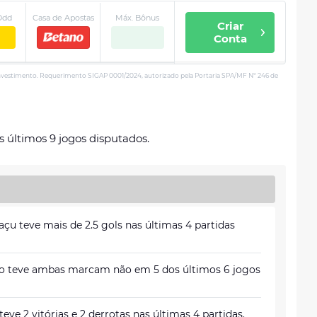
Odd
Casa de Apostas
Máx. Bônus
Criar
Conta
 investimento. Requerimento SIGAP 0001/2024, autorizado pela Portaria SPA/MF Nº 246 de
s últimos 9 jogos disputados.
çu teve mais de 2.5 gols nas últimas 4 partidas
o teve ambas marcam não em 5 dos últimos 6 jogos
ve 2 vitórias e 2 derrotas nas últimas 4 partidas.