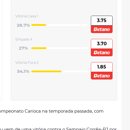
Vitória Casa 1
3.75
26.7%
Empate X
3.70
27%
Vitória Fora 2
1.85
54.1%
Campeonato Carioca na temporada passada, com
u vem de uma vitória contra o Sampaio Corrêa-RJ por