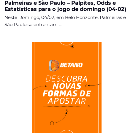
Palmeiras e São Paulo – Palpites, Odds e
Estatísticas para o jogo de domingo (04-02)
Neste Domingo, 04/02, em Belo Horizonte, Palmeiras e
São Paulo se enfrentam ...