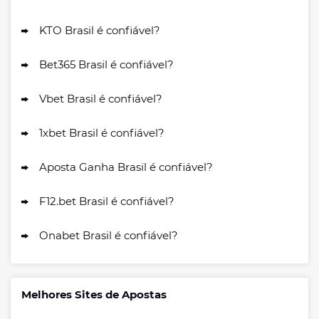
KTO Brasil é confiável?
Bet365 Brasil é confiável?
Vbet Brasil é confiável?
1xbet Brasil é confiável?
Aposta Ganha Brasil é confiável?
F12.bet Brasil é confiável?
Onabet Brasil é confiável?
Melhores Sites de Apostas