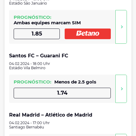
Estádio São Januário
PROGNÓSTICO:
Ambas equipes marcam SIM
1.85
Santos FC – Guarani FC
04.02.2024 - 18:00 Uhr
Estádio Vila Belmiro
PROGNÓSTICO:
Menos de 2.5 gols
1.74
Real Madrid – Atlético de Madrid
04.02.2024 - 17:00 Uhr
Santiago Bernabéu