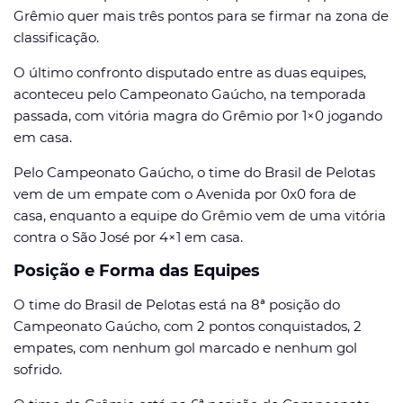
Grêmio quer mais três pontos para se firmar na zona de
classificação.
O último confronto disputado entre as duas equipes,
aconteceu pelo Campeonato Gaúcho, na temporada
passada, com vitória magra do Grêmio por 1×0 jogando
em casa.
Pelo Campeonato Gaúcho, o time do Brasil de Pelotas
vem de um empate com o Avenida por 0x0 fora de
casa, enquanto a equipe do Grêmio vem de uma vitória
contra o São José por 4×1 em casa.
Posição e Forma das Equipes
O time do Brasil de Pelotas está na 8ª posição do
Campeonato Gaúcho, com 2 pontos conquistados, 2
empates, com nenhum gol marcado e nenhum gol
sofrido.