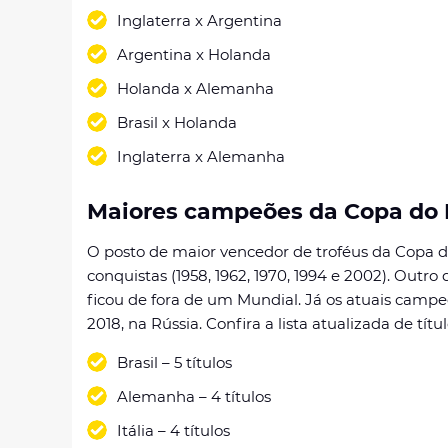
Inglaterra x Argentina
Argentina x Holanda
Holanda x Alemanha
Brasil x Holanda
Inglaterra x Alemanha
Maiores campeões da Copa do
O posto de maior vencedor de troféus da Copa 
conquistas (1958, 1962, 1970, 1994 e 2002). Outr
ficou de fora de um Mundial. Já os atuais campe
2018, na Rússia. Confira a lista atualizada de títul
Brasil – 5 títulos
Alemanha – 4 títulos
Itália – 4 títulos