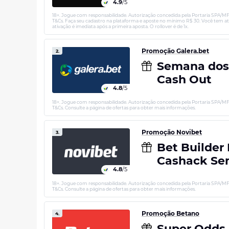
4.9
/5
18+. Jogue com responsabilidade. Autorização concedida pela Portaria SPA/MF 
T&Cs. Faça seu cadastro na plataforma e aposte no mínimo R$ 30. Você tem até 1 
ativação é imediata após a primeira aposta. O rollover é de 1x.
Promoção Galera.bet
2.
Semana dos
Cash Out
4.8
/5
18+. Jogue com responsabilidade. Autorização concedida pela Portaria SPA/MF 
T&Cs. Consulte a página de ofertas para obter mais informações.
Promoção Novibet
3.
Bet Builder
Cashack Se
4.8
/5
18+. Jogue com responsabilidade. Autorização concedida pela Portaria SPA/MF 
T&Cs. Consulte a página de ofertas para obter mais informações.
Promoção Betano
4.
Super Odds 