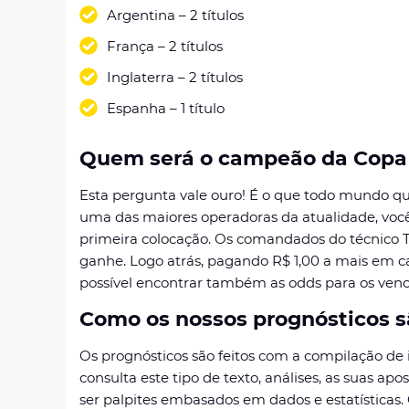
Argentina – 2 títulos
França – 2 títulos
Inglaterra – 2 títulos
Espanha – 1 título
Quem será o campeão da Copa
Esta pergunta vale ouro! É o que todo mundo qu
uma das maiores operadoras da atualidade, você 
primeira colocação. Os comandados do técnico T
ganhe. Logo atrás, pagando R$ 1,00 a mais em c
possível encontrar também as odds para os ven
Como os nossos prognósticos s
Os prognósticos são feitos com a compilação de
consulta este tipo de texto, análises, as suas a
ser palpites embasados em dados e estatísticas