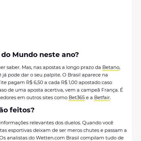
 do Mundo neste ano?
er saber. Mas, nas apostas a longo prazo da
Betano
,
já pode dar o seu palpite. O Brasil aparece na
ite pagam R$ 6,50 a cada R$ 1,00 apostado caso
aso de uma aposta acertiva, vem a campeã França. É
cedores em outros sites como
Bet365
e a
Betfair
.
ão feitos?
 informações relevantes dos duelos. Quando você
postas esportivas deixam de ser meros chutes e passam a
. Os analistas do Wetten.com Brasil compilam tudo de