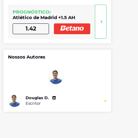
PROGNÓSTICO:
Atlético de Madrid +1.5 AH
1.42
Nossos Autores
Douglas D.
Escritor