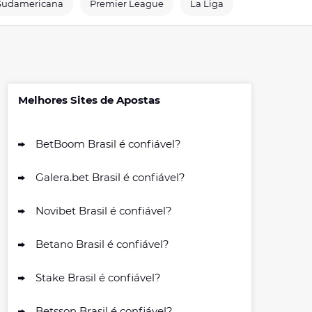
Sudamericana
Premier League
La Liga
Melhores Sites de Apostas
BetBoom Brasil é confiável?
Galera.bet Brasil é confiável?
Novibet Brasil é confiável?
Betano Brasil é confiável?
Stake Brasil é confiável?
Betsson Brasil é confiável?