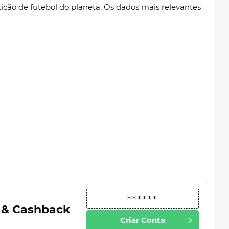
ição de futebol do planeta. Os dados mais relevantes
 & Cashback
Criar Conta