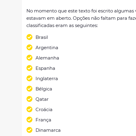
No momento que este texto foi escrito algumas 
estavam em aberto. Opções não faltam para faz
classificadas eram as seguintes:
Brasil
Argentina
Alemanha
Espanha
Inglaterra
Bélgica
Qatar
Croácia
França
Dinamarca