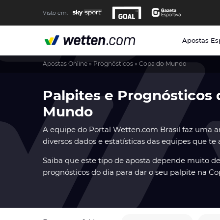
Visto em:
Apostas Es
Apostas Online
»
Prognósticos
»
Copa do Mundo
Top 10 Casas de Apostas Brasil
Top 10 Bônus Brasil
Top 10 Cassinos Brasil
Top 20 
Top 20 
Palpites e Prognósticos 
BetBoom Brasil é
BetBoom Brasil é
01.
01.
01.
Promoção BetBoom Brasil
11.
11.
confiável?
confiável?
Mundo
Galera.bet Brasil é
Betano Brasil é
02.
02.
02.
Promoção Galera.bet Brasil
12.
12.
confiável?
confiável?
A equipe do Portal Wetten.com Brasil faz uma a
Novibet Brasil é
03.
03.
03.
Promoção Novibet Brasil
KTO Brasil é confiável?
13.
13.
diversos dados e estatísticas das equipes que t
confiável?
Betano Brasil é
Stake Brasil é
Saiba que este tipo de aposta depende muito de e
04.
04.
04.
Promoção Betano Brasil
14.
confiável?
confiável?
prognósticos do dia para dar o seu palpite na 
Stake Brasil é
Novibet Brasil é
05.
05.
05.
Promoção Stake Brasil
confiável?
confiável?
Betsson Brasil é
Betsson Brasil é
06.
06.
06.
Promoção Betsson Brasil
confiável?
confiável?
Galera.bet Brasil é