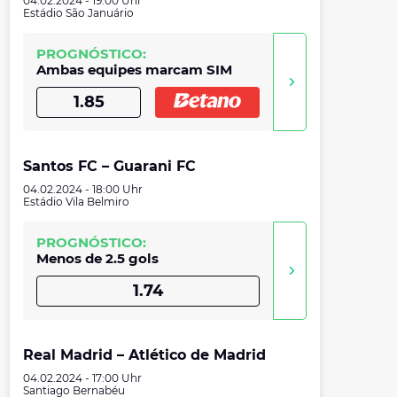
04.02.2024 - 19:00 Uhr
Estádio São Januário
PROGNÓSTICO:
Ambas equipes marcam SIM
1.85
Santos FC – Guarani FC
04.02.2024 - 18:00 Uhr
Estádio Vila Belmiro
PROGNÓSTICO:
Menos de 2.5 gols
1.74
Real Madrid – Atlético de Madrid
04.02.2024 - 17:00 Uhr
Santiago Bernabéu