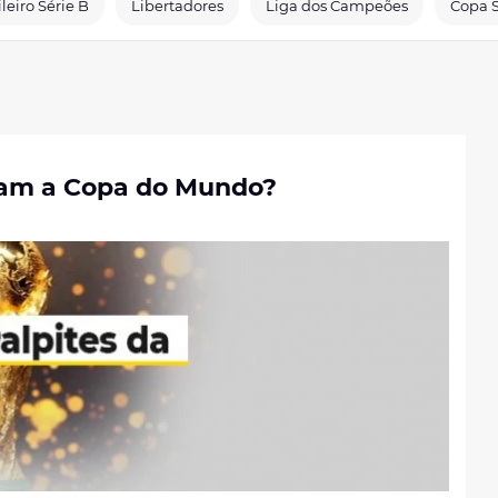
leiro Série B
Libertadores
Liga dos Campeões
Copa 
utam a Copa do Mundo?