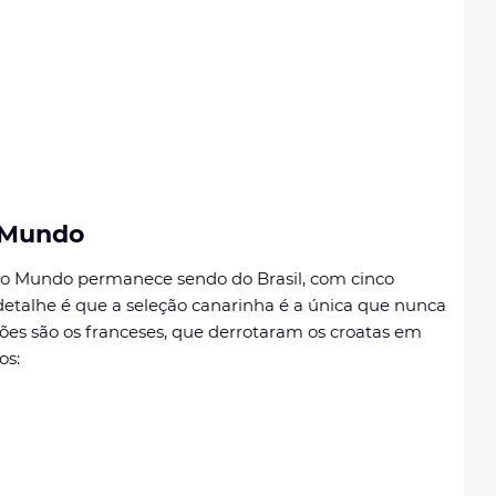
 Mundo
do Mundo permanece sendo do Brasil, com cinco
o detalhe é que a seleção canarinha é a única que nunca
ões são os franceses, que derrotaram os croatas em
os: