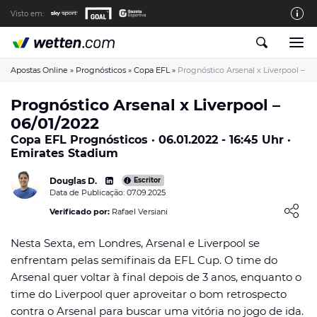
Visto em:
Sobre Nós
A equipe por trás wetten.com
Apostas Online
»
Prognósticos
»
Copa EFL
»
Prognóstico Arsenal x Liverpool – 0
Critérios de Avaliação e Seleção
Prognóstico Arsenal x Liverpool –
06/01/2022
Jogo Responsável
Copa EFL Prognósticos · 06.01.2022 - 16:45 Uhr ·
Contato
Emirates Stadium
Procuram-se Escritores
Douglas D.
Escritor
Data de Publicação: 07.09.2025
Responsabilidade de Conteúdo
Loading ...
Verificado por:
Rafael Versiani
Divulgação De Afiliados
Nesta Sexta, em Londres, Arsenal e Liverpool se
enfrentam pelas semifinais da EFL Cup. O time do
Arsenal quer voltar à final depois de 3 anos, enquanto o
Guias de
time do Liverpool quer aproveitar o bom retrospecto
Notícias
Odds
Apostas
contra o Arsenal para buscar uma vitória no jogo de ida.
Esportivas