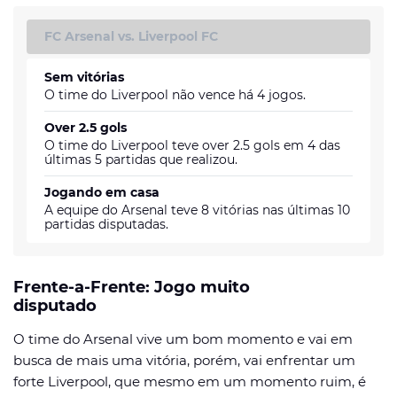
FC Arsenal vs. Liverpool FC
Sem vitórias
O time do Liverpool não vence há 4 jogos.
Over 2.5 gols
O time do Liverpool teve over 2.5 gols em 4 das
últimas 5 partidas que realizou.
Jogando em casa
A equipe do Arsenal teve 8 vitórias nas últimas 10
partidas disputadas.
Frente-a-Frente: Jogo muito
disputado
O time do Arsenal vive um bom momento e vai em
busca de mais uma vitória, porém, vai enfrentar um
forte Liverpool, que mesmo em um momento ruim, é