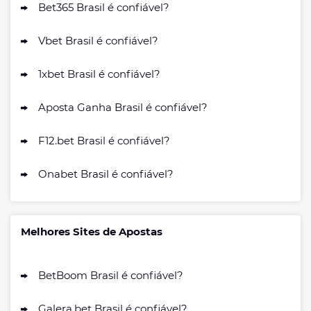
Bet365 Brasil é confiável?
Vbet Brasil é confiável?
1xbet Brasil é confiável?
Aposta Ganha Brasil é confiável?
F12.bet Brasil é confiável?
Onabet Brasil é confiável?
Melhores Sites de Apostas
BetBoom Brasil é confiável?
Galera.bet Brasil é confiável?