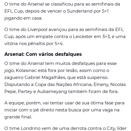
O time do Arsenal se classificou para as semifinais da
EFL Cup, depois de vencer o Sunderland por 5×1
jogando em casa.
O time do Liverpool avançou para as semifinais da EFL
Cup, após um empate contra o Leicester em 3×3, e uma
vitória nos pênaltis por 5×4.
Arsenal: Com vários desfalques
O time do Arsenal tem muitos desfalques para esse
jogo, Kolasinac está fora por lesão, assim como o
zagueiro Gabriel Magalhães, que está suspenso.
Disputando a Copa das Nações Africana, Elneny, Nicolas
Pepe, Partey e Aubameyang também ficam de fora.
A equipe, porém, vai tentar usar de sua ótima fase para
iniciar com o pé direito nesta busca por uma vaga na
grande final.
O time Londrino vem de uma derrota contra o City, líder