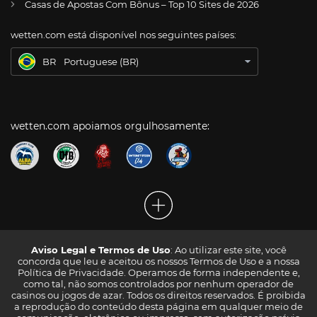
Casas de Apostas Com Bônus – Top 10 Sites de 2026
DE
Online Wetten
wetten.com está disponível nos seguintes países:
US
Best Online Gambling Sites US
BR
Portuguese (BR)
wetten.com apoiamos orgulhosamente:
Aviso Legal e Termos de Uso
: Ao utilizar este site, você
concorda que leu e aceitou os nossos Termos de Uso e a nossa
Política de Privacidade. Operamos de forma independente e,
como tal, não somos controlados por nenhum operador de
casinos ou jogos de azar. Todos os direitos reservados. É proibida
a reprodução do conteúdo desta página em qualquer meio de