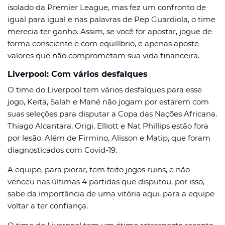
isolado da Premier League, mas fez um confronto de
igual para igual e nas palavras de Pep Guardiola, o time
merecia ter ganho. Assim, se você for apostar, jogue de
forma consciente e com equilíbrio, e apenas aposte
valores que não comprometam sua vida financeira.
Liverpool: Com vários desfalques
O time do Liverpool tem vários desfalques para esse
jogo, Keita, Salah e Mané não jogam por estarem com
suas seleções para disputar a Copa das Nações Africana.
Thiago Alcantara, Origi, Elliott e Nat Phillips estão fora
por lesão. Além de Firmino, Alisson e Matip, que foram
diagnosticados com Covid-19.
A equipe, para piorar, tem feito jogos ruins, e não
venceu nas últimas 4 partidas que disputou, por isso,
sabe da importância de uma vitória aqui, para a equipe
voltar a ter confiança.