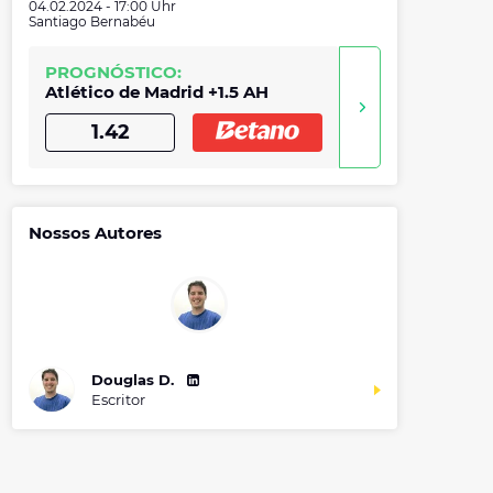
04.02.2024 - 17:00 Uhr
Santiago Bernabéu
PROGNÓSTICO:
Atlético de Madrid +1.5 AH
1.42
Nossos Autores
Douglas D.
Escritor