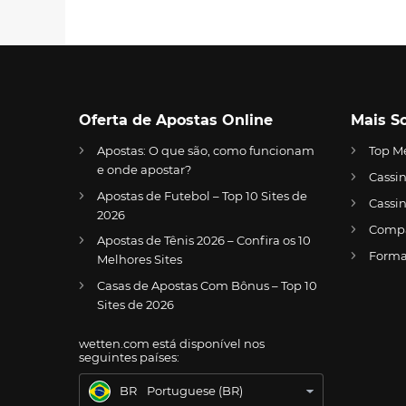
Oferta de Apostas Online
Mais S
Apostas: O que são, como funcionam
Top Me
e onde apostar?
Cassin
Apostas de Futebol – Top 10 Sites de
Cassin
2026
BR
Portugal e Islândia – Palpites, Odds e Estatísticas para o jogo de domingo (19-11)
Compa
Apostas de Tênis 2026 – Confira os 10
Forma
AT
Online Wetten Österreich
Melhores Sites
Casas de Apostas Com Bônus – Top 10
CH
Online Glücksspiel Schweiz
Sites de 2026
DE
Online Wetten
wetten.com está disponível nos
seguintes países:
US
Best Online Gambling Sites US
BR
Portuguese (BR)