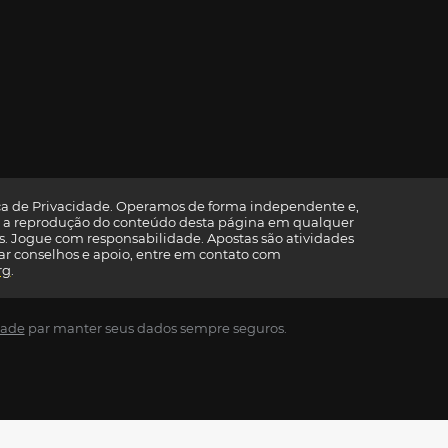
lítica de Privacidade. Operamos de forma independente e,
ida a reprodução do conteúdo desta página em qualquer
os. Jogue com responsabilidade. Apostas são atividades
dar conselhos e apoio, entre em contato com
rg
.
dade
par manter seus dados sempre seguros.