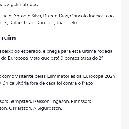
s 2 gols sofridos.
icio; Antonio Silva, Ruben Dias, Goncalo Inacio; Joao
es, Rafael Leao; Ronaldo, Joao Felix.
 ruim
baixo do esperado, e chega para esta última rodada
 da Eurocopa, visto que está 9 pontos atrás do 2ª
s como visitante pelas Eliminatórias da Eurocopa 2024,
nica vitória fora de casa foi contra o fraco
son; Sampsted, Palsson, Ingason, Finnsson;
on, Oskarsson, A Sigurdsson.