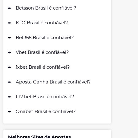
Betsson Brasil é confiável?
KTO Brasil é confiável?
Bet365 Brasil é confiável?
Vbet Brasil é confiável?
1xbet Brasil é confiável?
Aposta Ganha Brasil é confiável?
F12.bet Brasil é confiável?
Onabet Brasil é confiável?
Melhores Sites de Apostas