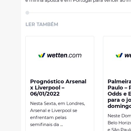
e minha aposta é em Portugal para vencer ao int
LER TAMBÉM
Prognóstico Arsenal
Palmeira
x Liverpool –
Paulo – 
06/01/2022
Odds e E
para o j
Nesta Sexta, em Londres,
domingo
Arsenal e Liverpool se
Neste Dom
enfrentam pelas
Belo Horiz
semifinais da ...
e São Paul