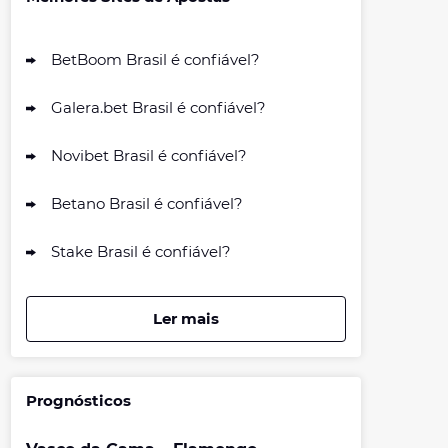
BetBoom Brasil é confiável?
Galera.bet Brasil é confiável?
Novibet Brasil é confiável?
Betano Brasil é confiável?
Stake Brasil é confiável?
Ler mais
Prognósticos