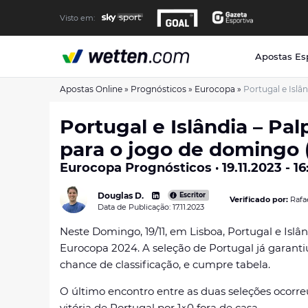
Visto em:
Apostas Es
Apostas Online
»
Prognósticos
»
Eurocopa
»
Portugal e Islân
Top 10 Casas de Apostas Brasil
Top 10 Bônus Brasil
Top 10 Cassinos Brasil
Top 20 
Top 20 
Portugal e Islândia – Pal
BetBoom Brasil é
BetBoom Brasil é
01.
01.
01.
Promoção BetBoom Brasil
11.
11.
para o jogo de domingo (
confiável?
confiável?
Galera.bet Brasil é
Betano Brasil é
Eurocopa Prognósticos · 19.11.2023 - 16
02.
02.
02.
Promoção Galera.bet Brasil
12.
12.
confiável?
confiável?
Novibet Brasil é
03.
03.
03.
Douglas D.
Promoção Novibet Brasil
KTO Brasil é confiável?
13.
13.
Escritor
Verificado por:
Rafae
confiável?
Data de Publicação: 17.11.2023
Betano Brasil é
Stake Brasil é
Loading ...
04.
04.
04.
Promoção Betano Brasil
14.
confiável?
confiável?
Neste Domingo, 19/11, em Lisboa, Portugal e Islâ
Eurocopa 2024. A seleção de Portugal já garanti
Stake Brasil é
Novibet Brasil é
05.
05.
05.
Promoção Stake Brasil
confiável?
confiável?
chance de classificação, e cumpre tabela.
Betsson Brasil é
Betsson Brasil é
06.
06.
06.
Promoção Betsson Brasil
confiável?
confiável?
O último encontro entre as duas seleções ocorre
Galera.bet Brasil é
vitória de Portugal por 1×0 fora de casa.