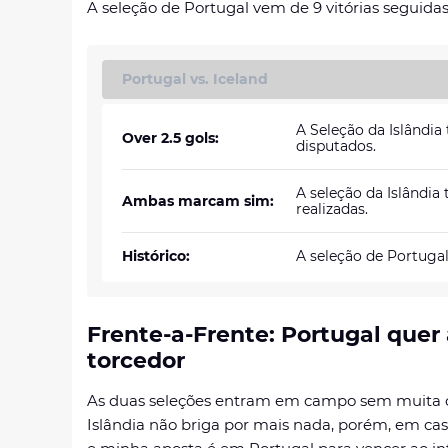
A seleção de Portugal vem de 9 vitórias seguidas
Portugal vs. Iceland
A Seleção da Islândia
Over 2.5 gols:
disputados.
A seleção da Islândi
Ambas marcam sim:
realizadas.
Histórico:
A seleção de Portugal
Frente-a-Frente: Portugal quer 
torcedor
As duas seleções entram em campo sem muita obr
Islândia não briga por mais nada, porém, em cas