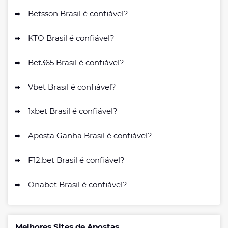
Betsson Brasil é confiável?
KTO Brasil é confiável?
Bet365 Brasil é confiável?
Vbet Brasil é confiável?
1xbet Brasil é confiável?
Aposta Ganha Brasil é confiável?
F12.bet Brasil é confiável?
Onabet Brasil é confiável?
Melhores Sites de Apostas