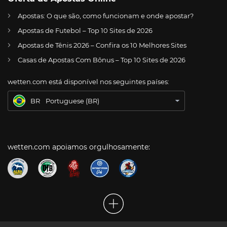
BR
Ucrânia e Itália – Palpites, Odds e Estatísticas para o jogo de segunda (20-11)
Apostas: O que são, como funcionam e onde apostar?
AT
Online Wetten Österreich
Apostas de Futebol – Top 10 Sites de 2026
Apostas de Tênis 2026 – Confira os 10 Melhores Sites
CH
Online Glücksspiel Schweiz
Casas de Apostas Com Bônus – Top 10 Sites de 2026
DE
Online Wetten
wetten.com está disponível nos seguintes países:
US
Best Online Gambling Sites US
BR
Portuguese (BR)
wetten.com apoiamos orgulhosamente: