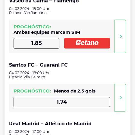
Vasco da Gama – Flamengo
04.02.2024 - 19:00 Uhr
Estádio São Januário
PROGNÓSTICO:
Ambas equipes marcam SIM
1.85
Santos FC – Guarani FC
04.02.2024 - 18:00 Uhr
Estádio Vila Belmiro
PROGNÓSTICO:
Menos de 2.5 gols
1.74
Real Madrid – Atlético de Madrid
04.02.2024 - 17:00 Uhr