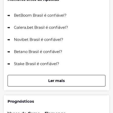
BetBoom Brasil é confiável?
Galera.bet Brasil é confiável?
Novibet Brasil é confiável?
Betano Brasil é confiável?
Stake Brasil é confiável?
Ler mais
Prognósticos