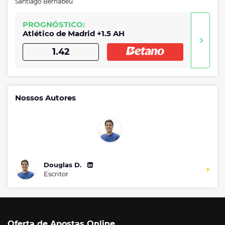
Santiago Bernabéu
PROGNÓSTICO:
Atlético de Madrid +1.5 AH
1.42
Nossos Autores
Douglas D.
Escritor
Oferta de Apostas Online