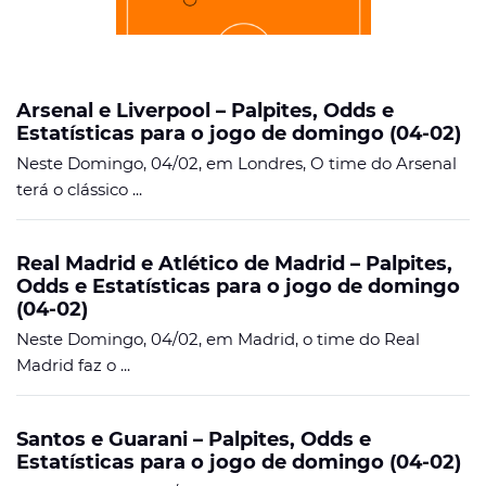
Arsenal e Liverpool – Palpites, Odds e
Estatísticas para o jogo de domingo (04-02)
Neste Domingo, 04/02, em Londres, O time do Arsenal
terá o clássico ...
Real Madrid e Atlético de Madrid – Palpites,
Odds e Estatísticas para o jogo de domingo
(04-02)
Neste Domingo, 04/02, em Madrid, o time do Real
Madrid faz o ...
Santos e Guarani – Palpites, Odds e
Estatísticas para o jogo de domingo (04-02)