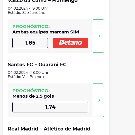
Vasco da Gama – Flamengo
04.02.2024 - 19:00 Uhr
Estádio São Januário
PROGNÓSTICO:
Ambas equipes marcam SIM
1.85
Santos FC – Guarani FC
04.02.2024 - 18:00 Uhr
Estádio Vila Belmiro
PROGNÓSTICO:
Menos de 2.5 gols
1.74
Real Madrid – Atlético de Madrid