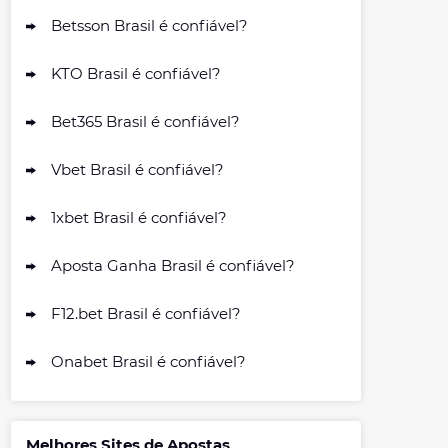
Betsson Brasil é confiável?
KTO Brasil é confiável?
Bet365 Brasil é confiável?
Vbet Brasil é confiável?
1xbet Brasil é confiável?
Aposta Ganha Brasil é confiável?
F12.bet Brasil é confiável?
Onabet Brasil é confiável?
Melhores Sites de Apostas