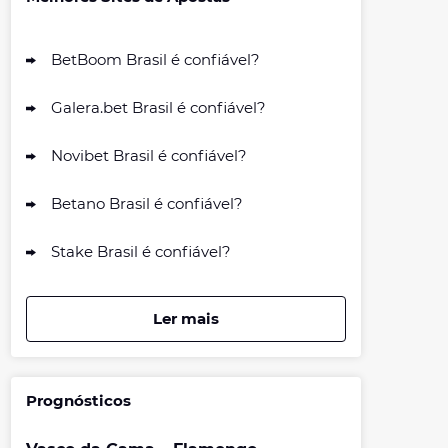
BetBoom Brasil é confiável?
Galera.bet Brasil é confiável?
Novibet Brasil é confiável?
Betano Brasil é confiável?
Stake Brasil é confiável?
Ler mais
Prognósticos