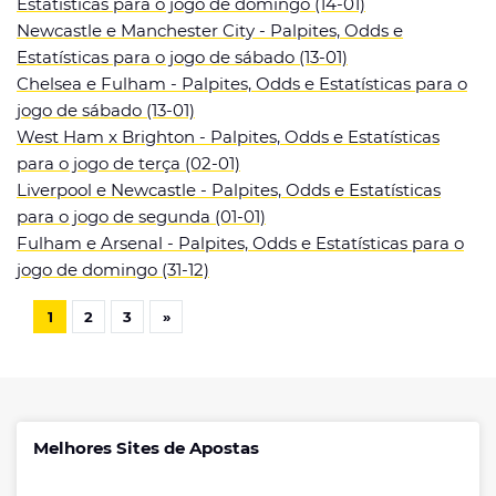
Estatísticas para o jogo de domingo (14-01)
Newcastle e Manchester City - Palpites, Odds e
Estatísticas para o jogo de sábado (13-01)
Chelsea e Fulham - Palpites, Odds e Estatísticas para o
jogo de sábado (13-01)
West Ham x Brighton - Palpites, Odds e Estatísticas
para o jogo de terça (02-01)
Liverpool e Newcastle - Palpites, Odds e Estatísticas
para o jogo de segunda (01-01)
Fulham e Arsenal - Palpites, Odds e Estatísticas para o
jogo de domingo (31-12)
1
2
3
»
Melhores Sites de Apostas