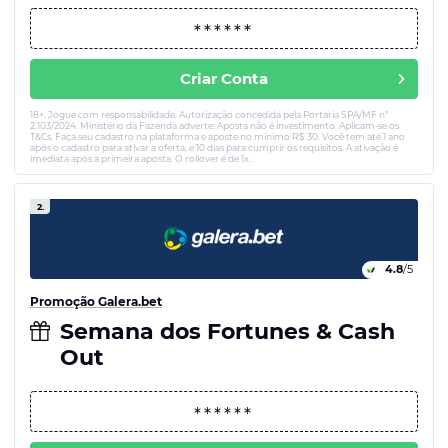
Criar Conta
18+. Jogue com responsabilidade. Autorização concedida pela Portaria SPA/MF nº
2.103/2024. Ministério da Fazenda adverte: Aposta não é investimento. Aplicam-se os
T&Cs. Faça seu cadastro na plataforma e aposte no mínimo R$ 30. Você tem até 1 ano
após o cadastro para ativar a oferta, e 10 dias para cumprir os requisitos. A ativação é
imediata após a primeira aposta. O rollover é de 1x.
2.
4.8
/5
Promoção Galera.bet
Semana dos Fortunes & Cash
Out