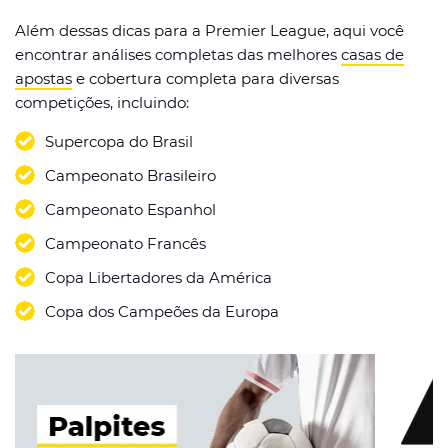
Além dessas dicas para a Premier League, aqui você
encontrar análises completas das melhores
casas de
apostas
e cobertura completa para diversas
competições, incluindo:
Supercopa do Brasil
Campeonato Brasileiro
Campeonato Espanhol
Campeonato Francês
Copa Libertadores da América
Copa dos Campeões da Europa