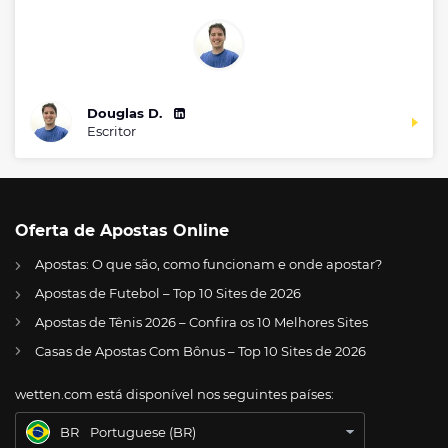
Douglas D.
Escritor
Oferta de Apostas Online
BR
Premier League
Apostas: O que são, como funcionam e onde apostar?
AT
Online Wetten Österreich
Apostas de Futebol – Top 10 Sites de 2026
Apostas de Tênis 2026 – Confira os 10 Melhores Sites
CH
Online Glücksspiel Schweiz
Casas de Apostas Com Bônus – Top 10 Sites de 2026
DE
Online Wetten
wetten.com está disponível nos seguintes países:
US
Best Online Gambling Sites US
BR
Portuguese (BR)