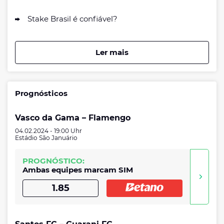
Stake Brasil é confiável?
Ler mais
Prognósticos
Vasco da Gama – Flamengo
04.02.2024 - 19:00 Uhr
Estádio São Januário
PROGNÓSTICO:
Ambas equipes marcam SIM
1.85