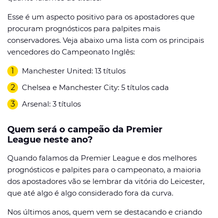
Esse é um aspecto positivo para os apostadores que
procuram prognósticos para palpites mais
conservadores. Veja abaixo uma lista com os principais
vencedores do Campeonato Inglês:
Manchester United: 13 títulos
Chelsea e Manchester City: 5 títulos cada
Arsenal: 3 títulos
Quem será o campeão da Premier
League neste ano?
Quando falamos da Premier League e dos melhores
prognósticos e palpites para o campeonato, a maioria
dos apostadores vão se lembrar da vitória do Leicester,
que até algo é algo considerado fora da curva.
Nos últimos anos, quem vem se destacando e criando