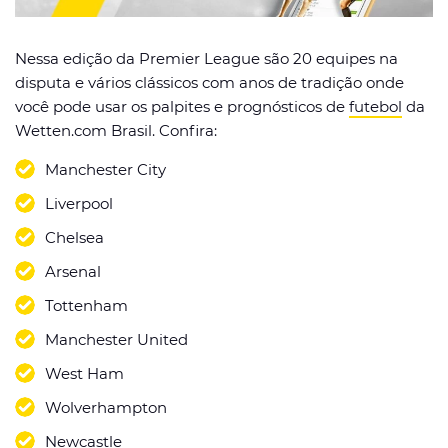
Nessa edição da Premier League são 20 equipes na
disputa e vários clássicos com anos de tradição onde
você pode usar os palpites e prognósticos de
futebol
da
Wetten.com Brasil. Confira:
Manchester City
Liverpool
Chelsea
Arsenal
Tottenham
Manchester United
West Ham
Wolverhampton
Newcastle