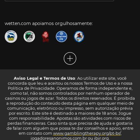
wetten.com apoiamos orgulhosamente:
Aviso Legal e Termos de Uso
: Ao utilizar este site, você
concorda que leu e aceitou os nossos Termos de Uso e a nossa
Política de Privacidade. Operamos de forma independente e,
como tal, não somos controlados por nenhum operador de
casinos ou jogos de azar. Todos os direitos reservados. É proibida
a reprodução do conteúdo desta página em qualquer meio de
comunicação, eletrônico ou impresso, sem autorização prévia
por escrito. Este site é destinado a maiores de 18 anos. Jogue
com responsabilidade. Apostas são atividades com riscos de
perdas financeiras. Caso sinta que precisa de ajuda e gostaria
de falar com alguém que possa te dar conselhos e apoio, entre
em contato com
www.gamblingtherapy.org/pt-br/
,
jogadoresanonimos.com.br
ou
ibjr.org
.