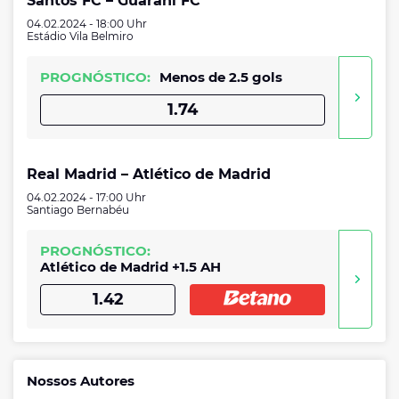
Santos FC – Guarani FC
04.02.2024 - 18:00 Uhr
Estádio Vila Belmiro
PROGNÓSTICO:
Menos de 2.5 gols
1.74
Real Madrid – Atlético de Madrid
04.02.2024 - 17:00 Uhr
Santiago Bernabéu
PROGNÓSTICO:
Atlético de Madrid +1.5 AH
1.42
Nossos Autores