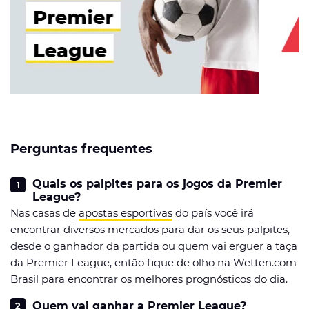
Perguntas frequentes
Quais os palpites para os jogos da Premier
League?
Nas casas de
apostas esportivas
do país você irá
encontrar diversos mercados para dar os seus palpites,
desde o ganhador da partida ou quem vai erguer a taça
da Premier League, então fique de olho na Wetten.com
Brasil para encontrar os melhores prognósticos do dia.
Quem vai ganhar a Premier League?