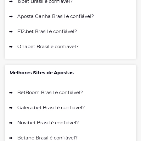
1xbet Brasil é confiável?
Aposta Ganha Brasil é confiável?
F12.bet Brasil é confiável?
Onabet Brasil é confiável?
Melhores Sites de Apostas
BetBoom Brasil é confiável?
Galera.bet Brasil é confiável?
Novibet Brasil é confiável?
Betano Brasil é confiável?