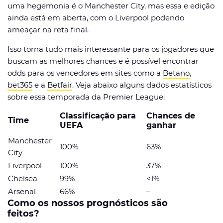
uma hegemonia é o Manchester City, mas essa e edição
ainda está em aberta, com o Liverpool podendo
ameaçar na reta final.
Isso torna tudo mais interessante para os jogadores que
buscam as melhores chances e é possível encontrar
odds para os vencedores em sites como a
Betano
,
bet365
e a
Betfair
. Veja abaixo alguns dados estatísticos
sobre essa temporada da Premier League:
Classificação para
Chances de
Time
UEFA
ganhar
Manchester
100%
63%
City
Liverpool
100%
37%
Chelsea
99%
<1%
Arsenal
66%
–
Como os nossos prognósticos são
feitos?