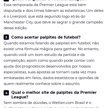
Essa temporada da Premier League está bem
disputada e dois times lideram as estatísticas. Um deles
é o Liverpool, que está seguindo logo atrás do
Manchester City, que deve se sagrar o grande campeão
dessa edição.
Como acertar palpites de futebol?
Quando estamos falando de palpites em futebol, não
existe uma fórmula mágica para ganhar. No entanto,
quando você um bom estudo da partida e da
competição, assim como quando pode contar com
ajuda dos prognósticos desenvolvidos por nossos
especialistas, suas apostas se tornam cada vez mais
embasadas em fatos, dados estatísticos e opiniões de
quem realmente conhece sobre o assunto.
Qual o melhor site de palpites da Premier
League?
Sem sombra de dúvidas, o Wetten.com Brasil é o