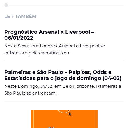
LER TAMBÉM
Prognóstico Arsenal x Liverpool –
06/01/2022
Nesta Sexta, em Londres, Arsenal e Liverpool se
enfrentam pelas semifinais da ...
Palmeiras e São Paulo – Palpites, Odds e
Estatísticas para o jogo de domingo (04-02)
Neste Domingo, 04/02, em Belo Horizonte, Palmeiras e
São Paulo se enfrentam ...