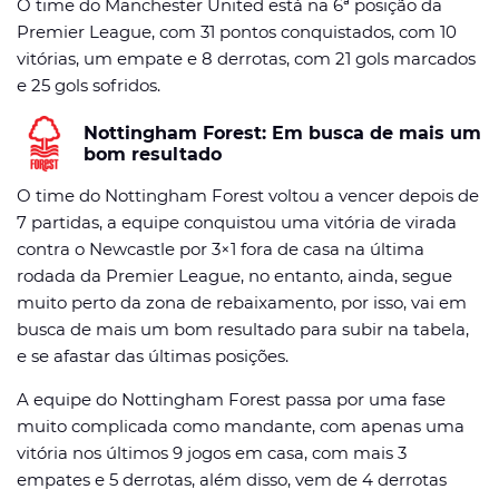
O time do Manchester United está na 6ª posição da
Premier League, com 31 pontos conquistados, com 10
vitórias, um empate e 8 derrotas, com 21 gols marcados
e 25 gols sofridos.
Nottingham Forest: Em busca de mais um
bom resultado
O time do Nottingham Forest voltou a vencer depois de
7 partidas, a equipe conquistou uma vitória de virada
contra o Newcastle por 3×1 fora de casa na última
rodada da Premier League, no entanto, ainda, segue
muito perto da zona de rebaixamento, por isso, vai em
busca de mais um bom resultado para subir na tabela,
e se afastar das últimas posições.
A equipe do Nottingham Forest passa por uma fase
muito complicada como mandante, com apenas uma
vitória nos últimos 9 jogos em casa, com mais 3
empates e 5 derrotas, além disso, vem de 4 derrotas