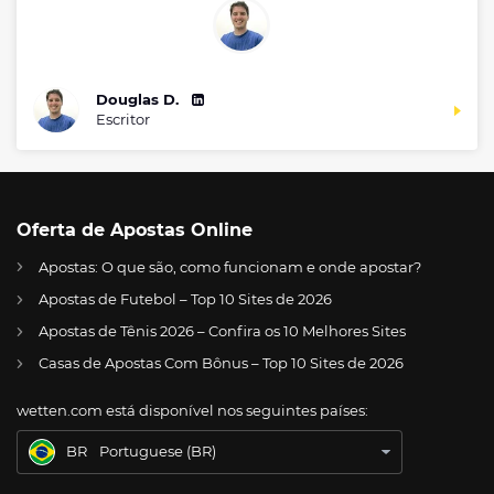
Douglas D.
Escritor
Oferta de Apostas Online
BR
Nottingham Forest e Manchester United – Palpites, Odds e Estatísticas para o jogo de sábado (30-12)
Apostas: O que são, como funcionam e onde apostar?
AT
Online Wetten Österreich
Apostas de Futebol – Top 10 Sites de 2026
Apostas de Tênis 2026 – Confira os 10 Melhores Sites
CH
Online Glücksspiel Schweiz
Casas de Apostas Com Bônus – Top 10 Sites de 2026
DE
Online Wetten
wetten.com está disponível nos seguintes países:
US
Best Online Gambling Sites US
BR
Portuguese (BR)