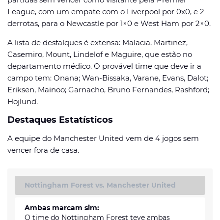
League, com um empate com o Liverpool por 0x0, e 2
derrotas, para o Newcastle por 1×0 e West Ham por 2×0.
A lista de desfalques é extensa: Malacia, Martinez,
Casemiro, Mount, Lindelof e Maguire, que estão no
departamento médico. O provável time que deve ir a
campo tem: Onana; Wan-Bissaka, Varane, Evans, Dalot;
Eriksen, Mainoo; Garnacho, Bruno Fernandes, Rashford;
Hojlund.
Destaques Estatísticos
A equipe do Manchester United vem de 4 jogos sem
vencer fora de casa.
Nottingham Forest vs. Manchester United
Ambas marcam sim:
O time do Nottingham Forest teve ambas