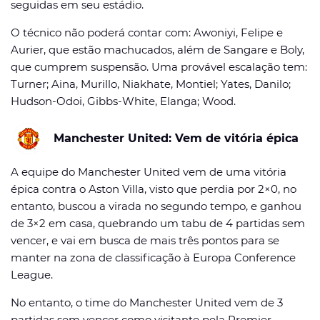
seguidas em seu estádio.
O técnico não poderá contar com: Awoniyi, Felipe e
Aurier, que estão machucados, além de Sangare e Boly,
que cumprem suspensão. Uma provável escalação tem:
Turner; Aina, Murillo, Niakhate, Montiel; Yates, Danilo;
Hudson-Odoi, Gibbs-White, Elanga; Wood.
Manchester United: Vem de vitória épica
A equipe do Manchester United vem de uma vitória
épica contra o Aston Villa, visto que perdia por 2×0, no
entanto, buscou a virada no segundo tempo, e ganhou
de 3×2 em casa, quebrando um tabu de 4 partidas sem
vencer, e vai em busca de mais três pontos para se
manter na zona de classificação à Europa Conference
League.
No entanto, o time do Manchester United vem de 3
partidas sem vencer como visitante pela Premier