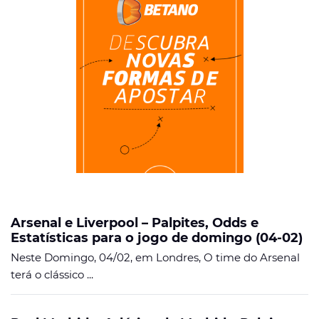
Arsenal e Liverpool – Palpites, Odds e
Estatísticas para o jogo de domingo (04-02)
Neste Domingo, 04/02, em Londres, O time do Arsenal
terá o clássico ...