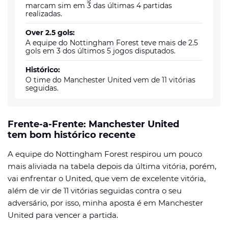
marcam sim em 3 das últimas 4 partidas
realizadas.
Over 2.5 gols:
A equipe do Nottingham Forest teve mais de 2.5
gols em 3 dos últimos 5 jogos disputados.
Histórico:
O time do Manchester United vem de 11 vitórias
seguidas.
Frente-a-Frente: Manchester United
tem bom histórico recente
A equipe do Nottingham Forest respirou um pouco
mais aliviada na tabela depois da última vitória, porém,
vai enfrentar o United, que vem de excelente vitória,
além de vir de 11 vitórias seguidas contra o seu
adversário, por isso, minha aposta é em Manchester
United para vencer a partida.