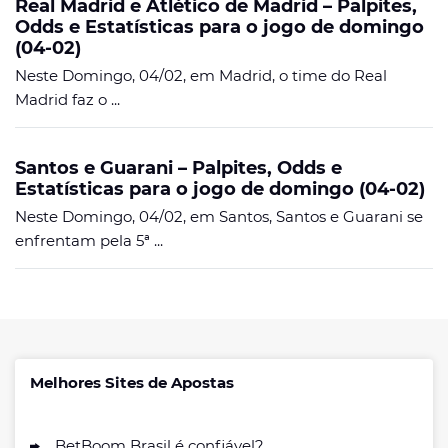
Real Madrid e Atlético de Madrid – Palpites,
Odds e Estatísticas para o jogo de domingo
(04-02)
Neste Domingo, 04/02, em Madrid, o time do Real
Madrid faz o ...
Santos e Guarani – Palpites, Odds e
Estatísticas para o jogo de domingo (04-02)
Neste Domingo, 04/02, em Santos, Santos e Guarani se
enfrentam pela 5ª ...
Melhores Sites de Apostas
BetBoom Brasil é confiável?