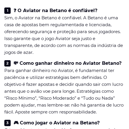
❓ O Aviator na Betano é confiável?
Sim, o Aviator na Betano é confiável. A Betano é uma
casa de apostas bem regulamentada e licenciada,
oferecendo segurança e proteção para seus jogadores.
Isso garante que o jogo Aviator seja justo e
transparente, de acordo com as normas da indústria de
jogos de azar.
💸 Como ganhar dinheiro no Aviator Betano?
Para ganhar dinheiro no Aviator, é fundamental ter
paciência e utilizar estratégias bem definidas. O
objetivo é fazer apostas e decidir quando sair com lucro
antes que o avião voe para longe. Estratégias como
“Risco Mínimo”, “Risco Moderado” e “Tudo ou Nada”
podem ajudar, mas lembre-se: não há garantia de lucro
fácil. Aposte sempre com responsabilidade.
🎮 Como jogar o Aviator na Betano?