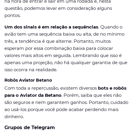
na hora de entrar e sair em uma rodada e, nesta
questão, podemos levar em consideração alguns
pontos.
Um dos sinais é em relação a sequências
. Quando o
avião tem uma sequência baixa ou alta, de no mínimo
três, a tendência é que alterne. Portanto, muitos
esperam por essa combinação baixa para colocar
valores mais altos em seguida. Lembrando que isso é
apenas uma projeção, não há qualquer garantia de que
isso ocorra na realidade.
Robôs Aviator Betano
Com toda a repercussão, existem diversos
bots e robôs
para o Aviator da Betano
. Porém, saiba que eles não
são seguros e nem garantem ganhos. Portanto, cuidado
ao usá-los porque você pode acabar perdendo mais
dinheiro.
Grupos de Telegram