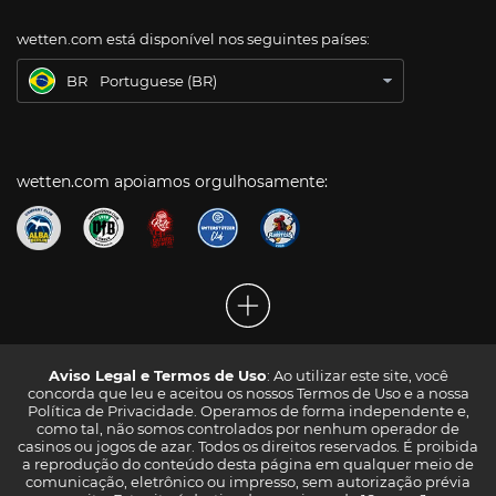
DE
Online Wetten
wetten.com está disponível nos seguintes países:
US
Best Online Gambling Sites US
BR
Portuguese (BR)
wetten.com apoiamos orgulhosamente:
Aviso Legal e Termos de Uso
: Ao utilizar este site, você
concorda que leu e aceitou os nossos Termos de Uso e a nossa
Política de Privacidade. Operamos de forma independente e,
como tal, não somos controlados por nenhum operador de
casinos ou jogos de azar. Todos os direitos reservados. É proibida
a reprodução do conteúdo desta página em qualquer meio de
comunicação, eletrônico ou impresso, sem autorização prévia