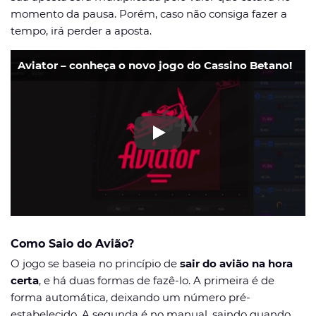
momento da pausa. Porém, caso não consiga fazer a
tempo, irá perder a aposta.
Aviator – conheça o novo jogo do Cassino Betano!
Como Saio do Avião?
O jogo se baseia no princípio de
sair do avião na hora
certa
, e há duas formas de fazê-lo. A primeira é de
forma automática, deixando um número pré-
estabelecido. A segunda é no manual, saindo quando