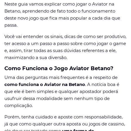
Neste guia vamos explicar como jogar o Aviator na
Betano, aprendendo de fato todo o funcionamento
deste novo jogo que fica mais popular a cada dia que
passa.
Você vai entender os sinais, dicas de como ser produtivo,
ter acesso a um passo a passo sobre como jogar o game
e, assim, tirar todas as suas dúvidas referentes a ele,
maximizando a sua diversão.
Como Funciona o Jogo Aviator Betano?
Uma das perguntas mais frequentes é a respeito de
como funciona o Aviator na Betano
. A notícia boa é
que ele é bem simples e qualquer apostador poderá
usufruir dessa modalidade sem nenhum tipo de
complicação.
Porém, tenha cuidado e aposte com responsabilidade,
já que como qualquer outra aposta ou jogos de cassino,
ele deve ser tratado como
uma forma de