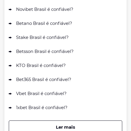
Novibet Brasil é confiável?
Betano Brasil é confiável?
Stake Brasil é confiável?
Betsson Brasil é confiável?
KTO Brasil é confiável?
Bet365 Brasil é confiável?
Vbet Brasil é confiável?
1xbet Brasil é confiável?
Ler mais