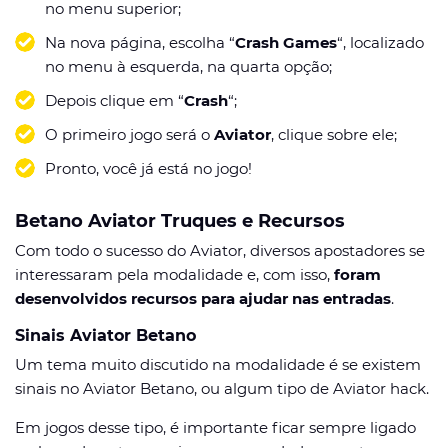
no menu superior;
Na nova página, escolha “
Crash Games
“, localizado
no menu à esquerda, na quarta opção;
Depois clique em “
Crash
“;
O primeiro jogo será o
Aviator
, clique sobre ele;
Pronto, você já está no jogo!
Betano Aviator Truques e Recursos
Com todo o sucesso do Aviator, diversos apostadores se
interessaram pela modalidade e, com isso,
foram
desenvolvidos recursos para ajudar nas entradas
.
Sinais Aviator Betano
Um tema muito discutido na modalidade é se existem
sinais no Aviator Betano, ou algum tipo de Aviator hack.
Em jogos desse tipo, é importante ficar sempre ligado