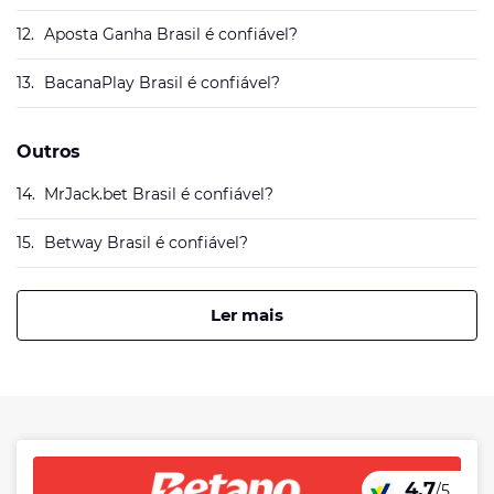
12.
Aposta Ganha Brasil é confiável?
13.
BacanaPlay Brasil é confiável?
Outros
14.
MrJack.bet Brasil é confiável?
15.
Betway Brasil é confiável?
Ler mais
4.7
/5