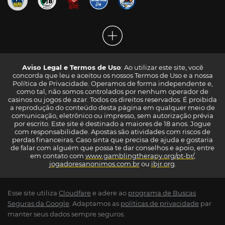
Aviso Legal e Termos de Uso
: Ao utilizar este site, você
concorda que leu e aceitou os nossos Termos de Uso e a nossa
Política de Privacidade. Operamos de forma independente e,
como tal, não somos controlados por nenhum operador de
casinos ou jogos de azar. Todos os direitos reservados. É proibida
a reprodução do conteúdo desta página em qualquer meio de
comunicação, eletrônico ou impresso, sem autorização prévia
por escrito. Este site é destinado a maiores de 18 anos. Jogue
com responsabilidade. Apostas são atividades com riscos de
perdas financeiras. Caso sinta que precisa de ajuda e gostaria
de falar com alguém que possa te dar conselhos e apoio, entre
em contato com
www.gamblingtherapy.org/pt-br/
,
jogadoresanonimos.com.br
ou
ibjr.org
.
Esse site utiliza
Cloudfare
e adere ao
programa de Buscas
Seguras da Google
. Adaptamos as
políticas de privacidade
par
manter seus dados sempre seguros.