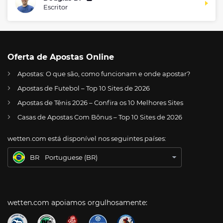
Escritor
Oferta de Apostas Online
BR
Sportsbet.io App — Guia de Download e Instalação da APK em 2026
Apostas: O que são, como funcionam e onde apostar?
AT
Online Wetten Österreich
Apostas de Futebol – Top 10 Sites de 2026
Apostas de Tênis 2026 – Confira os 10 Melhores Sites
CH
Online Glücksspiel Schweiz
Casas de Apostas Com Bônus – Top 10 Sites de 2026
DE
Online Wetten
wetten.com está disponível nos seguintes países:
US
Best Online Gambling Sites US
BR
Portuguese (BR)
wetten.com apoiamos orgulhosamente: