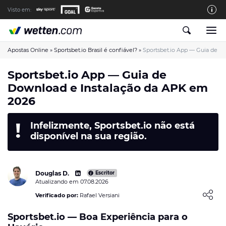
Visto em:
Sobre Nós
A equipe por trás wetten.com
Apostas Online
»
Sportsbet.io Brasil é confiável?
»
Sportsbet.io App — Guia de D
Critérios de Avaliação e Seleção
Sportsbet.io App — Guia de
Download e Instalação da APK em
Jogo Responsável
2026
Contato
Procuram-se Escritores
Infelizmente, Sportsbet.io não está
disponível na sua região.
Responsabilidade de Conteúdo
Divulgação De Afiliados
Douglas D.
Escritor
Atualizando em 07.08.2026
Loading ...
Verificado por:
Rafael Versiani
Guias de
Sportsbet.io — Boa Experiência para o
Notícias
Odds
Apostas
Esportivas