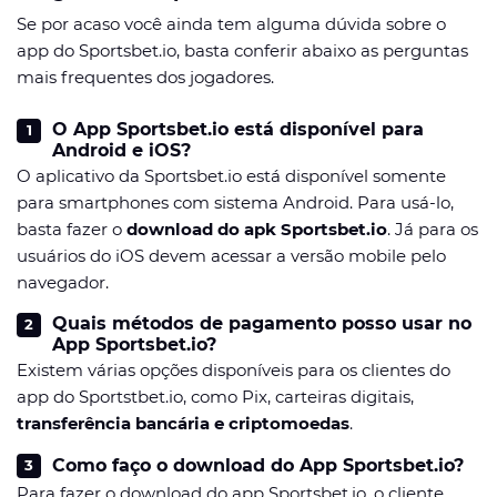
Se por acaso você ainda tem alguma dúvida sobre o
app do Sportsbet.io, basta conferir abaixo as perguntas
mais frequentes dos jogadores.
O App Sportsbet.io está disponível para
Android e iOS?
O aplicativo da Sportsbet.io está disponível somente
para smartphones com sistema Android. Para usá-lo,
basta fazer o
download do apk Sportsbet.io
. Já para os
usuários do iOS devem acessar a versão mobile pelo
navegador.
Quais métodos de pagamento posso usar no
App Sportsbet.io?
Existem várias opções disponíveis para os clientes do
app do Sportstbet.io, como Pix, carteiras digitais,
transferência bancária e criptomoedas
.
Como faço o download do App Sportsbet.io?
Para fazer o download do app Sportsbet.io, o cliente