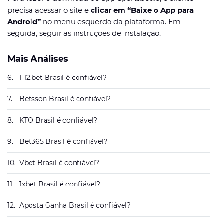
precisa acessar o site e
clicar em “Baixe o App para
Android”
no menu esquerdo da plataforma. Em
seguida, seguir as instruções de instalação.
Mais Análises
6.
F12.bet Brasil é confiável?
7.
Betsson Brasil é confiável?
8.
KTO Brasil é confiável?
9.
Bet365 Brasil é confiável?
10.
Vbet Brasil é confiável?
11.
1xbet Brasil é confiável?
12.
Aposta Ganha Brasil é confiável?