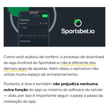
Como você acabou de conferir, o processo de download
do app Android do Sportsbet.io
não é diferente dos
demais apps
de apostas. Além disso, o aplicativo não
utiliza muito espaço de armazenamento.
Portanto, é leve e também
não prejudica nenhuma
outra função
do app ou mesmo do software do celular
— aliás, por isso é importante seguir o passo a passo da
instalação do app.