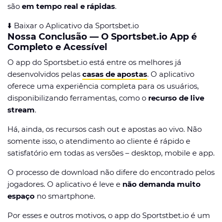
são
em tempo real e rápidas
.
⬇️ Baixar o Aplicativo da Sportsbet.io
Nossa Conclusão — O Sportsbet.io App é
Completo e Acessível
O app do Sportsbet.io está entre os melhores já
desenvolvidos pelas
casas de apostas
. O aplicativo
oferece uma experiência completa para os usuários,
disponibilizando ferramentas, como o
recurso de live
stream
.
Há, ainda, os recursos cash out e apostas ao vivo. Não
somente isso, o atendimento ao cliente é rápido e
satisfatório em todas as versões – desktop, mobile e app.
O processo de download não difere do encontrado pelos
jogadores. O aplicativo é leve e
não demanda muito
espaço
no smartphone.
Por esses e outros motivos, o app do Sportstbet.io é um