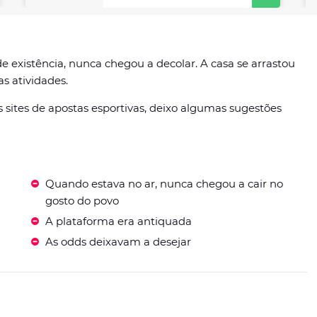
e existência, nunca chegou a decolar. A casa se arrastou
s atividades.
sites de apostas esportivas, deixo algumas sugestões
Quando estava no ar, nunca chegou a cair no
gosto do povo
A plataforma era antiquada
As odds deixavam a desejar