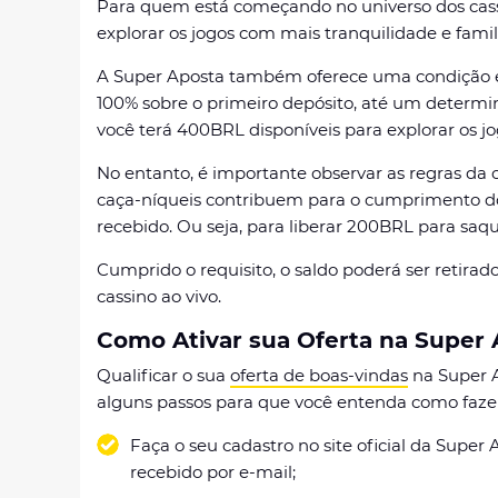
Para quem está começando no universo dos cassi
explorar os jogos com mais tranquilidade e famil
A Super Aposta também oferece uma condição es
100% sobre o primeiro depósito, até um determin
você terá 400BRL disponíveis para explorar os jo
No entanto, é importante observar as regras da 
caça-níqueis contribuem para o cumprimento do r
recebido. Ou seja, para liberar 200BRL para saq
Cumprido o requisito, o saldo poderá ser retira
cassino ao vivo.
Como Ativar sua Oferta na Super
Qualificar o sua
oferta de boas-vindas
na Super A
alguns passos para que você entenda como faze
Faça o seu cadastro no site oficial da Super 
recebido por e-mail;