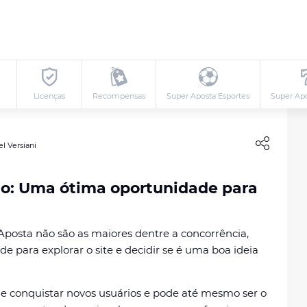
Licenças
Recompensas
Super Aposta Esportes
Super Apo
l Versiani
o: Uma ótima oportunidade para
 Aposta não são as maiores dentre a concorrência,
 para explorar o site e decidir se é uma boa ideia
e conquistar novos usuários e pode até mesmo ser o