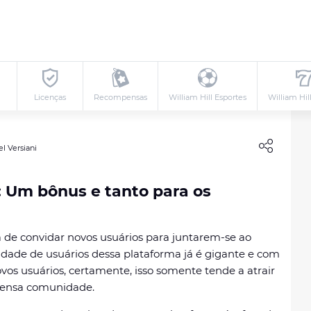
Licenças
Recompensas
William Hill Esportes
William Hil
l Versiani
: Um bônus e tanto para os
de convidar novos usuários para juntarem-se ao
idade de usuários dessa plataforma já é gigante e com
s usuários, certamente, isso somente tende a atrair
imensa comunidade.