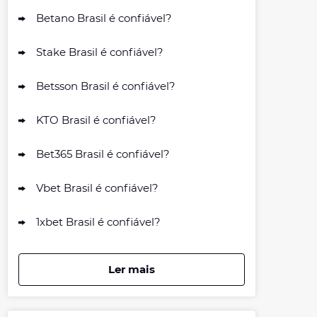
Betano Brasil é confiável?
Stake Brasil é confiável?
Betsson Brasil é confiável?
KTO Brasil é confiável?
Bet365 Brasil é confiável?
Vbet Brasil é confiável?
1xbet Brasil é confiável?
Ler mais