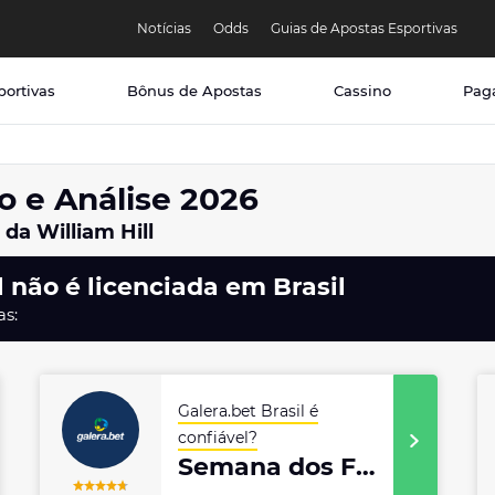
Notícias
Odds
Guias de Apostas Esportivas
portivas
Bônus de Apostas
Cassino
Pag
Casas de Apostas Brasil
Cassinos Brasil
Top 20 Bônus Brasil
Melhores sites de apostas esp
Cassinos Online a Dinheiro R
do Brasil – 2026
Brasil
ão e Análise 2026
Aposta Ganha Brasil é
BacanaPlay Brasil é
11.
Promoção Aposta Ganha Brasil
da William Hill
confiável?
confiável?
10 Melhores Sites de Apostas
Cassinos Mobile no Brasil
Futebol 2026
F12.bet Brasil é
Aposta Ganha Brasil é
12.
Promoção F12.bet Brasil
confiável?
confiável?
Cassinos ao Vivo no Brasil
l não é licenciada em Brasil
Apostas de Tênis 2026 – Confi
Onabet Brasil é
F12.bet Brasil é
Melhores Sites
as:
13.
Promoção Onabet Brasil
confiável?
confiável?
Cassinos Online com Limites
no Brasil
Onabet Brasil é
Top Melhores Aplicativos de 
confiável?
Cassinos Online com Video 
Galera.bet Brasil é
confiável?
Semana dos Fortunes & Cash Out