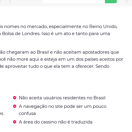
pais nomes no mercado, especialmente no Reino Unido,
a Bolsa de Londres. Isso é um ato e tanto para uma
 não chegaram ao Brasil e não aceitam apostadores que
você não more aqui e esteja em um dos países aceitos por
e aproveitar tudo o que ela tem a oferecer. Sendo
Não aceita usuários residentes no Brasil
A navegação no site pode ser um pouco
es
confusa
A área do cassino não é traduzida