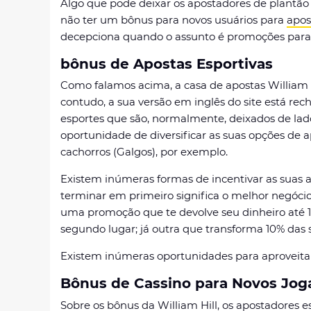
Algo que pode deixar os apostadores de plantã
não ter um bônus para novos usuários para
apos
decepciona quando o assunto é promoções para te
bônus de Apostas Esportivas
Como falamos acima, a casa de apostas William
contudo, a sua versão em inglês do site está re
esportes que são, normalmente, deixados de lad
oportunidade de diversificar as suas opções de a
cachorros (Galgos), por exemplo.
Existem inúmeras formas de incentivar as suas
terminar em primeiro significa o melhor negócio
uma promoção que te devolve seu dinheiro até 10
segundo lugar; já outra que transforma 10% das 
Existem inúmeras oportunidades para aproveitar
Bônus de Cassino para Novos Jog
Sobre os bônus da William Hill, os apostadores e