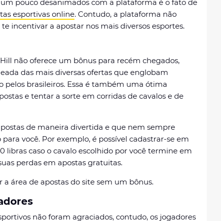
o um pouco desanimados com a plataforma é o fato de
tas esportivas online
. Contudo, a plataforma não
 incentivar a apostar nos mais diversos esportes.
 Hill não oferece um bônus para recém chegados,
cheada das mais diversas ofertas que englobam
o pelos brasileiros. Essa é também uma ótima
postas e tentar a sorte em corridas de cavalos e de
 apostas de maneira divertida e que nem sempre
 para você. Por exemplo, é possível cadastrar-se em
 libras caso o cavalo escolhido por você termine em
suas perdas em apostas gratuitas.
 a área de apostas do site sem um bônus.
adores
sportivos não foram agraciados, contudo, os jogadores