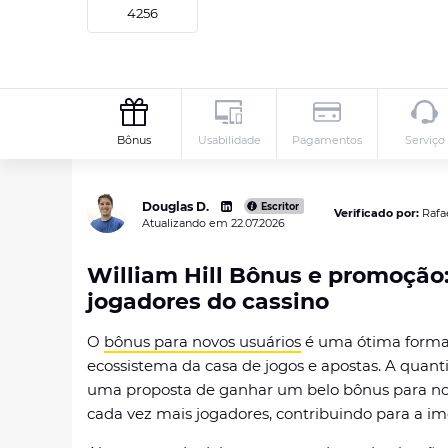
4256
Bônus
Usabilidade
Pagamentos
Serviço
Escreva a sua própria avaliação
Douglas D.
Escritor
Verificado por:
Rafae
Atualizando em 22.07.2026
Loading ...
William Hill Bônus e promoção
jogadores do cassino
O
bônus para novos usuários
é uma ótima forma 
ecossistema da casa de jogos e apostas. A quant
uma proposta de ganhar um belo bônus para novo
cada vez mais jogadores, contribuindo para a 