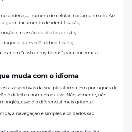
como endereço, número de celular, nascimento etc. Ao
ar algum documento de identificação;
omoção na sessão de ofertas do site;
s daquele que você foi bonificado;
a clicar em “cash in my bonus” para encerrar a
 que muda com o idioma
 apostas esportivas da sua plataforma. Em português de
ão é difícil e contra produtiva. Não somente, não
 inglês, esse é o diferencial mais gritante.
limpa, a navegação é simples e os dados são
á versão em português do site, o que facilita