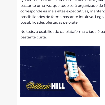
bastante uma vez que tudo será organizado de 
corresponde às mais altas expectativas, manten
possibilidades de forma bastante intuitiva. Logo
possibilidades ofertadas pelo site.
No todo, a usabilidade da plataforma criada é 
bastante curta.