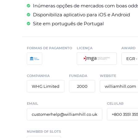
Inúmeras opções de mercados com boas odd
Disponibiliza aplicativo para iOS e Android
Site em português de Portugal
FORMAS DE PAGAMENTO
LICENÇA
AWARD
EGR -
COMPANHIA
FUNDADA
WEBSITE
WHG Limited
2000
williamhill.com
EMAIL
CELULAR
customerhelp@williamhill.co.uk
+800 3551 355
NUMBER OF SLOTS