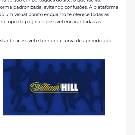
forma padronizada, evitando confusões. A plataforma
do um visual bonito enquanto te oferece todas as
 no topo da página é possível encarar todas as
bastante acessível e tem uma curva de aprendizado