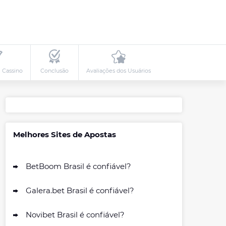
CLASSIFICAÇÃO DO USUÁRIO
0
/5
l Cassino
Conclusão
Avaliações dos Usuários
5 Estrelas
0%
4 Estrelas
0%
3 Estrelas
0%
2 Estrelas
0%
Melhores Sites de Apostas
1 Estrela
0%
BetBoom Brasil é confiável?
Galera.bet Brasil é confiável?
Novibet Brasil é confiável?