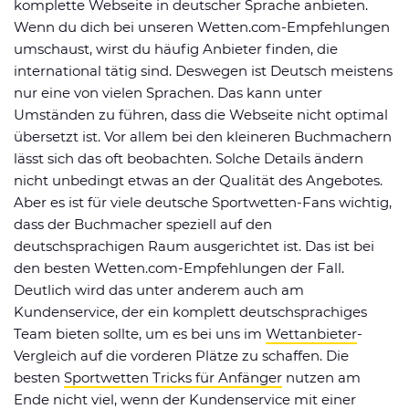
komplette Webseite in deutscher Sprache anbieten.
Wenn du dich bei unseren Wetten.com-Empfehlungen
umschaust, wirst du häufig Anbieter finden, die
international tätig sind. Deswegen ist Deutsch meistens
nur eine von vielen Sprachen. Das kann unter
Umständen zu führen, dass die Webseite nicht optimal
übersetzt ist. Vor allem bei den kleineren Buchmachern
lässt sich das oft beobachten. Solche Details ändern
nicht unbedingt etwas an der Qualität des Angebotes.
Aber es ist für viele deutsche Sportwetten-Fans wichtig,
dass der Buchmacher speziell auf den
deutschsprachigen Raum ausgerichtet ist. Das ist bei
den besten Wetten.com-Empfehlungen der Fall.
Deutlich wird das unter anderem auch am
Kundenservice, der ein komplett deutschsprachiges
Team bieten sollte, um es bei uns im
Wettanbieter
-
Vergleich auf die vorderen Plätze zu schaffen. Die
besten
Sportwetten Tricks für Anfänger
nutzen am
Ende nicht viel, wenn der Kundenservice mit einer