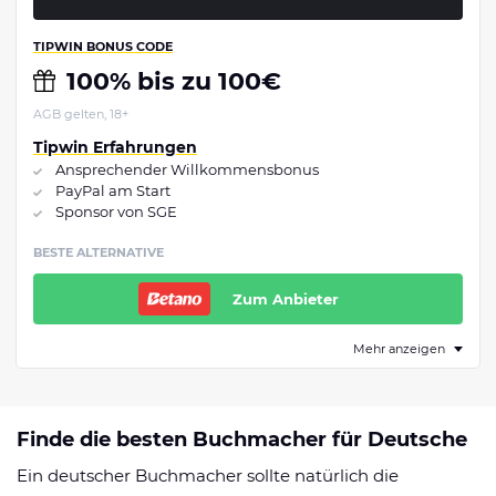
TIPWIN BONUS CODE
100% bis zu 100€
AGB gelten, 18+
Tipwin Erfahrungen
Ansprechender Willkommensbonus
PayPal am Start
Sponsor von SGE
BESTE ALTERNATIVE
Zum Anbieter
Mehr anzeigen
Finde die besten Buchmacher für Deutsche
Ein deutscher Buchmacher sollte natürlich die