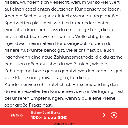
haben, wundern sich vielleicht, warum wir so viel Wert
auf einen exzellenten deutschen Kundenservice legen.
Aber die Sache ist ganz einfach: Wenn du regelmäßig
Sportwetten platzierst, wird es früher oder später
einmal vorkommen, dass du eine Frage hast, die du
nicht selbst beantworten kannst. Vielleicht gibt es
irgendwann einmal ein Bonusangebot, zu dem du
nähere Auskünfte benötigst. Vielleicht hast du auch
irgendwann eine neue Zahlungsmethode, die du gerne
benutzen möchtest, aber du weißt nicht, wie die
Zahlungsmethode genau genutzt werden kann. Es gibt
viele kleine und große Fragen, für die der
Kundenservice sehr nützlich ist. Entscheidend ist, dass
du einen exzellenten Kundenservice zur Verfügung hast
bei unseren Empfehlungen, wenn S du e eine kleine
oder große Frage hast.
Betano Sport Bonus
Die besten Zahlungsmethoden für Kunden
100% bis zu 80€
aus Deutschland
AGB gelten, 18+