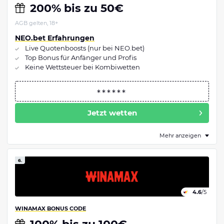
200% bis zu 50€
AGB gelten, 18+
NEO.bet Erfahrungen
Live Quotenboosts (nur bei NEO.bet)
Top Bonus für Anfänger und Profis
Keine Wettsteuer bei Kombiwetten
Jetzt wetten
Mehr anzeigen
6.
4.6
/5
WINAMAX BONUS CODE