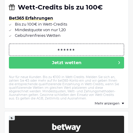
Wett-Credits bis zu 100€
Bet365 Erfahrungen
Bis zu 100€ in Wett-Credits
Mindestquote von nur 1,20
Gebührenfreies Wetten
Jetzt wetten
Nur für neue Kunden. Bis zu €100 in Wett-Credits. Melden Sie sich an,
zahlen Sie €5 oder mehr auf Ihr bet365-Konto ein und wir geben Ihnen
die entsprechende qualifizierende Einzahlung in Wett-Credits, wenn Sie
qualifizierende Wetten im gleichen Wert platzieren und diese
abgerechnet werden. Mindestquoten, Wett- und Zahlungsmethoden-
Ausnahmen gelten. Gewinne schließen den Einsatz von Wett-Credits
aus. Es gelten die AGB, Zeitlimits und Ausnahmen.
Mehr anzeigen
9.