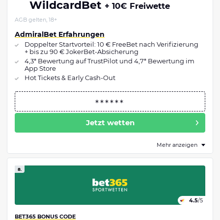
WildcardBet
+ 10€ Freiwette
AGB gelten, 18+
AdmiralBet Erfahrungen
Doppelter Startvorteil: 10 € FreeBet nach Verifizierung
+ bis zu 90 € JokerBet-Absicherung
4,3* Bewertung auf TrustPilot und 4,7* Bewertung im
App Store
Hot Tickets & Early Cash-Out
Jetzt wetten
Mehr anzeigen
8.
4.5
/5
BET365 BONUS CODE