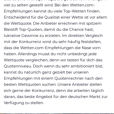
viel zu selten gestellt wird. Bei den Wetten.com-
Empfehlungen kannst du viele Top-Wetten finden.
Entscheidend für die Qualität einer Wette ist vor allem
die Wettquote. Die Anbieter errechnen mit spitzem
Bleistift Top-Quoten, damit du die Chance hast,
lukrative Gewinne zu erzielen. Im direkten Vergleich
mit der Konkurrenz wirst du sehr häufig feststellen,
dass die Wetten.com-Empfehlungen die Nase vorn
haben. Allerdings musst du nicht unbedingt jede
Wettquote vergleichen, denn wir testen für dich das
Quotenniveau. Doch wenn du sehr ambitioniert bist,
kannst du natürlich ganz gezielt bei unseren
Empfehlungen mit einem Quotenrechner nach den
besten Wettquoten suchen. Unsere Anbieter stellen
sich gerne der Konkurrenz, denn die arbeiten täglich
daran, das beste Angebot für den deutschen Markt zur
Verfügung zu stellen.