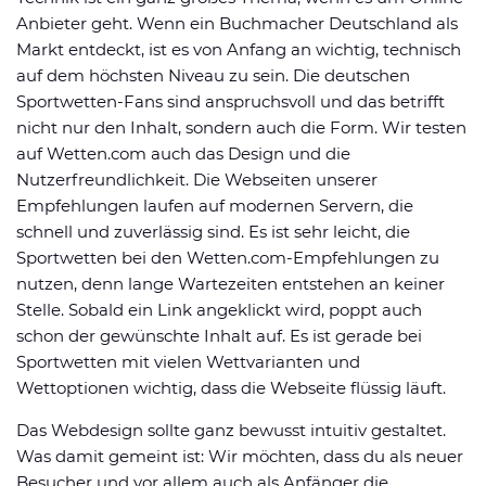
Anbieter geht. Wenn ein Buchmacher Deutschland als
Markt entdeckt, ist es von Anfang an wichtig, technisch
auf dem höchsten Niveau zu sein. Die deutschen
Sportwetten-Fans sind anspruchsvoll und das betrifft
nicht nur den Inhalt, sondern auch die Form. Wir testen
auf Wetten.com auch das Design und die
Nutzerfreundlichkeit. Die Webseiten unserer
Empfehlungen laufen auf modernen Servern, die
schnell und zuverlässig sind. Es ist sehr leicht, die
Sportwetten bei den Wetten.com-Empfehlungen zu
nutzen, denn lange Wartezeiten entstehen an keiner
Stelle. Sobald ein Link angeklickt wird, poppt auch
schon der gewünschte Inhalt auf. Es ist gerade bei
Sportwetten mit vielen Wettvarianten und
Wettoptionen wichtig, dass die Webseite flüssig läuft.
Das Webdesign sollte ganz bewusst intuitiv gestaltet.
Was damit gemeint ist: Wir möchten, dass du als neuer
Besucher und vor allem auch als Anfänger die