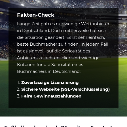
Fakten-Check
Lange Zeit gab es nur wenige Wettanbieter
in Deutschland. Doch mittlerweile hat sich
die Situation geändert. Es ist sehr einfach,
beste Buchmacher
zu finden. In jedem Fall
ist es sinnvoll, auf die Seriosität des
Anbieters zu achten. Hier sind wichtige
Kriterien für die Seriosität eines
Buchmachers in Deutschland:
Zuverlässige Lizenzierung
Sichere Webseite (SSL-Verschlüsselung)
Faire Gewinnauszahlungen