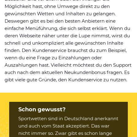
Möglichkeit hast, ohne Umwege direkt zu den
gewünschten Wetten und Inhalten zu gelangen.
Deswegen gibt es bei den besten Anbietern eine
einfache Menüführung, die sich selbst erklärt. Wenn du
deren Webseite näher unter die Lupe nimmst, wirst du
schnell und unkompliziert alle gewünschten Inhalte
finden. Den Kundenservice brauchst du zum Beispiel,
wenn du eine Frage zu Einzahlungen oder
Auszahlungen hast. Vielleicht möchtest du den Support
auch nach dem aktuellen Neukundenbonus fragen. Es
gibt viele gute Gründe, den Kundenservice zu nutzen.
Schon gewusst?
Sportwetten sind in Deutschland anerkannt
und auch vom Staat akzeptiert. Das war
nicht immer so. Zwar gibt es schon lange