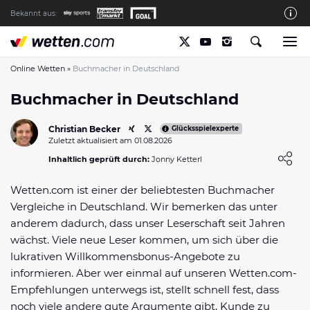
Bekannt aus:
Die wetten.com Redaktion
So bewerten wir die Anbieter
Online Wetten
»
Buchmacher in Deutschland
wetten.com auf Facebook
Buchmacher in Deutschland
wetten.com auf YouTube
Christian Becker
Glücksspielexperte
Zuletzt aktualisiert am 01.08.2026
Spielsucht Hilfe & Prävention
Loading ...
Inhaltlich geprüft durch:
Jonny Ketterl
Über Uns
Wetten.com ist einer der beliebtesten Buchmacher
Kontakt
Vergleiche in Deutschland. Wir bemerken das unter
Schreiber gesucht
anderem dadurch, dass unser Leserschaft seit Jahren
wächst. Viele neue Leser kommen, um sich über die
Verantwortungsvolles Spielen
lukrativen Willkommensbonus-Angebote zu
Glücksspiel-Regulierung in Deutschland
informieren. Aber wer einmal auf unseren Wetten.com-
Empfehlungen unterwegs ist, stellt schnell fest, dass
Haftungsausschluss
noch viele andere gute Argumente gibt, Kunde zu