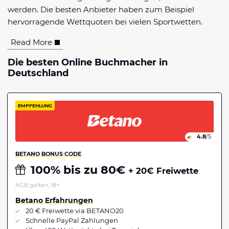
Datenschutzerklärung
Shop
News
Deals
werden. Die besten Anbieter haben zum Beispiel
hervorragende Wettquoten bei vielen Sportwetten.
Affiliate Disclaimer
Forum
Read More
Die besten Online Buchmacher in
Deutschland
EMPFEHLUNG
4.8
/5
BETANO BONUS CODE
100% bis zu 80€
+ 20€ Freiwette
AGB gelten, 18+
Betano Erfahrungen
20 € Freiwette via BETANO20
Schnelle PayPal Zahlungen