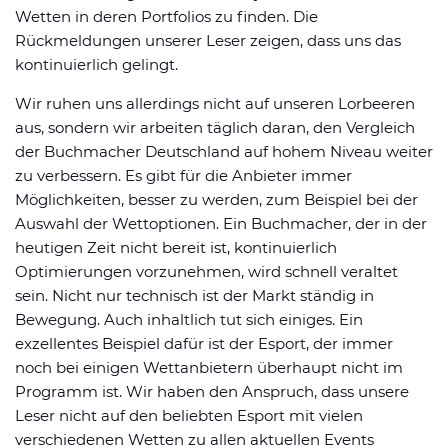
Wetten in deren Portfolios zu finden. Die
Rückmeldungen unserer Leser zeigen, dass uns das
kontinuierlich gelingt.
Wir ruhen uns allerdings nicht auf unseren Lorbeeren
aus, sondern wir arbeiten täglich daran, den Vergleich
der Buchmacher Deutschland auf hohem Niveau weiter
zu verbessern. Es gibt für die Anbieter immer
Möglichkeiten, besser zu werden, zum Beispiel bei der
Auswahl der Wettoptionen. Ein Buchmacher, der in der
heutigen Zeit nicht bereit ist, kontinuierlich
Optimierungen vorzunehmen, wird schnell veraltet
sein. Nicht nur technisch ist der Markt ständig in
Bewegung. Auch inhaltlich tut sich einiges. Ein
exzellentes Beispiel dafür ist der Esport, der immer
noch bei einigen Wettanbietern überhaupt nicht im
Programm ist. Wir haben den Anspruch, dass unsere
Leser nicht auf den beliebten Esport mit vielen
verschiedenen Wetten zu allen aktuellen Events