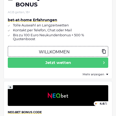
BONUS
AGB gelten, 18+
bet-at-home Erfahrungen
Tolle Auswahl an Langzeitwetten
Kontakt per Telefon, Chat oder Mail
Bis zu 100 Euro Neukundenbonus + 500 %
Quotenboost
Jetzt wetten
Mehr anzeigen
5.
4.6
/5
NEO.BET BONUS CODE