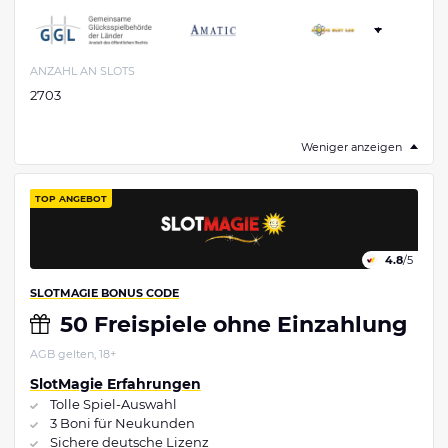
+
ANZAHL AN SLOTS
2703
Weniger anzeigen
TOP ANGEBOT
4.8
/5
SLOTMAGIE BONUS CODE
50 Freispiele ohne Einzahlung
AGB gelten, 18+
SlotMagie Erfahrungen
Tolle Spiel-Auswahl
3 Boni für Neukunden
Sichere deutsche Lizenz