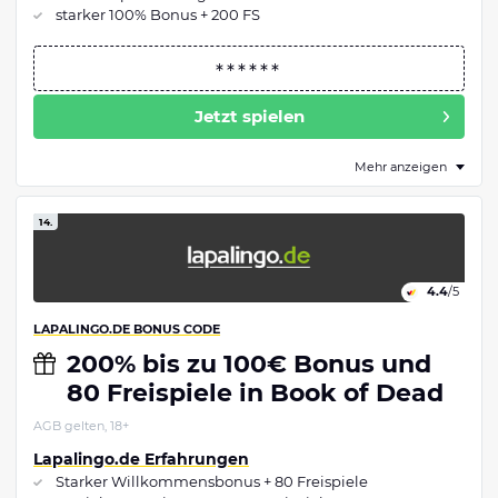
starker 100% Bonus + 200 FS
Jetzt spielen
Mehr anzeigen
14.
4.4
/5
LAPALINGO.DE BONUS CODE
200% bis zu 100€ Bonus und
80 Freispiele in Book of Dead
AGB gelten, 18+
Lapalingo.de Erfahrungen
Starker Willkommensbonus + 80 Freispiele