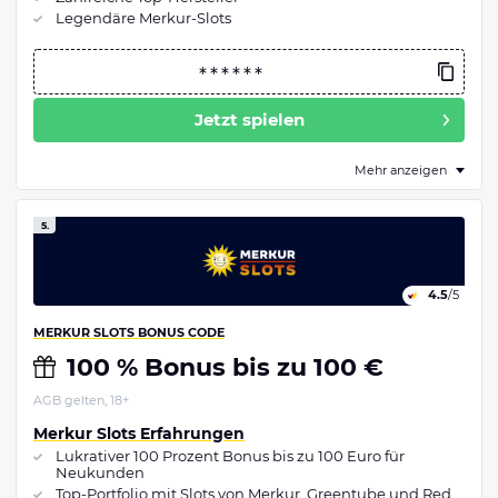
Legendäre Merkur-Slots
Jetzt spielen
Mehr anzeigen
5.
4.5
/5
MERKUR SLOTS BONUS CODE
100 % Bonus bis zu 100 €
AGB gelten, 18+
Merkur Slots Erfahrungen
Lukrativer 100 Prozent Bonus bis zu 100 Euro für
Neukunden
Top-Portfolio mit Slots von Merkur, Greentube und Red