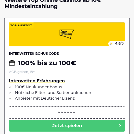
Weitere Top Online Casinos ab 10€
Mindesteinzahlung
TOP ANGEBOT
4.8
/5
INTERWETTEN BONUS CODE
100% bis zu 100€
AGB gelten, 18+
Interwetten Erfahrungen
100€ Neukundenbonus
Nützliche Filter- und Sortierfunktionen
Anbieter mit Deutscher Lizenz
Jetzt spielen