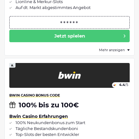
Lionline & Merkur-Slots
Auf dt. Markt abgestimmtes Angebot
Jetzt spielen
Mehr anzeigen
8.
4.4
/5
BWIN CASINO BONUS CODE
100% bis zu 100€
Bwin Casino Erfahrungen
100% Neukundenbonus zum Start
Tägliche Bestandskundenboni
Top-Slots der besten Entwickler