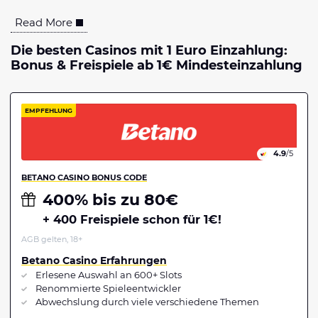
Datenschutzerklärung
Shop
News
Deals
Read More
Affiliate Disclaimer
Forum
Die besten Casinos mit 1 Euro Einzahlung:
Bonus & Freispiele ab 1€ Mindesteinzahlung
EMPFEHLUNG
4.9
/5
BETANO CASINO BONUS CODE
400% bis zu 80€
+ 400 Freispiele schon für 1€!
AGB gelten, 18+
Betano Casino Erfahrungen
Erlesene Auswahl an 600+ Slots
Renommierte Spieleentwickler
Abwechslung durch viele verschiedene Themen