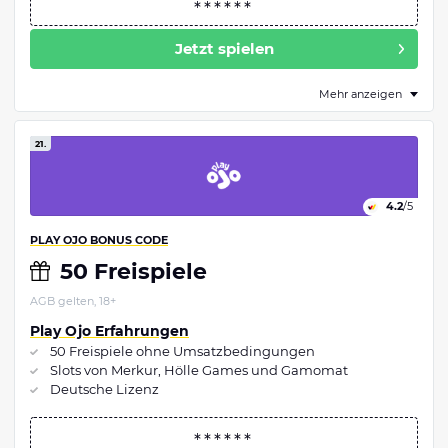
Jetzt spielen
Mehr anzeigen
21.
4.2
/5
PLAY OJO BONUS CODE
50 Freispiele
AGB gelten, 18+
Play Ojo Erfahrungen
50 Freispiele ohne Umsatzbedingungen
Slots von Merkur, Hölle Games und Gamomat
Deutsche Lizenz