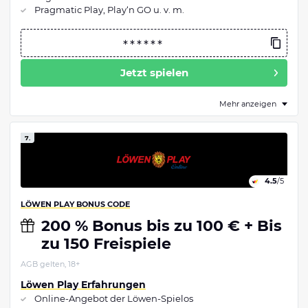
Pragmatic Play, Play‘n GO u. v. m.
Jetzt spielen
Mehr anzeigen
7.
4.5
/5
LÖWEN PLAY BONUS CODE
200 % Bonus bis zu 100 € + Bis
zu 150 Freispiele
AGB gelten, 18+
Löwen Play Erfahrungen
Online-Angebot der Löwen-Spielos