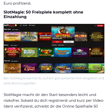
Euro profitierst.
SlotMagie: 50 Freispiele komplett ohne
Einzahlung
Bei SlotMagie kannst du auf ein gut sortiertes Slot-Angebot und
tolle Bonis zugreifen
SlotMagie macht dir den Start besonders leicht und
risikofrei. Sobald du dich registrierst und kurz per Video-
Ident verifizierst, schreibt dir die Online Spielhalle 50