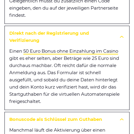
Gelegentlich musst du zusätzlich einen Code
eingeben, den du auf der jeweiligen Partnerseite
findest.
Direkt nach der Registrierung und
Verifizierung
Einen
50 Euro Bonus ohne Einzahlung im Casino
gibt es eher selten, aber Beträge wie 25 Euro sind
durchaus machbar. Oft reicht dafür die normale
Anmeldung aus. Das Formular ist schnell
ausgefüllt, und sobald du deine Daten hinterlegt
und dein Konto kurz verifiziert hast, wird dir das
Startguthaben für die virtuellen Automatenspiele
freigeschaltet.
Bonuscode als Schlüssel zum Guthaben
Manchmal läuft die Aktivierung über einen