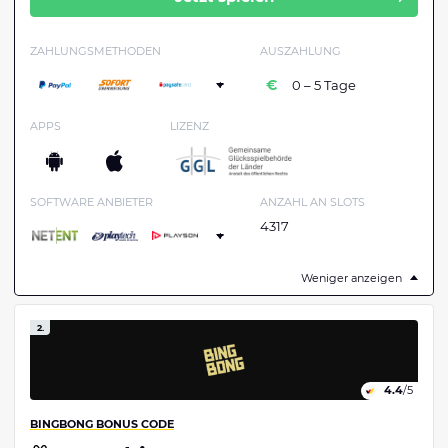
ZAHLUNGSMETHODEN
AUSZAHLUNG
+
0 – 5 Tage
APPS
LIZENZ
SOFTWARE ANBIETER
ANZAHL AN SLOTS
4317
+
Weniger anzeigen
2.
4.4
/5
BINGBONG BONUS CODE