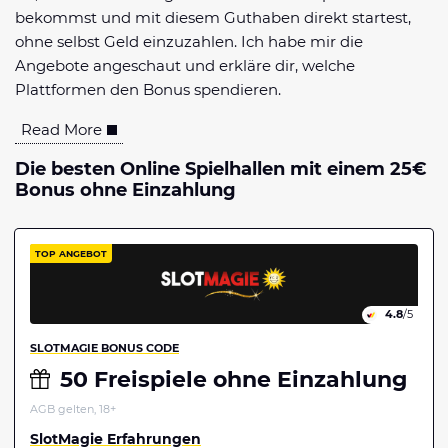
Datenschutzerklärung
Shop
News
Deals
bekommst und mit diesem Guthaben direkt startest,
ohne selbst Geld einzuzahlen. Ich habe mir die
Affiliate Disclaimer
Angebote angeschaut und erkläre dir, welche
Forum
Plattformen den Bonus spendieren.
Read More
Die besten Online Spielhallen mit einem 25€
Bonus ohne Einzahlung
TOP ANGEBOT
4.8
/5
SLOTMAGIE BONUS CODE
50 Freispiele ohne Einzahlung
AGB gelten, 18+
SlotMagie Erfahrungen