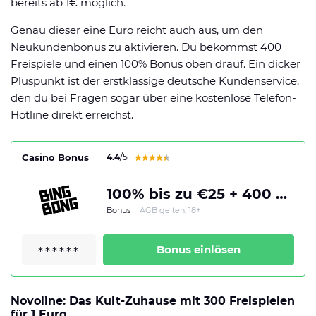
bereits ab 1€ möglich.
Genau dieser eine Euro reicht auch aus, um den
Neukundenbonus zu aktivieren. Du bekommst 400
Freispiele und einen 100% Bonus oben drauf. Ein dicker
Pluspunkt ist der erstklassige deutsche Kundenservice,
den du bei Fragen sogar über eine kostenlose Telefon-
Hotline direkt erreichst.
Casino Bonus
4.4
/5
100% bis zu €25 + 400 Freispiele für 1€
Bonus
|
AGB gelten, 18+
Bonus einlösen
Novoline: Das Kult-Zuhause mit 300 Freispielen
für 1 Euro