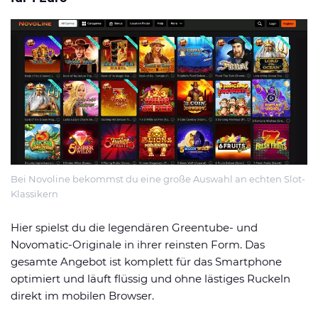
Bei Novoline bekommst du eine große Auswahl an echten Slot-
Klassikern
Hier spielst du die legendären Greentube- und
Novomatic-Originale in ihrer reinsten Form. Das
gesamte Angebot ist komplett für das Smartphone
optimiert und läuft flüssig und ohne lästiges Ruckeln
direkt im mobilen Browser.