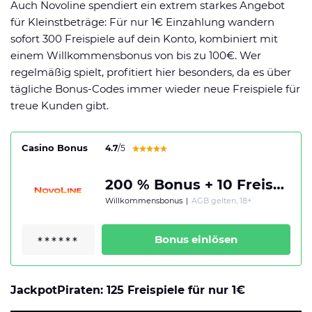
Auch Novoline spendiert ein extrem starkes Angebot
für Kleinstbeträge: Für nur 1€ Einzahlung wandern
sofort 300 Freispiele auf dein Konto, kombiniert mit
einem Willkommensbonus von bis zu 100€. Wer
regelmäßig spielt, profitiert hier besonders, da es über
tägliche Bonus-Codes immer wieder neue Freispiele für
treue Kunden gibt.
Casino Bonus
4.7
/5
200 % Bonus + 10 Freispiele täglich
Willkommensbonus
|
AGB gelten, 18+
Bonus einlösen
JackpotPiraten: 125 Freispiele für nur 1€