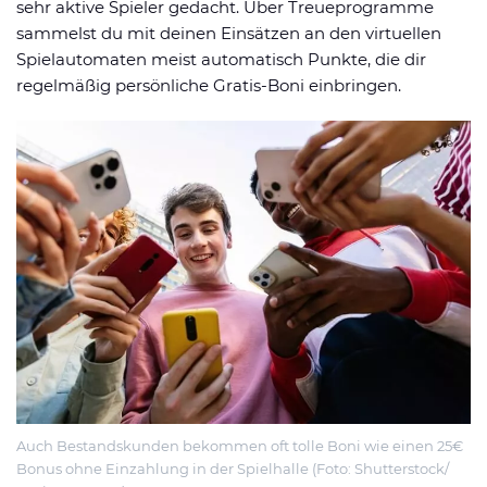
sehr aktive Spieler gedacht. Über Treueprogramme
sammelst du mit deinen Einsätzen an den virtuellen
Spielautomaten meist automatisch Punkte, die dir
regelmäßig persönliche Gratis-Boni einbringen.
Auch Bestandskunden bekommen oft tolle Boni wie einen 25€
Bonus ohne Einzahlung in der Spielhalle (Foto: Shutterstock/