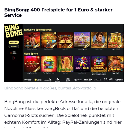
BingBong: 400 Freispiele für 1 Euro & starker
Service
Bingbong bietet ein großes, buntes Slot-Portfolio
BingBong ist die perfekte Adresse für alle, die originale
Novoline-Klassiker wie „Book of Ra“ und die beliebten
Gamomat-Slots suchen. Die Spielothek punktet mit
echtem Komfort im Alltag: PayPal-Zahlungen sind hier