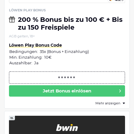
LÖWEN PLAY BONUS
200 % Bonus bis zu 100 € + Bis
zu 150 Freispiele
AGB gelten, 18+
Löwen Play Bonus Code
Bedingungen:
35x (Bonus + Einzahlung)
Min. Einzahlung:
10€
Auszahlbar:
Ja
Jetzt Bonus einlösen
Mehr anzeigen
11.