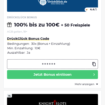
4.4
/5
DRÜCKGLÜCK BONUS
100% bis zu 100€
+ 50 Freispiele
AGB gelten, 18+
DrückGlück Bonus Code
Bedingungen:
30x (Bonus + Einzahlung)
Min. Einzahlung:
10€
Auszahlbar:
Ja
Jetzt Bonus einlösen
Mehr anzeigen
15.