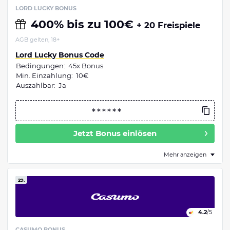
LORD LUCKY BONUS
400% bis zu 100€
+ 20 Freispiele
AGB gelten, 18+
Lord Lucky Bonus Code
Bedingungen:
45x Bonus
Min. Einzahlung:
10€
Auszahlbar:
Ja
Jetzt Bonus einlösen
Mehr anzeigen
29.
4.2
/5
CASUMO BONUS