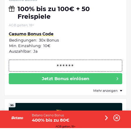
100% bis zu 100€ + 50
Freispiele
AGB gelten, 18+
Casumo Bonus Code
Bedingungen:
30x Bonus
Min. Einzahlung:
10€
Auszahlbar:
Ja
Jetzt Bonus einlösen
Mehr anzeigen
30.
Betano Casino Bonus
400% bis zu 80€
4.2
/5
AGB gelten, 18+