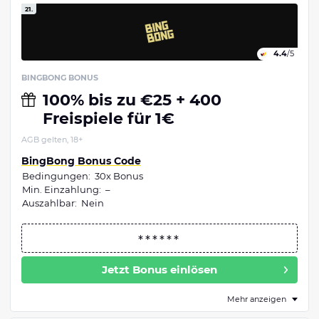
21.
4.4
/5
BINGBONG BONUS
100% bis zu €25 + 400
Freispiele für 1€
AGB gelten, 18+
BingBong Bonus Code
Bedingungen:
30x Bonus
Min. Einzahlung:
–
Auszahlbar:
Nein
Jetzt Bonus einlösen
Mehr anzeigen