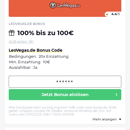
4.4
/5
LEOVEGAS.DE BONUS
100% bis zu 100€
AGB gelten, 18+
LeoVegas.de Bonus Code
Bedingungen:
20x Einzahlung
Min. Einzahlung:
10€
Auszahlbar:
Ja
Jetzt Bonus einlösen
#Ad Glücksspiel kann süchtig machen! Hilfe unter www.buwei.de. AGBs
gelten. LVSports Limited FN: C94854. Amtliche Whitelist der GGL mit
Lizenz vom 27.02.2023: 208.1.1-12254-2021/48.
Mehr anzeigen