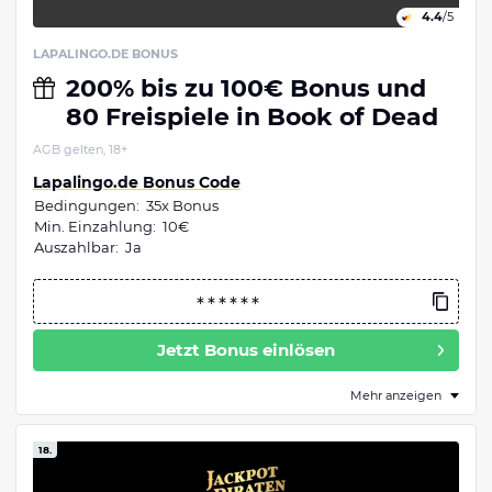
4.4
/5
LAPALINGO.DE BONUS
200% bis zu 100€ Bonus und
80 Freispiele in Book of Dead
AGB gelten, 18+
Lapalingo.de Bonus Code
Bedingungen:
35x Bonus
Min. Einzahlung:
10€
Auszahlbar:
Ja
Jetzt Bonus einlösen
Mehr anzeigen
18.