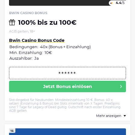
4.4
/5
BWIN CASINO BONUS
100% bis zu 100€
AGB gelten, 18+
Bwin Casino Bonus Code
Bedingungen:
40x (Bonus + Einzahlung)
Min. Einzahlung:
10€
Auszahlbar:
Ja
Jetzt Bonus einlösen
Slot-Angebot für Neukunden. Mindesteinzahlung 10 €. Bonus: 40 x
setzen (Einzahlung & Bonus) bei Slots innerhalb von X Tagen. FreeSpins
sind 7 Tage für Legacy of Dead gültig. Gutschrift nach erster Einzahlung.
AGB gelten.
Mehr anzeigen
12.