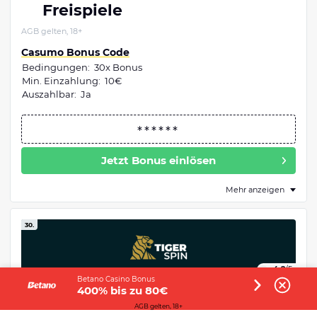
Freispiele
AGB gelten, 18+
Casumo Bonus Code
Bedingungen:
30x Bonus
Min. Einzahlung:
10€
Auszahlbar:
Ja
Jetzt Bonus einlösen
Mehr anzeigen
30.
4.2
/5
Betano Casino Bonus
400% bis zu 80€
TIGERSPIN BONUS
AGB gelten, 18+
100% bis zu 100€
+ 100 Freispiele