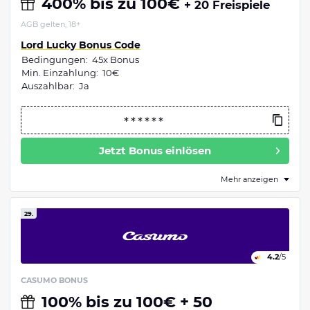
400% bis zu 100€
+ 20 Freispiele
AGB gelten, 18+
Lord Lucky Bonus Code
Bedingungen:
45x Bonus
Min. Einzahlung:
10€
Auszahlbar:
Ja
Jetzt Bonus einlösen
Mehr anzeigen
29.
4.2
/5
CASUMO BONUS
100% bis zu 100€ + 50