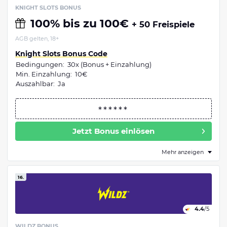
KNIGHT SLOTS BONUS
100% bis zu 100€
+ 50 Freispiele
AGB gelten, 18+
Knight Slots Bonus Code
Bedingungen:
30x (Bonus + Einzahlung)
Min. Einzahlung:
10€
Auszahlbar:
Ja
Jetzt Bonus einlösen
Mehr anzeigen
16.
4.4
/5
WILDZ BONUS