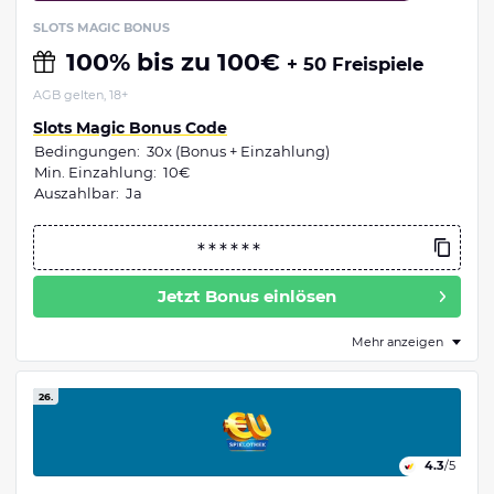
SLOTS MAGIC BONUS
100% bis zu 100€
+ 50 Freispiele
AGB gelten, 18+
Slots Magic Bonus Code
Bedingungen:
30x (Bonus + Einzahlung)
Min. Einzahlung:
10€
Auszahlbar:
Ja
Jetzt Bonus einlösen
Mehr anzeigen
26.
4.3
/5