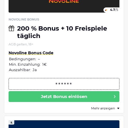
4.7
/5
NOVOLINE BONUS
200 % Bonus + 10 Freispiele
täglich
AGB gelten, 18+
Novoline Bonus Code
Bedingungen:
–
Min. Einzahlung:
1€
Auszahlbar:
Ja
Jetzt Bonus einlösen
Mehr anzeigen
5.