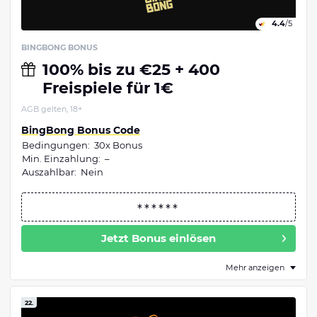
4.4
/5
BINGBONG BONUS
100% bis zu €25 + 400
Freispiele für 1€
AGB gelten, 18+
BingBong Bonus Code
Bedingungen:
30x Bonus
Min. Einzahlung:
–
Auszahlbar:
Nein
Jetzt Bonus einlösen
Mehr anzeigen
22.