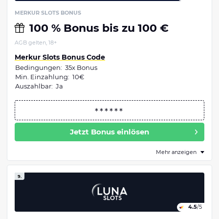
MERKUR SLOTS BONUS
100 % Bonus bis zu 100 €
AGB gelten, 18+
Merkur Slots Bonus Code
Bedingungen:
35x Bonus
Min. Einzahlung:
10€
Auszahlbar:
Ja
Jetzt Bonus einlösen
Mehr anzeigen
9.
4.5
/5