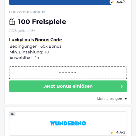
4.4
/5
LUCKYLOUIS BONUS
100 Freispiele
AGB gelten, 18+
LuckyLouis Bonus Code
Bedingungen:
60x Bonus
Min. Einzahlung:
10
Auszahlbar:
Ja
Jetzt Bonus einlösen
Mehr anzeigen
13.
4.4
/5