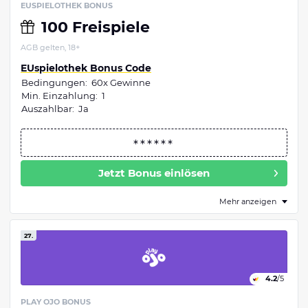
EUSPIELOTHEK BONUS
100 Freispiele
AGB gelten, 18+
EUspielothek Bonus Code
Bedingungen:
60x Gewinne
Min. Einzahlung:
1
Auszahlbar:
Ja
Jetzt Bonus einlösen
Mehr anzeigen
27.
4.2
/5
PLAY OJO BONUS