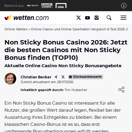
Bekannt aus:
Die wetten.com Redaktion
So bewerten wir die Anbieter
Online Wetten
»
Online Casino und Online Spielhallen Vergleich & Test 2026 (
wetten.com auf Facebook
Non Sticky Bonus Casino 2026: Jetzt
die besten Casinos mit Non Sticky
wetten.com auf YouTube
Bonus finden (TOP10)
Spielsucht Hilfe & Prävention
Aktuelle Online Casino Non Sticky Bonusangebote
Über Uns
Christian Becker
Glücksspielexperte
Zuletzt aktualisiert am 28.07.2026
Kontakt
Loading ...
Inhaltlich geprüft durch:
Tim Hubacher
Schreiber gesucht
Ein Non Sticky Bonus Casino ist interessant für alle
Verantwortungsvolles Spielen
Nutzer, die großen Wert darauf legen, flexibel bei der
Glücksspiel-Regulierung in Deutschland
Auszahlung ihres Echtgeldes zu bleiben. Bei einem
klassischen Casino-Bonus ist es so, dass erst
Haftungsausschluss
umfassende Bonusbedingungen erfüllt werden