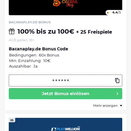
4.4
/5
BACANAPLAY.DE BONUS
100% bis zu 100€
+ 25 Freispiele
AGB gelten, 18+
Bacanaplay.de Bonus Code
Bedingungen:
60x Bonus
Min. Einzahlung:
10€
Auszahlbar:
Ja
Jetzt Bonus einlösen
Mehr anzeigen
23.