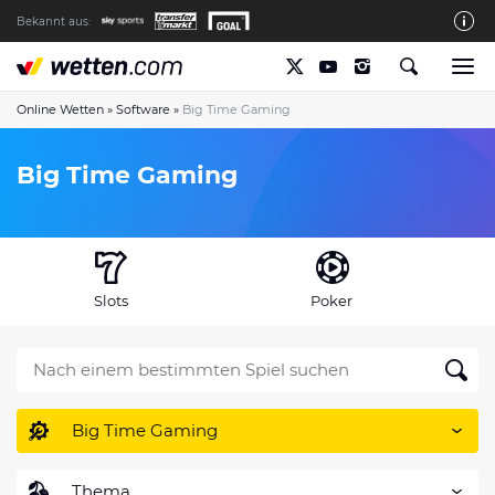
Bekannt aus:
Die wetten.com Redaktion
So bewerten wir die Anbieter
Online Wetten
»
Software
»
Big Time Gaming
wetten.com auf Facebook
Big Time Gaming
wetten.com auf YouTube
Spielsucht Hilfe & Prävention
Über Uns
Slots
Poker
Kontakt
Schreiber gesucht
Verantwortungsvolles Spielen
Big Time Gaming
Glücksspiel-Regulierung in Deutschland
Haftungsausschluss
Thema