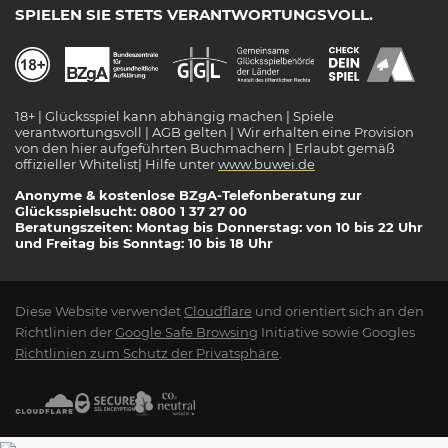
SPIELEN SIE STETS VERANTWORTUNGSVOLL.
18+ | Glücksspiel kann abhängig machen | Spiele
verantwortungsvoll | AGB gelten | Wir erhalten eine Provision
von den hier aufgeführten Buchmachern | Erlaubt gemäß
offizieller Whitelist| Hilfe unter
www.buwei.de
Anonyme & kostenlose BZgA-Telefonberatung zur
Glücksspielsucht: 0800 1 37 27 00
Beratungszeiten: Montag bis Donnerstag: von 10 bis 22 Uhr
und Freitag bis Sonntag: 10 bis 18 Uhr
Diese Website verwendet
Cloudflare
und orientiert sich an den
Richtlinien der
Google Safe Browsing
Initiative sowie Googles
Richtlinien zum Schutz der Privatsphäre
.