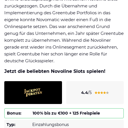
zurückgezogen. Durch die Übernahme und
Implementierung des Greentube Portfolios in das
eigene konnte Novomatic wieder einen Fuß in die
Onlinesparte setzen. Das war anscheinend Grund
genug für das Unternehmen, ein Jahr später Greentube
komplett zu übernehmen. Während die Novoliner
gerade erst wieder ins Onlinesegment zurückkehren,
spielt Greentube hier schon länger eine Rolle für
deutsche Glücksspieler.
Jetzt die beliebten Novoline Slots spielen!
4.4
/5
Bonus:
100% bis zu €100 + 125 Freispiele
Typ:
Einzahlungsbonus