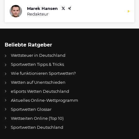
Marek Hansen
Redakteur
Beliebte Ratgeber
Wettsteuer in Deutschland
Sportwetten Tipps & Tricks
Wie funktionieren Sportwetten?
Wetten auf Unentschieden
eSports Wetten Deutschland
DE
Greentube
Aktuelles Online-Wettprogramm
AT
Online Wetten Österreich
Sportwetten Glossar
Wettseiten Online (Top 10)
CH
Online Glücksspiel Schweiz
Sportwetten Deutschland
US
Best Online Gambling Sites US