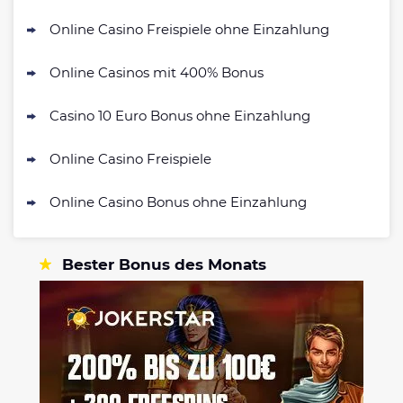
Online Casino Freispiele ohne Einzahlung
Online Casinos mit 400% Bonus
Casino 10 Euro Bonus ohne Einzahlung
Online Casino Freispiele
Online Casino Bonus ohne Einzahlung
Bester Bonus des Monats