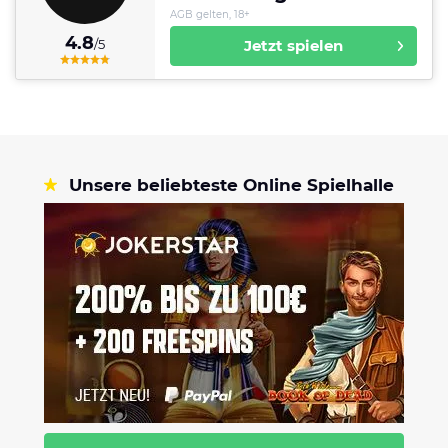
AGB gelten, 18+
4.8
Jetzt spielen
/5
Unsere beliebteste Online Spielhalle