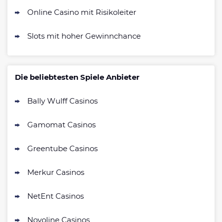
Online Casino mit Risikoleiter
Slots mit hoher Gewinnchance
Die beliebtesten Spiele Anbieter
Bally Wulff Casinos
Gamomat Casinos
Greentube Casinos
Merkur Casinos
NetEnt Casinos
Novoline Casinos