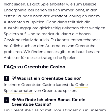
nicht sagen. Es gibt Spielanbieter wie zum Beispiel
Endorphinia, bei denen es sich immer lohnt, in den
ersten Stunden nach der Veröffentlichung an einem
Automaten zu spielen. Denn dann teilt sich die
Auszahlungsquote gleichzeitig zwischen eher wenigen
Spielern auf. Und so merkst du dann die hohen
Gewinne relativ deutlich. Du kannst entsprechendes
natürlich auch an den Automaten von Greentube
probieren. Wir finden aber, es gibt durchaus bessere
Anbieter für dieses strategische Spielen.
FAQs zu Greentube Casino
💡 Was ist ein Greentube Casino?
In einem Greentube Casino kannst du
Online
Spielautomaten
von Greentube spielen.
🎁 Wo finde ich einen Bonus für ein
Greentube Casino?
Ein Greentube
Casino mit Bonus
findest du in unserem