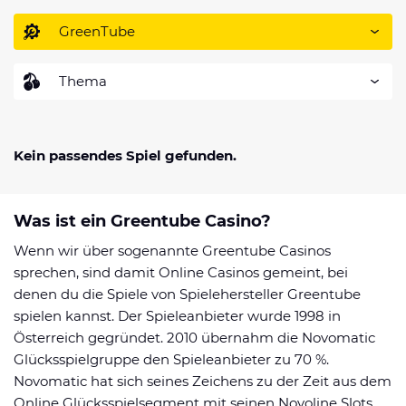
GreenTube
Thema
Kein passendes Spiel gefunden.
Was ist ein Greentube Casino?
Wenn wir über sogenannte Greentube Casinos
sprechen, sind damit Online Casinos gemeint, bei
denen du die Spiele von Spielehersteller Greentube
spielen kannst. Der Spieleanbieter wurde 1998 in
Österreich gegründet. 2010 übernahm die Novomatic
Glücksspielgruppe den Spieleanbieter zu 70 %.
Novomatic hat sich seines Zeichens zu der Zeit aus dem
Online Glücksspielsegment mit seinen Novoline Slots