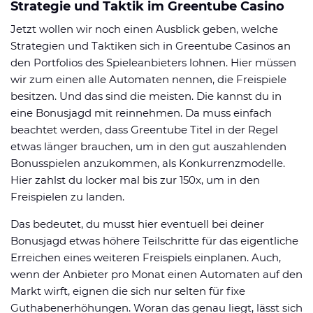
Strategie und Taktik im Greentube Casino
Jetzt wollen wir noch einen Ausblick geben, welche
Strategien und Taktiken sich in Greentube Casinos an
den Portfolios des Spieleanbieters lohnen. Hier müssen
wir zum einen alle Automaten nennen, die Freispiele
besitzen. Und das sind die meisten. Die kannst du in
eine Bonusjagd mit reinnehmen. Da muss einfach
beachtet werden, dass Greentube Titel in der Regel
etwas länger brauchen, um in den gut auszahlenden
Bonusspielen anzukommen, als Konkurrenzmodelle.
Hier zahlst du locker mal bis zur 150x, um in den
Freispielen zu landen.
Das bedeutet, du musst hier eventuell bei deiner
Bonusjagd etwas höhere Teilschritte für das eigentliche
Erreichen eines weiteren Freispiels einplanen. Auch,
wenn der Anbieter pro Monat einen Automaten auf den
Markt wirft, eignen die sich nur selten für fixe
Guthabenerhöhungen. Woran das genau liegt, lässt sich