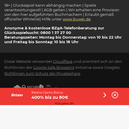
18+ | Glücksspiel kann abhängig machen | Spiele
verantwortungsvoll | AGB gelten | Wir erhalten eine Provision
von den hier aufgeführten Buchmachern | Erlaubt gemäß
offizieller Whitelist| Hilfe unter
www.buwei.de
Anonyme & kostenlose BZgA-Telefonberatung zur
Glücksspielsucht: 0800 1 37 27 00
Beratungszeiten: Montag bis Donnerstag: von 10 bis 22 Uhr
und Freitag bis Sonntag: 10 bis 18 Uhr
Diese Website verwendet
Cloudflare
und orientiert sich an den
Richtlinien der
Google Safe Browsing
Initiative sowie Googles
Richtlinien zum Schutz der Privatsphäre
.
Betano Casino Bonus
400% bis zu 80€
AGB gelten, 18+