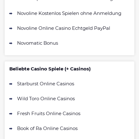
Novoline Kostenlos Spielen ohne Anmeldung
Novoline Online Casino Echtgeld PayPal
Novomatic Bonus
Beliebte Casino Spiele (+ Casinos)
Starburst Online Casinos
Wild Toro Online Casinos
Fresh Fruits Online Casinos
Book of Ra Online Casinos