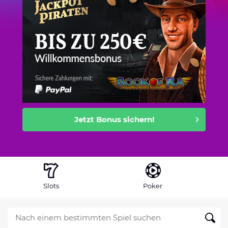
Datenschutzerklärung
Shop
News
Deals
Affiliate Disclaimer
Forum
Jetzt Bonus sichern!
Slots
Poker