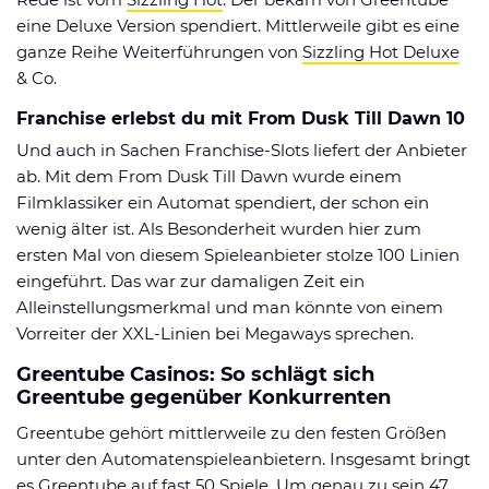
eine Deluxe Version spendiert. Mittlerweile gibt es eine
ganze Reihe Weiterführungen von
Sizzling Hot Deluxe
& Co.
Franchise erlebst du mit From Dusk Till Dawn 10
Und auch in Sachen Franchise-Slots liefert der Anbieter
ab. Mit dem From Dusk Till Dawn wurde einem
Filmklassiker ein Automat spendiert, der schon ein
wenig älter ist. Als Besonderheit wurden hier zum
ersten Mal von diesem Spieleanbieter stolze 100 Linien
eingeführt. Das war zur damaligen Zeit ein
Alleinstellungsmerkmal und man könnte von einem
Vorreiter der XXL-Linien bei Megaways sprechen.
Greentube Casinos: So schlägt sich
Greentube gegenüber Konkurrenten
Greentube gehört mittlerweile zu den festen Größen
unter den Automatenspieleanbietern. Insgesamt bringt
es Greentube auf fast 50 Spiele. Um genau zu sein 47