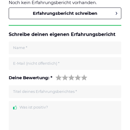
Noch kein Erfahrungsbericht vorhanden.
Erfahrungsbericht schreiben
Schreibe deinen eigenen Erfahrungsbericht
Name
*
E-Mail (nicht öffentlich)
*
Deine Bewertung:
*
Titel deines Erfahrungsberichtes
*
Was ist positiv?