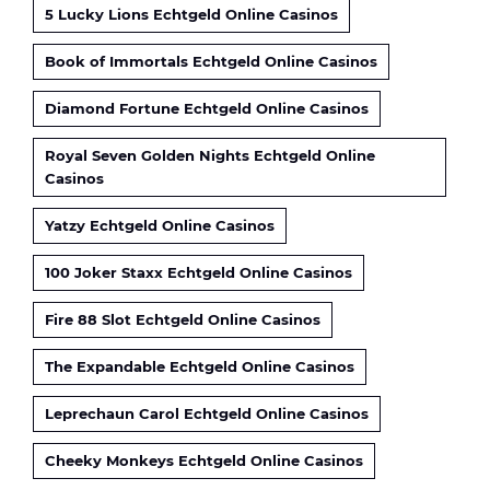
5 Lucky Lions Echtgeld Online Casinos
Book of Immortals Echtgeld Online Casinos
Diamond Fortune Echtgeld Online Casinos
Royal Seven Golden Nights Echtgeld Online
Casinos
Yatzy Echtgeld Online Casinos
100 Joker Staxx Echtgeld Online Casinos
Fire 88 Slot Echtgeld Online Casinos
The Expandable Echtgeld Online Casinos
Leprechaun Carol Echtgeld Online Casinos
Cheeky Monkeys Echtgeld Online Casinos