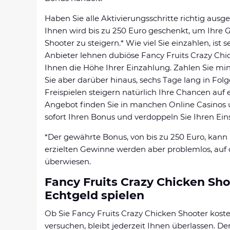
Haben Sie alle Aktivierungsschritte richtig ausge
Ihnen wird bis zu 250 Euro geschenkt, um Ihre
Shooter zu steigern.* Wie viel Sie einzahlen, ist 
Anbieter lehnen dubiöse Fancy Fruits Crazy Chi
Ihnen die Höhe Ihrer Einzahlung. Zahlen Sie min
Sie aber darüber hinaus, sechs Tage lang in Folg
Freispielen steigern natürlich Ihre Chancen au
Angebot finden Sie in manchen Online Casinos un
sofort Ihren Bonus und verdoppeln Sie Ihren Eins
*Der gewährte Bonus, von bis zu 250 Euro, kann
erzielten Gewinne werden aber problemlos, auf
überwiesen.
Fancy Fruits Crazy Chicken Sho
Echtgeld spielen
Ob Sie Fancy Fruits Crazy Chicken Shooter kosten
versuchen, bleibt jederzeit Ihnen überlassen. D