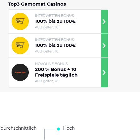
Top3 Gamomat Casinos
INTERWETTEN BONUS
100% bis zu 100€
AGB gelten, 18+
INTERWETTEN BONUS
100% bis zu 100€
AGB gelten, 18+
NOVOLINE BONUS
200 % Bonus + 10
Freispiele täglich
AGB gelten, 18+
durchschnittlich
Hoch