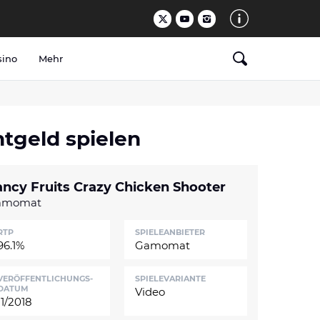
Die wetten.com Redaktion
sino
Mehr
So bewerten wir die Anbieter
wetten.com auf Facebook
 Online Casinos
 Social Casino
🎁 Wettbonus
htgeld spielen
wetten.com auf YouTube
Bonus
Neue Online Casinos
Social Casino
Sportwetten Bonus
11.
Bwin Casino Bonus Code
Spielsucht Hilfe & Prävention
Online Casino mit Deutscher Lizenz
Kostenlose Casino Spiele ohne Einzahlung
Wettbonus ohne Einzahlung
nus Code
12.
LuckyLouis Bonus Code
Über Uns
ancy Fruits Crazy Chicken Shooter
ng
Legale Online Casinos in Deutschland
Social Casino Apps
Gratiswetten ohne Einzahlung
amomat
s Code
13.
Wunderino Bonus Code
Kontakt
 Top Social Casinos
Casino mit 1 Euro Einzahlung
Sportwetten Neukundenbonus
RTP
SPIELEANBIETER
 Code
14.
DrückGlück Bonus Code
Schreiber gesucht
96.1%
Gamomat
Online Casino mit PayPal 1 Euro Einzahlung
Wettgutscheine
.
Jackpot.de Erfahrungen
onus
Verantwortungsvolles Spielen
15.
Knight Slots Bonus Code
VERÖFFENTLICHUNGS­
SPIELEVARIANTE
Lizenz
PayPal Casinos
Sportwetten Startguthaben
Glücksspiel-Regulierung in
.
Löwen Play Fun Erfahrungen
DATUM
Video
s Code
16.
Wildz Bonus Code
Deutschland
11/2018
 Online Casino Bonus
Quotenboosts
.
Huuuge Casino Erfahrungen
Lapalingo.de Bonus