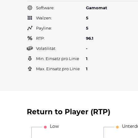
Software:
Gamomat
Walzen:
5
Payline:
5
RTP:
96.1
Volatilität
-
Min. Einsatz pro Linie
1
Max. Einsatz pro Linie
1
Return to Player (RTP)
Low
Unterdu