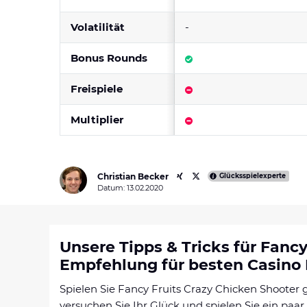
Volatilität
-
Bonus Rounds
Freispiele
Multiplier
Christian Becker
Glücksspielexperte
Datum: 13.02.2020
Loading ...
Unsere Tipps & Tricks für Fanc
Empfehlung für besten Casino
Spielen Sie Fancy Fruits Crazy Chicken Shooter 
versuchen Sie Ihr Glück und spielen Sie ein paa