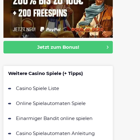
Jetzt zum Bonus!
Weitere Casino Spiele (+ Tipps)
Casino Spiele Liste
Online Spielautomaten Spiele
Einarmiger Bandit online spielen
Casino Spielautomaten Anleitung