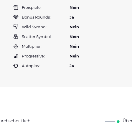
Freispiele:
Nein
Bonus Rounds:
Ja
Wild Symbol:
Nein
Scatter Symbol:
Nein
Multiplier:
Nein
Progressive:
Nein
Autoplay:
Ja
rchschnittlich
Über