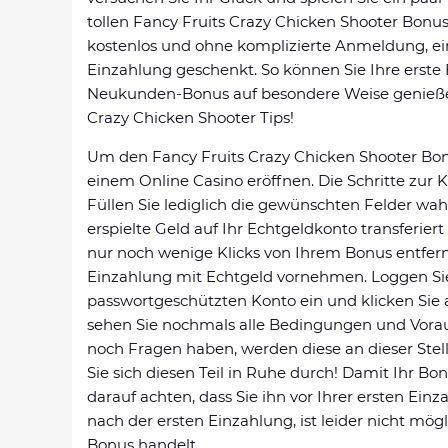
tollen Fancy Fruits Crazy Chicken Shooter Bonu
kostenlos und ohne komplizierte Anmeldung, ein
Einzahlung geschenkt. So können Sie Ihre erste
Neukunden-Bonus auf besondere Weise genießen, 
Crazy Chicken Shooter Tips!
Um den Fancy Fruits Crazy Chicken Shooter Bonu
einem Online Casino eröffnen. Die Schritte zur 
Füllen Sie lediglich die gewünschten Felder w
erspielte Geld auf Ihr Echtgeldkonto transferier
nur noch wenige Klicks von Ihrem Bonus entfern
Einzahlung mit Echtgeld vornehmen. Loggen Sie
passwortgeschützten Konto ein und klicken Sie a
sehen Sie nochmals alle Bedingungen und Voraus
noch Fragen haben, werden diese an dieser Stel
Sie sich diesen Teil in Ruhe durch! Damit Ihr Bo
darauf achten, dass Sie ihn vor Ihrer ersten Einz
nach der ersten Einzahlung, ist leider nicht mö
Bonus handelt.