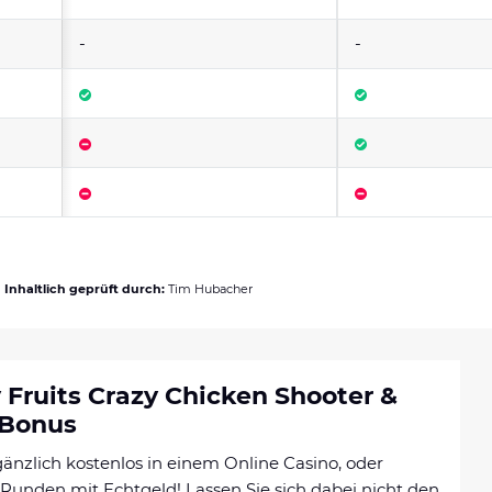
-
-
Inhaltlich geprüft durch:
Tim Hubacher
y Fruits Crazy Chicken Shooter &
 Bonus
gänzlich kostenlos in einem Online Casino, oder
r Runden mit Echtgeld! Lassen Sie sich dabei nicht den