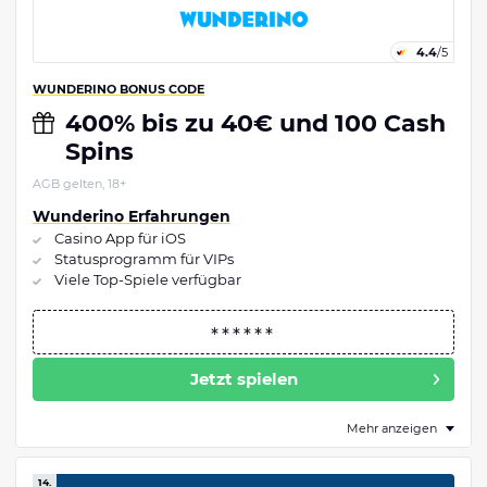
4.4
/5
WUNDERINO BONUS CODE
400% bis zu 40€ und 100 Cash
Spins
AGB gelten, 18+
Wunderino Erfahrungen
Casino App für iOS
Statusprogramm für VIPs
Viele Top-Spiele verfügbar
Jetzt spielen
Mehr anzeigen
14.