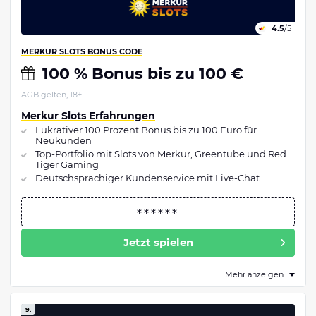
4.5
/5
MERKUR SLOTS BONUS CODE
100 % Bonus bis zu 100 €
AGB gelten, 18+
Merkur Slots Erfahrungen
Lukrativer 100 Prozent Bonus bis zu 100 Euro für
Neukunden
Top-Portfolio mit Slots von Merkur, Greentube und Red
Tiger Gaming
Deutschsprachiger Kundenservice mit Live-Chat
Jetzt spielen
Mehr anzeigen
9.