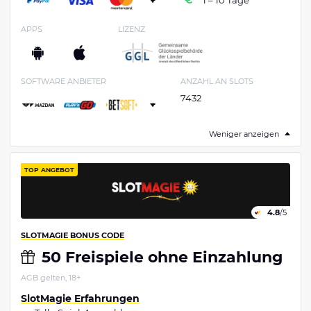
+
1 – 10 Tage
APPS
LIZENZ
SOFTWARE ANBIETER
ANZAHL AN SLOTS
7432
+
Weniger anzeigen
TOP ANGEBOT
4.8
/5
SLOTMAGIE BONUS CODE
50 Freispiele ohne Einzahlung
AGB gelten, 18+
SlotMagie Erfahrungen