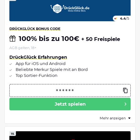
4.4
/5
DRÜCKGLÜCK BONUS CODE
100% bis zu 100€
+ 50 Freispiele
AGB gelten, 18+
DrückGlück Erfahrungen
App für iOS und Android
Beliebte Merkur Spiele mit an Bord
Top Sortier-Funktion
Jetzt spielen
Mehr anzeigen
15.