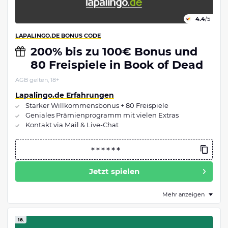
4.4
/5
LAPALINGO.DE BONUS CODE
200% bis zu 100€ Bonus und
80 Freispiele in Book of Dead
AGB gelten, 18+
Lapalingo.de Erfahrungen
Starker Willkommensbonus + 80 Freispiele
Geniales Prämienprogramm mit vielen Extras
Kontakt via Mail & Live-Chat
Jetzt spielen
Mehr anzeigen
18.