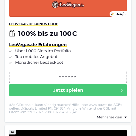
4.4
/5
LEOVEGAS.DE BONUS CODE
100% bis zu 100€
LeoVegas.de Erfahrungen
Über 1.000 Slots im Portfolio
Top mobiles Angebot
Monatlicher LeoJackpot
Jetzt spielen
#Ad Glücksspiel kann süchtig machen! Hilfe unter www.buwei.de. AGBs
gelten. LVSports Limited FN: C94854. Amtliche Whitelist der GGL mit
Lizenz vom 27.02.2023: 208.1.1-12254-2021/48.
Mehr anzeigen
20.