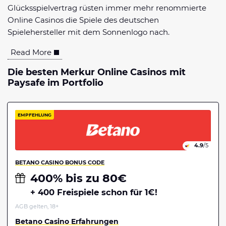
Datenschutzerklärung
Shop
News
Deals
Glücksspielvertrag rüsten immer mehr renommierte
Online Casinos die Spiele des deutschen
Affiliate Disclaimer
Spielehersteller mit dem Sonnenlogo nach.
Forum
Read More
Die besten Merkur Online Casinos mit
Paysafe im Portfolio
EMPFEHLUNG
4.9
/5
BETANO CASINO BONUS CODE
400% bis zu 80€
+ 400 Freispiele schon für 1€!
AGB gelten, 18+
Betano Casino Erfahrungen