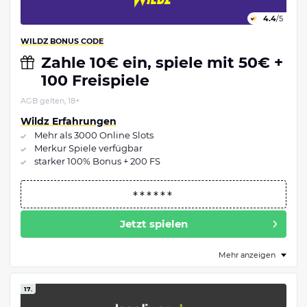
4.4
/5
WILDZ BONUS CODE
Zahle 10€ ein, spiele mit 50€ +
100 Freispiele
AGB gelten, 18+
Wildz Erfahrungen
Mehr als 3000 Online Slots
Merkur Spiele verfügbar
starker 100% Bonus + 200 FS
Jetzt spielen
Mehr anzeigen
17.