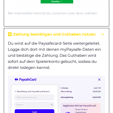
Bei Interwetten kannst du zwischen zwei Boni wählen
5️⃣ Zahlung bestätigen und Guthaben nutzen
Du wirst auf die Paysafecard-Seite weitergeleitet.
Logge dich dort mit deinen myPaysafe-Daten ein
und bestätige die Zahlung. Das Guthaben wird
sofort auf dein Spielerkonto gebucht, sodass du
direkt loslegen kannst.