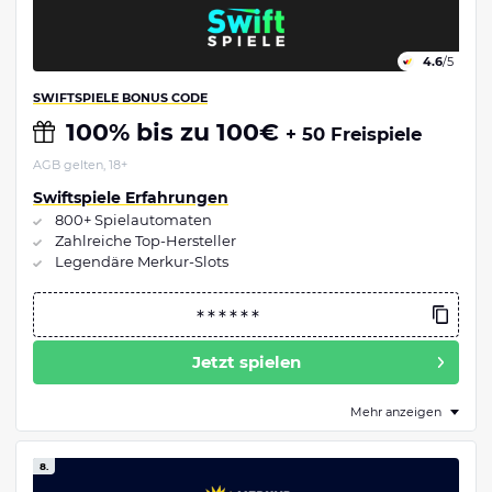
4.6
/5
SWIFTSPIELE BONUS CODE
100% bis zu 100€
+ 50 Freispiele
AGB gelten, 18+
Swiftspiele Erfahrungen
800+ Spielautomaten
Zahlreiche Top-Hersteller
Legendäre Merkur-Slots
Jetzt spielen
Mehr anzeigen
8.