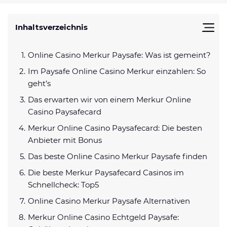
Inhaltsverzeichnis
Online Casino Merkur Paysafe: Was ist gemeint?
Im Paysafe Online Casino Merkur einzahlen: So
geht’s
Das erwarten wir von einem Merkur Online
Casino Paysafecard
Merkur Online Casino Paysafecard: Die besten
Anbieter mit Bonus
Das beste Online Casino Merkur Paysafe finden
Die beste Merkur Paysafecard Casinos im
Schnellcheck: Top5
Online Casino Merkur Paysafe Alternativen
Merkur Online Casino Echtgeld Paysafe: