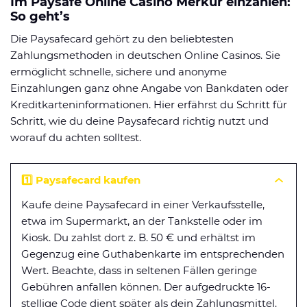
Im Paysafe Online Casino Merkur einzahlen:
So geht’s
Die Paysafecard gehört zu den beliebtesten
Zahlungsmethoden in deutschen Online Casinos. Sie
ermöglicht schnelle, sichere und anonyme
Einzahlungen ganz ohne Angabe von Bankdaten oder
Kreditkarteninformationen. Hier erfährst du Schritt für
Schritt, wie du deine Paysafecard richtig nutzt und
worauf du achten solltest.
1️⃣ Paysafecard kaufen
Kaufe deine Paysafecard in einer Verkaufsstelle,
etwa im Supermarkt, an der Tankstelle oder im
Kiosk. Du zahlst dort z. B. 50 € und erhältst im
Gegenzug eine Guthabenkarte im entsprechenden
Wert. Beachte, dass in seltenen Fällen geringe
Gebühren anfallen können. Der aufgedruckte 16-
stellige Code dient später als dein Zahlungsmittel.