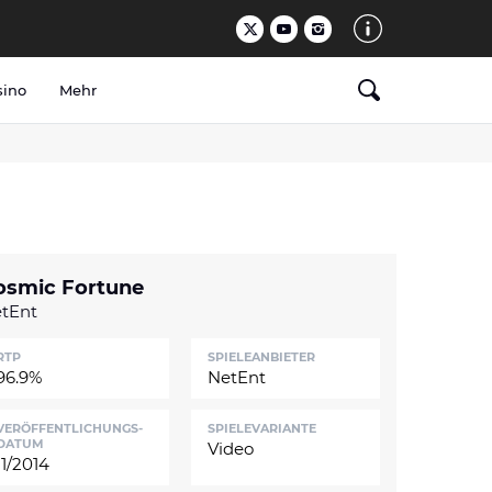
Die wetten.com Redaktion
sino
Mehr
So bewerten wir die Anbieter
wetten.com auf Facebook
 Online Casinos
 Social Casino
🎁 Wettbonus
wetten.com auf YouTube
Bonus
Neue Online Casinos
Social Casino
Sportwetten Bonus
11.
Bwin Casino Bonus Code
Spielsucht Hilfe & Prävention
Online Casino mit Deutscher Lizenz
Kostenlose Casino Spiele ohne Einzahlung
Wettbonus ohne Einzahlung
nus Code
12.
LuckyLouis Bonus Code
Über Uns
osmic Fortune
ng
Legale Online Casinos in Deutschland
Social Casino Apps
Gratiswetten ohne Einzahlung
tEnt
s Code
13.
Wunderino Bonus Code
Kontakt
 Top Social Casinos
Casino mit 1 Euro Einzahlung
Sportwetten Neukundenbonus
RTP
SPIELEANBIETER
 Code
14.
DrückGlück Bonus Code
Schreiber gesucht
96.9%
NetEnt
Online Casino mit PayPal 1 Euro Einzahlung
Wettgutscheine
.
Jackpot.de Erfahrungen
onus
Verantwortungsvolles Spielen
15.
Knight Slots Bonus Code
VERÖFFENTLICHUNGS­
SPIELEVARIANTE
Lizenz
PayPal Casinos
Sportwetten Startguthaben
Glücksspiel-Regulierung in
.
Löwen Play Fun Erfahrungen
DATUM
Video
s Code
16.
Wildz Bonus Code
Deutschland
11/2014
 Online Casino Bonus
Quotenboosts
.
Huuuge Casino Erfahrungen
Lapalingo.de Bonus