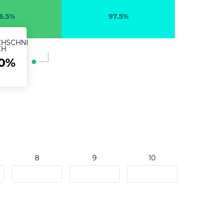
6.5%
97.5%
HSCHNI
CH
90%
8
9
10