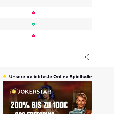
-
Unsere beliebteste Online Spielhalle