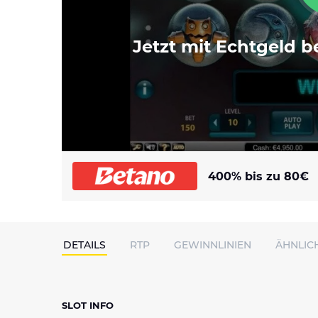
07.
07.
07.
AdmiralBet Bonus Code
Swiftspiele Erfahrungen
15.
Erfahrungen
03.
Lotto.de Erfahrungen
08.
08.
08.
Bet365 Erfahrungen
Bet365 Bonus Code
Merkur Slots Erfahrungen
Jetzt mit Echtgeld b
09.
09.
Betway Erfahrungen
Luna Slots Erfahrungen
Sportwetten.de
10.
10.
Löwen Play Erfahrungen
Erfahrungen
400% bis zu 80€
DETAILS
RTP
GEWINNLINIEN
ÄHNLIC
SLOT INFO