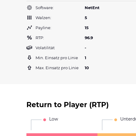
Software:
NetEnt
Walzen:
5
Payline:
15
RTP:
96.9
Volatilität
-
Min. Einsatz pro Linie
1
Max. Einsatz pro Linie
10
Return to Player (RTP)
Low
Unterdu