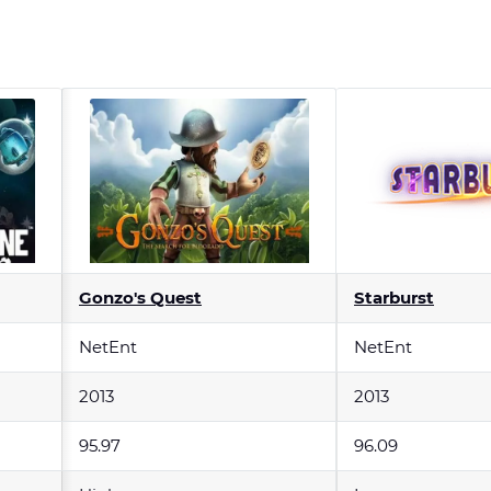
Gonzo's Quest
Starburst
NetEnt
NetEnt
2013
2013
95.97
96.09