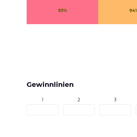
93%
94
Gewinnlinien
1
2
3