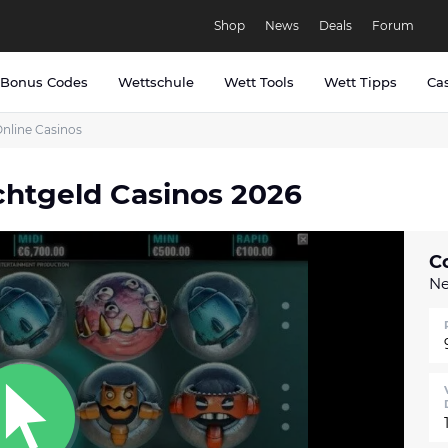
Shop
News
Deals
Forum
Bonus Codes
Wettschule
Wett Tools
Wett Tipps
Ca
nline Casinos
20 Wettanbieter
🏆 Top 20 Casinos
🃏 Poker
⚽️ Sportwetten
🎰 Top Casino Boni

🎰
chtgeld Casinos 2026
Betano Casino 
Poker
Wettanbieter Vergleich
Betway Bonus Code
11.
WettArena Erfahrungen
Bwin Casino Erfahrungen
01.
Code
Sportwetten.de Bonus
Online Poker PayPal
Neue Wettanbieter
12.
ODDSET Erfahrungen
LuckyLouis Erfahrungen
02.
Interwetten Bo
Code
C
Sportingbet
Poker App
Sportwetten ab 1€ Einzahlu
Ne
WettArena Bonus Code
13.
Wunderino Erfahrungen
03.
SlotMagie Bonu
Erfahrungen
Online Poker Bonus
Deutsche Wettanbieter
🏆
ODDSET Bonus Code
14.
DAZN BET Erfahrungen
DrückGlück Erfahrungen
04.
Novoline Bonus
Poker Bonus ohne Einzahlung
Wettanbieter ohne Steuer
01
bet-at-home B
Sportingbet Bonus Code
15.
Tipwin Erfahrungen
Knight Slots Erfahrungen
05.
Code
🏆 Top Poker Anbieter
Wettanbieter mit deutscher 
02
DAZN BET Bonus Code
16.
Wildz Erfahrungen
06.
Jokerstar Bonu
Wettseiten

01.
GG Poker Erfahrungen
03