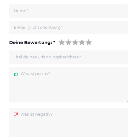
Name
*
E-Mail (nicht öffentlich)
*
Deine Bewertung:
*
Titel deines Erfahrungsberichtes
*
Was ist positiv?
Was ist negativ?