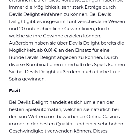
immer die Möglichkeit, sehr stark Erträge durch
Devils Delight einfahren zu können. Bei Devils
Delight gibt es insgesamt fünf verschiedene Weizen
und 20 unterschiedliche Gewinnlinien, durch
welche sie ihre Gewinne erzielen können.
Außerdem haben sie über Devils Delight bereits die
Möglichkeit, ab 0,01 € an den Einsatz für eine
Runde Devils Delight abgeben zu können. Durch
diverse Kombinationen innerhalb des Spiels können
Sie bei Devils Delight außerdem auch etliche Free
Spins gewinnen.
Fazit
Bei Devils Delight handelt es sich um einen der
besten Spielautomaten, welchen sie natürlich bei
den von Wetten.com beworbenen Online Casinos
immer in der besten Qualität und einer sehr hohen
Geschwindigkeit verwenden können. Dieses