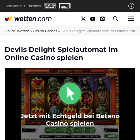
Bekannt aus:
Die wetten.com Redaktion
So bewerten wir die Anbieter
Online Wetten
»
Casino Games
»
Devils Delight Spielautomat im Online Casino 
wetten.com auf Facebook
Devils Delight Spielautomat im
wetten.com auf YouTube
Online Casino spielen
Spielsucht Hilfe & Prävention
Über Uns
Kontakt
Schreiber gesucht
Verantwortungsvolles Spielen
Jetzt mit Echtgeld bei Betano
Glücksspiel-Regulierung in Deutschland
Casino spielen
Haftungsausschluss