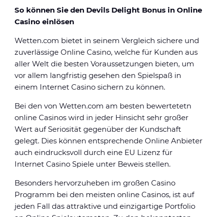
So können Sie den Devils Delight Bonus in Online
Casino einlösen
Wetten.com bietet in seinem Vergleich sichere und
zuverlässige Online Casino, welche für Kunden aus
aller Welt die besten Voraussetzungen bieten, um
vor allem langfristig gesehen den Spielspaß in
einem Internet Casino sichern zu können.
Bei den von Wetten.com am besten bewertetetn
online Casinos wird in jeder Hinsicht sehr großer
Wert auf Seriosität gegenüber der Kundschaft
gelegt. Dies können entsprechende Online Anbieter
auch eindrucksvoll durch eine EU Lizenz für
Internet Casino Spiele unter Beweis stellen.
Besonders hervorzuheben im großen Casino
Programm bei den meisten online Casinos, ist auf
jeden Fall das attraktive und einzigartige Portfolio