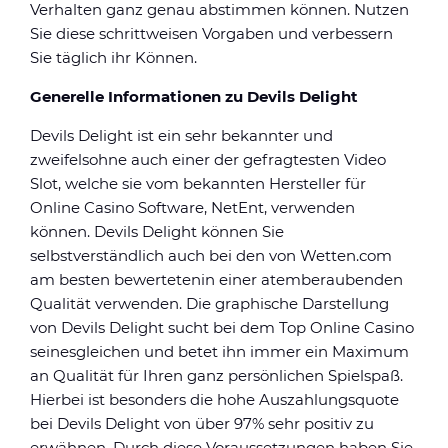
Verhalten ganz genau abstimmen können. Nutzen
Sie diese schrittweisen Vorgaben und verbessern
Sie täglich ihr Können.
Generelle Informationen zu Devils Delight
Devils Delight ist ein sehr bekannter und
zweifelsohne auch einer der gefragtesten Video
Slot, welche sie vom bekannten Hersteller für
Online Casino Software, NetEnt, verwenden
können. Devils Delight können Sie
selbstverständlich auch bei den von Wetten.com
am besten bewertetenin einer atemberaubenden
Qualität verwenden. Die graphische Darstellung
von Devils Delight sucht bei dem Top Online Casino
seinesgleichen und betet ihn immer ein Maximum
an Qualität für Ihren ganz persönlichen Spielspaß.
Hierbei ist besonders die hohe Auszahlungsquote
bei Devils Delight von über 97% sehr positiv zu
erwähnen. Durch diese Voraussetzungen haben Sie