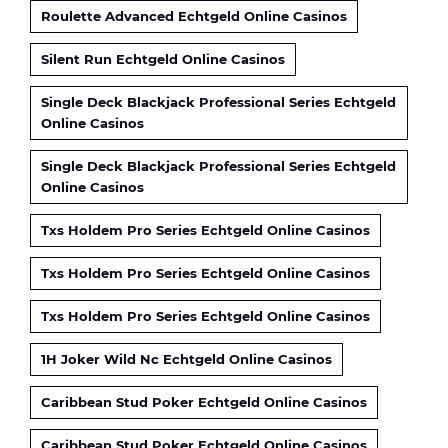
Roulette Advanced Echtgeld Online Casinos
Silent Run Echtgeld Online Casinos
Single Deck Blackjack Professional Series Echtgeld
Online Casinos
Single Deck Blackjack Professional Series Echtgeld
Online Casinos
Txs Holdem Pro Series Echtgeld Online Casinos
Txs Holdem Pro Series Echtgeld Online Casinos
Txs Holdem Pro Series Echtgeld Online Casinos
1H Joker Wild Nc Echtgeld Online Casinos
Caribbean Stud Poker Echtgeld Online Casinos
Caribbean Stud Poker Echtgeld Online Casinos