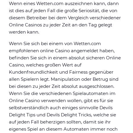
Wenn eines Wetten.com auszeichnen kann, dann
ist dies auf jeden Fall die große Seriosität, die von
diesem Betreiber bei dem Vergleich verschiedener
Online Casinos zu jeder Zeit an den Tag gelegt
werden kann.
Wenn Sie sich bei einem von Wetten.com
empfohlenen online Casino angemeldet haben,
befinden Sie sich in einem absolut sicheren Online
Casino, welches großen Wert auf
Kundenfreundlichkeit und Fairness gegenüber
allen Spielern legt. Manipulation oder Betrug sind
bei diesen zu jeder Zeit absolut ausgeschlossen.
Wenn Sie die verschiedenen Spielautomaten im
Online Casino verwenden wollen, gibt es für sie
selbstverständlich auch einiges sinnvolle Devils
Delight Tips und Devils Delight Tricks, welche sie
auf jeden Fall beherzigen sollten, damit sie ihr
eigenes Spiel an diesem Automaten immer noch