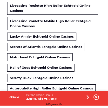
Livecasino Roulette High Roller Echtgeld Online
Casinos
Livecasino Roulette Mobile High Roller Echtgeld
Online Casinos
Lucky Angler Echtgeld Online Casinos
Secrets of Atlantis Echtgeld Online Casinos
Motorhead Echtgeld Online Casinos
Hall of Gods Echtgeld Online Casinos
Scruffy Duck Echtgeld Online Casinos
Autoroulette High Roller Echtgeld Online Casinos
Betano Casino Bonus
400% bis zu 80€
Swipe & Role Echtgeld Online Casinos
AGB gelten, 18+