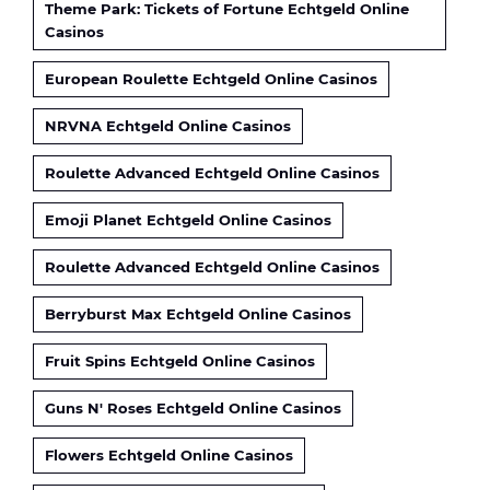
Theme Park: Tickets of Fortune Echtgeld Online
Casinos
European Roulette Echtgeld Online Casinos
NRVNA Echtgeld Online Casinos
Roulette Advanced Echtgeld Online Casinos
Emoji Planet Echtgeld Online Casinos
Roulette Advanced Echtgeld Online Casinos
Berryburst Max Echtgeld Online Casinos
Fruit Spins Echtgeld Online Casinos
Guns N' Roses Echtgeld Online Casinos
Flowers Echtgeld Online Casinos