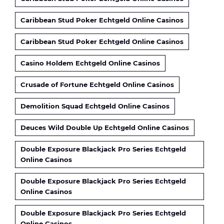
Caribbean Stud Poker Echtgeld Online Casinos
Caribbean Stud Poker Echtgeld Online Casinos
Casino Holdem Echtgeld Online Casinos
Crusade of Fortune Echtgeld Online Casinos
Demolition Squad Echtgeld Online Casinos
Deuces Wild Double Up Echtgeld Online Casinos
Double Exposure Blackjack Pro Series Echtgeld
Online Casinos
Double Exposure Blackjack Pro Series Echtgeld
Online Casinos
Double Exposure Blackjack Pro Series Echtgeld
Online Casinos