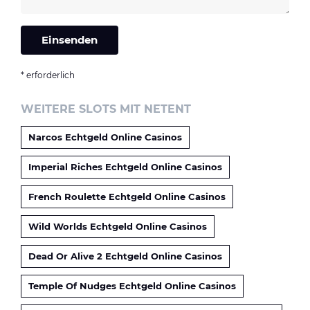
* erforderlich
WEITERE SLOTS MIT NETENT
Narcos Echtgeld Online Casinos
Imperial Riches Echtgeld Online Casinos
French Roulette Echtgeld Online Casinos
Wild Worlds Echtgeld Online Casinos
Dead Or Alive 2 Echtgeld Online Casinos
Temple Of Nudges Echtgeld Online Casinos