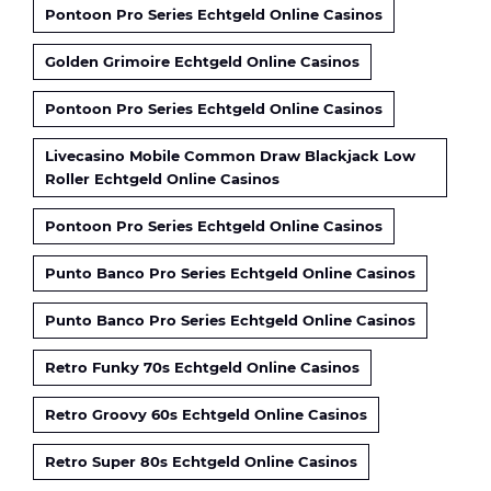
Pontoon Pro Series Echtgeld Online Casinos
Golden Grimoire Echtgeld Online Casinos
Pontoon Pro Series Echtgeld Online Casinos
Livecasino Mobile Common Draw Blackjack Low
Roller Echtgeld Online Casinos
Pontoon Pro Series Echtgeld Online Casinos
Punto Banco Pro Series Echtgeld Online Casinos
Punto Banco Pro Series Echtgeld Online Casinos
Retro Funky 70s Echtgeld Online Casinos
Retro Groovy 60s Echtgeld Online Casinos
Retro Super 80s Echtgeld Online Casinos