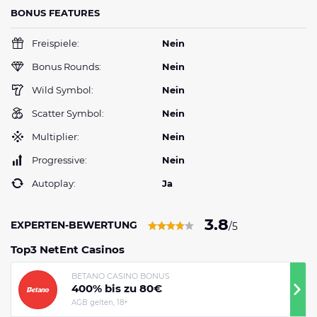
BONUS FEATURES
Freispiele:
Nein
Bonus Rounds:
Nein
Wild Symbol:
Nein
Scatter Symbol:
Nein
Multiplier:
Nein
Progressive:
Nein
Autoplay:
Ja
3.8
EXPERTEN-BEWERTUNG
/5
Top3 NetEnt Casinos
BETANO CASINO BONUS
400% bis zu 80€
AGB gelten, 18+