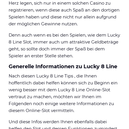
Herz legen, sich nur in einem solchen Casino zu
registrieren, wenn diese auch Spaß an den dortigen
Spielen haben und diese nicht nur allein aufgrund
der möglichen Gewinne nutzen.
Denn auch wenn es bei den Spielen, wie dem Lucky
8 Line Slot, immer auch um attraktive Geldbeträge
geht, so sollte doch immer der Spaß bei dem
Spieler an erster Stelle stehen.
Generelle Informationen zu Lucky 8 Line
Nach diesen Lucky 8 Line Tips , die Ihnen
hoffentlich dabei helfen können sich zu Beginn ein
wenig besser mit dem Lucky 8 Line Online-Slot
vertraut zu machen, möchten wir Ihnen im
Folgenden noch einige weitere Informationen zu
diesem Online-Slot vermitteln.
Und diese Infos werden Ihnen ebenfalls dabei
helfen den Slot und dessen Funktionen zumindest