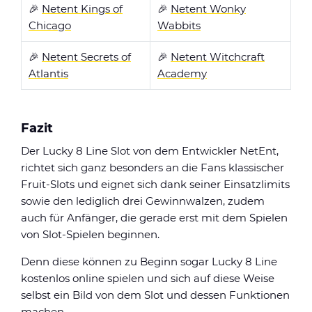
🎉
Netent Kings of
🎉
Netent Wonky
Chicago
Wabbits
🎉
Netent Secrets of
🎉
Netent Witchcraft
Atlantis
Academy
Fazit
Der Lucky 8 Line Slot von dem Entwickler NetEnt,
richtet sich ganz besonders an die Fans klassischer
Fruit-Slots und eignet sich dank seiner Einsatzlimits
sowie den lediglich drei Gewinnwalzen, zudem
auch für Anfänger, die gerade erst mit dem Spielen
von Slot-Spielen beginnen.
Denn diese können zu Beginn sogar Lucky 8 Line
kostenlos online spielen und sich auf diese Weise
selbst ein Bild von dem Slot und dessen Funktionen
machen.