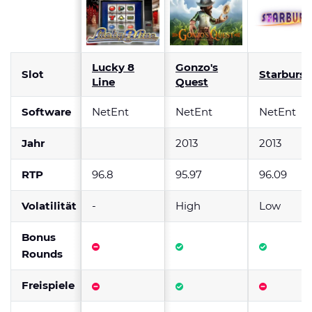
Lucky 8
Gonzo's
Slot
Starburst
Line
Quest
Software
NetEnt
NetEnt
NetEnt
Jahr
2013
2013
RTP
96.8
95.97
96.09
Volatilität
-
High
Low
Bonus
Rounds
Freispiele