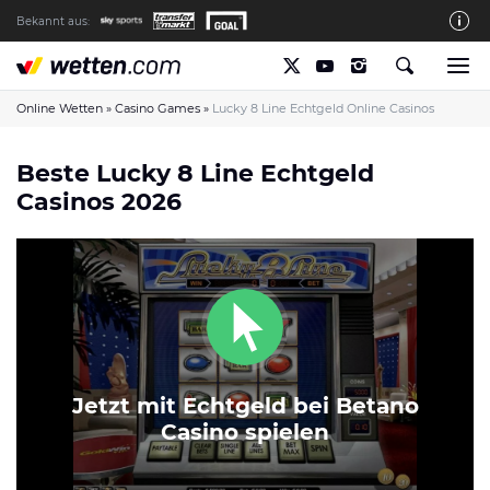
Bekannt aus:
Die wetten.com Redaktion
So bewerten wir die Anbieter
Online Wetten
»
Casino Games
»
Lucky 8 Line Echtgeld Online Casinos
wetten.com auf Facebook
Beste Lucky 8 Line Echtgeld
wetten.com auf YouTube
Casinos 2026
Spielsucht Hilfe & Prävention
Über Uns
Kontakt
Schreiber gesucht
Verantwortungsvolles Spielen
Jetzt mit Echtgeld bei Betano
Glücksspiel-Regulierung in Deutschland
Casino spielen
Haftungsausschluss