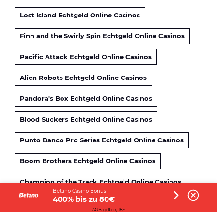
Lost Island Echtgeld Online Casinos
Finn and the Swirly Spin Echtgeld Online Casinos
Pacific Attack Echtgeld Online Casinos
Alien Robots Echtgeld Online Casinos
Pandora's Box Echtgeld Online Casinos
Blood Suckers Echtgeld Online Casinos
Punto Banco Pro Series Echtgeld Online Casinos
Boom Brothers Echtgeld Online Casinos
Champion of the Track Echtgeld Online Casinos
Betano Casino Bonus
400% bis zu 80€
Sparks Echtgeld Online Casinos
AGB gelten, 18+