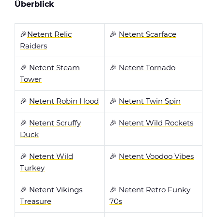
Überblick
🎉
Netent Relic
🎉
Netent Scarface
Raiders
🎉
Netent Steam
🎉
Netent Tornado
Tower
🎉
Netent Robin Hood
🎉
Netent Twin Spin
🎉
Netent Scruffy
🎉
Netent Wild Rockets
Duck
🎉
Netent Wild
🎉
Netent Voodoo Vibes
Turkey
🎉
Netent Vikings
🎉
Netent Retro Funky
Treasure
70s