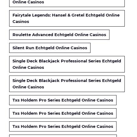
Online Casinos
Fairytale Legends: Hansel & Gretel Echtgeld Online
Casinos
Roulette Advanced Echtgeld Online Casinos
Silent Run Echtgeld Online Casinos
Single Deck Blackjack Professional Series Echtgeld
Online Casinos
Single Deck Blackjack Professional Series Echtgeld
Online Casinos
Txs Holdem Pro Series Echtgeld Online Casinos
Txs Holdem Pro Series Echtgeld Online Casinos
Txs Holdem Pro Series Echtgeld Online Casinos