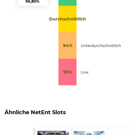
96,80%
Durchschnittlich
94%
Unterdurchschnittlich
93%
Low
Ähnliche NetEnt Slots