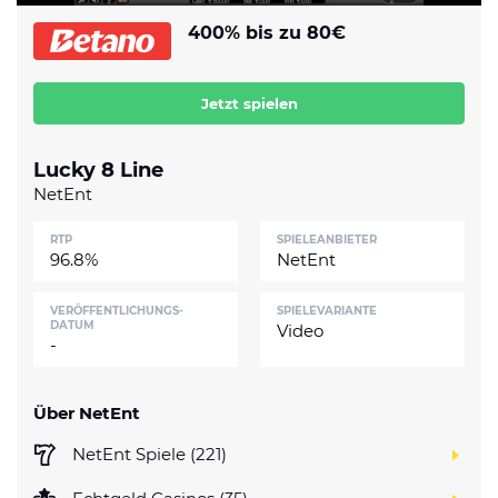
Datenschutzerklärung
Shop
News
Deals
400% bis zu 80€
Affiliate Disclaimer
Forum
Jetzt spielen
Lucky 8 Line
NetEnt
RTP
SPIELEANBIETER
96.8%
NetEnt
VERÖFFENTLICHUNGS­
SPIELEVARIANTE
DATUM
Video
-
Über NetEnt
NetEnt Spiele (221)