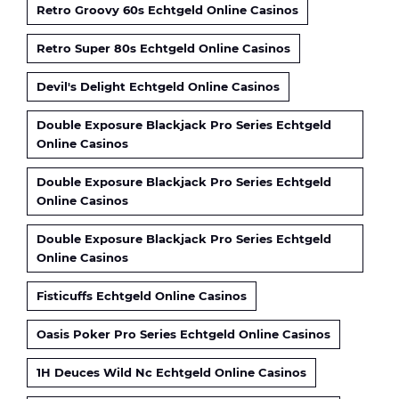
Retro Groovy 60s Echtgeld Online Casinos
Retro Super 80s Echtgeld Online Casinos
Devil's Delight Echtgeld Online Casinos
Double Exposure Blackjack Pro Series Echtgeld
Online Casinos
Double Exposure Blackjack Pro Series Echtgeld
Online Casinos
Double Exposure Blackjack Pro Series Echtgeld
Online Casinos
Fisticuffs Echtgeld Online Casinos
Oasis Poker Pro Series Echtgeld Online Casinos
1H Deuces Wild Nc Echtgeld Online Casinos