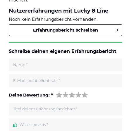
Nutzererfahrungen mit Lucky 8 Line
Noch kein Erfahrungsbericht vorhanden.
Erfahrungsbericht schreiben
Schreibe deinen eigenen Erfahrungsbericht
Name
*
E-Mail (nicht öffentlich)
*
Deine Bewertung:
*
Titel deines Erfahrungsberichtes
*
Was ist positiv?