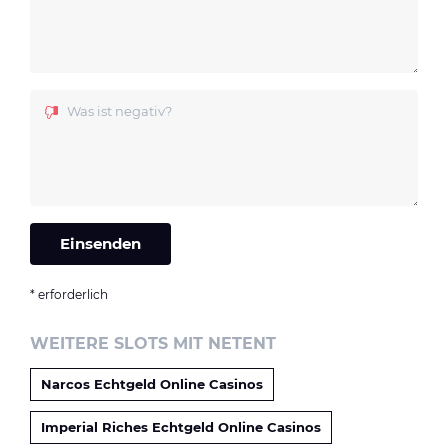
Was ist negativ?
* erforderlich
WEITERE SLOTS MIT NETENT
Narcos Echtgeld Online Casinos
Imperial Riches Echtgeld Online Casinos