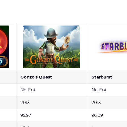
Gonzo's Quest
Starburst
NetEnt
NetEnt
2013
2013
95.97
96.09