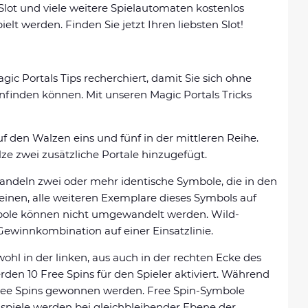
Slot und viele weitere Spielautomaten kostenlos
elt werden. Finden Sie jetzt Ihren liebsten Slot!
gic Portals Tips recherchiert, damit Sie sich ohne
nfinden können. Mit unseren Magic Portals Tricks
f den Walzen eins und fünf in der mittleren Reihe.
e zwei zusätzliche Portale hinzugefügt.
wandeln zwei oder mehr identische Symbole, die in den
heinen, alle weiteren Exemplare dieses Symbols auf
bole können nicht umgewandelt werden. Wild-
ewinnkombination auf einer Einsatzlinie.
hl in der linken, aus auch in der rechten Ecke des
den 10 Free Spins für den Spieler aktiviert. Während
 Free Spins gewonnen werden. Free Spin-Symbole
eispiele werden bei gleichbleibender Ebene der