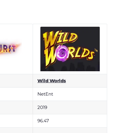
Wild Worlds
NetEnt
2019
96.47