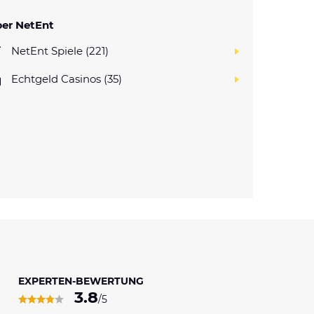
nus Code
17.
Haftungsausschluss
Code
er NetEnt
Casino Bonus Vergleich
Sportwetten Deals
.
Merkur24 Erfahrungen
JackpotPiraten Bonus
Datenschutzerklärung
onus Code
18.
Code
NetEnt Spiele (221)
Online Casino Freispiele
Affiliate Disclaimer
.
GameTwist Erfahrungen
us Code
19.
Bet365 Slots Bonus Code
Echtgeld Casinos (35)
al
Online Casino Bonus ohne Einzahlung
nus Code
20.
LeoVegas.de Bonus Code
50 Freispiele ohne Einzahlung
Merkur Casino Bonus ohne Einzahlung
EXPERTEN-BEWERTUNG
3.8
/5