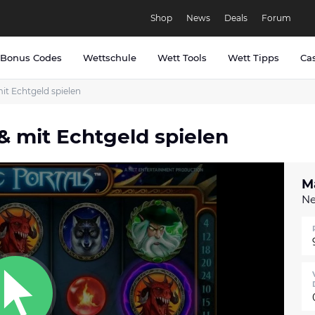
Shop
News
Deals
Forum
Bonus Codes
Wettschule
Wett Tools
Wett Tipps
Ca
it Echtgeld spielen
20 Wettanbieter
🏆 Top 20 Casinos
🃏 Poker
⚽️ Sportwetten
🎰 Top Casino Boni

🎰
& mit Echtgeld spielen
Betano Casino 
Poker
Wettanbieter Vergleich
Betway Bonus Code
11.
WettArena Erfahrungen
Bwin Casino Erfahrungen
01.
Code
Sportwetten.de Bonus
Online Poker PayPal
Neue Wettanbieter
12.
ODDSET Erfahrungen
LuckyLouis Erfahrungen
02.
Interwetten Bo
Code
M
Sportingbet
Poker App
Sportwetten ab 1€ Einzahlu
Ne
WettArena Bonus Code
13.
Wunderino Erfahrungen
03.
SlotMagie Bonu
Erfahrungen
Online Poker Bonus
Deutsche Wettanbieter
🏆
ODDSET Bonus Code
14.
DAZN BET Erfahrungen
DrückGlück Erfahrungen
04.
Novoline Bonus
Poker Bonus ohne Einzahlung
Wettanbieter ohne Steuer
01
bet-at-home B
Sportingbet Bonus Code
15.
Tipwin Erfahrungen
Knight Slots Erfahrungen
05.
Code
🏆 Top Poker Anbieter
Wettanbieter mit deutscher 
02
DAZN BET Bonus Code
16.
Wildz Erfahrungen
06.
Jokerstar Bonu
Wettseiten

01.
GG Poker Erfahrungen
03