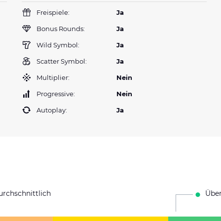
Freispiele:
Ja
Bonus Rounds:
Ja
Wild Symbol:
Ja
Scatter Symbol:
Ja
Multiplier:
Nein
Progressive:
Nein
Autoplay:
Ja
rchschnittlich
Über