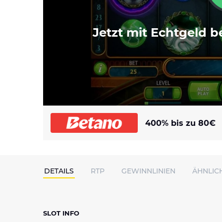
07.
07.
07.
AdmiralBet Bonus Code
Swiftspiele Erfahrungen
15.
Erfahrungen
03.
Lotto.de Erfahrungen
08.
08.
08.
Bet365 Erfahrungen
Bet365 Bonus Code
Merkur Slots Erfahrungen
Jetzt mit Echtgeld b
09.
09.
Betway Erfahrungen
Luna Slots Erfahrungen
Sportwetten.de
10.
10.
Löwen Play Erfahrungen
Erfahrungen
400% bis zu 80€
DETAILS
RTP
GEWINNLINIEN
ÄHNLIC
SLOT INFO