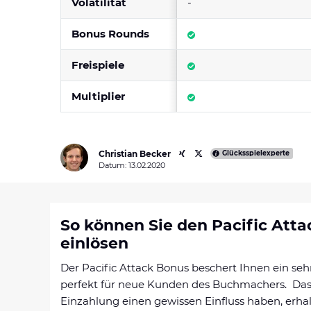
Volatilität
-
Bonus Rounds
Freispiele
Multiplier
Christian Becker
Glücksspielexperte
Datum: 13.02.2020
Loading ...
So können Sie den Pacific Att
einlösen
Der Pacific Attack Bonus beschert Ihnen ein sehr t
perfekt für neue Kunden des Buchmachers. Das
Einzahlung einen gewissen Einfluss haben, erhal