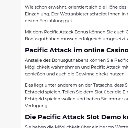
Wie schon erwähnt, orientiert sich die Höhe de
Einzahlung. Der Wettanbieter schreibt Ihnen in
ersten Einzahlung gut.
Mit dem Pacific Attack Bonus können Sie auc
Bonusguthaben müssen erfolgreich umgesetzt 
Pacific Attack im online Casin
Anstelle des Bonusguthabens können Sie Pacific
Möglichkeit wahrnehmen und Pacific Attack mit 
genießen und auch die Gewinne direkt nutzen.
Das liegt unter anderem an der Tatsache, dass Si
Echtgeld spielen. Teilen Sie dem Slot über die E
Echtgeld spielen wollen und haben Sie immer a
Verfügung.
Die Pacific Attack Slot Demo k
Sie haben die Möglichkeit über einige von Wett