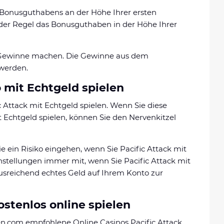
s Bonusguthabens an der Höhe Ihrer ersten
 der Regel das Bonusguthaben in der Höhe Ihrer
h Gewinne machen. Die Gewinne aus dem
werden.
o mit Echtgeld spielen
 Attack mit Echtgeld spielen. Wenn Sie diese
Echtgeld spielen, können Sie den Nervenkitzel
e ein Risiko eingehen, wenn Sie Pacific Attack mit
instellungen immer mit, wenn Sie Pacific Attack mit
usreichend echtes Geld auf Ihrem Konto zur
ostenlos online spielen
en.com empfohlene Online Casinos Pacific Attack