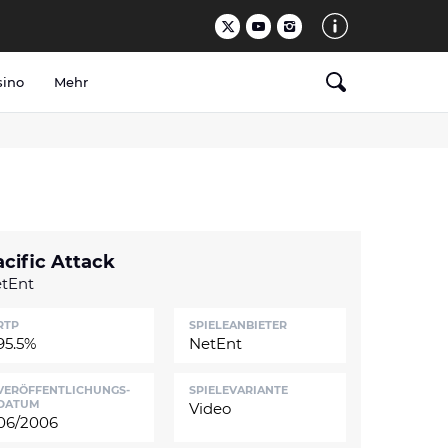
Die wetten.com Redaktion
sino
Mehr
So bewerten wir die Anbieter
wetten.com auf Facebook
 Online Casinos
 Social Casino
🎁 Wettbonus
wetten.com auf YouTube
Bonus
Neue Online Casinos
Social Casino
Sportwetten Bonus
11.
Bwin Casino Bonus Code
Spielsucht Hilfe & Prävention
Online Casino mit Deutscher Lizenz
Kostenlose Casino Spiele ohne Einzahlung
Wettbonus ohne Einzahlung
nus Code
12.
LuckyLouis Bonus Code
Über Uns
acific Attack
ng
Legale Online Casinos in Deutschland
Social Casino Apps
Gratiswetten ohne Einzahlung
tEnt
s Code
13.
Wunderino Bonus Code
Kontakt
 Top Social Casinos
Casino mit 1 Euro Einzahlung
Sportwetten Neukundenbonus
RTP
SPIELEANBIETER
 Code
14.
DrückGlück Bonus Code
Schreiber gesucht
95.5%
NetEnt
Online Casino mit PayPal 1 Euro Einzahlung
Wettgutscheine
.
Jackpot.de Erfahrungen
onus
Verantwortungsvolles Spielen
15.
Knight Slots Bonus Code
VERÖFFENTLICHUNGS­
SPIELEVARIANTE
Lizenz
PayPal Casinos
Sportwetten Startguthaben
Glücksspiel-Regulierung in
.
Löwen Play Fun Erfahrungen
DATUM
Video
s Code
16.
Wildz Bonus Code
Deutschland
06/2006
 Online Casino Bonus
Quotenboosts
.
Huuuge Casino Erfahrungen
Lapalingo.de Bonus