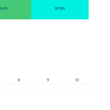
6.5%
97.5%
8
9
10