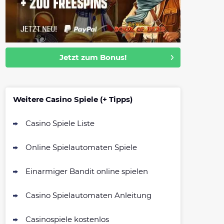
Jetzt zum Bonus!
Weitere Casino Spiele (+ Tipps)
Casino Spiele Liste
Online Spielautomaten Spiele
Einarmiger Bandit online spielen
Casino Spielautomaten Anleitung
Casinospiele kostenlos