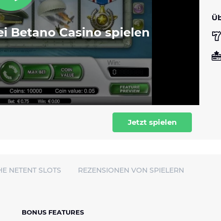
Tipwin Bonus Code
17.
Lapalingo.de Erfahrungen
07.
Swiftspiele Bo
Üb
Wettangebot
02.
Bwin Erfahrungen
04
18.
JackpotPiraten Erfahrungen
08.
Merkur Slots B
ei Betano Casino spielen
Zahlungsmethoden
05
19.
Bet365 Slots Erfahrungen
09.
Luna Slots Bon
Neue Wettanbieter mit PayP
20.
LeoVegas.de Erfahrungen
10.
Löwen Play Bo
Sportwetten Whitelist
Sportwetten Blacklist
Jetzt spielen
HE NETENT SLOTS
REZENSIONEN VON SPIELERN
BONUS FEATURES