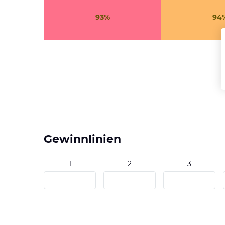
93%
94
Gewinnlinien
1
2
3