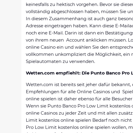
keinesfalls zu hektisch vorgehen. Bevor sie dies
vollständig abgeschlossen haben, müssen Sie u
In diesem Zusammenhang ist auch ganz besonders
Adresse eingetragen haben. Kann diese E-Maila
noch eine E-Mail. Darin ist dann ein Bestätigung
von ihrem neuen Account anklicken müssen. Log
online Casino ein und wählen Sie den entsprec
vollkommen unkompliziert die Möglichkeit, ein 
Spielautomaten zu verwenden.
Wetten.com empfiehlt: Die Punto Banco Pro L
Wetten.com ist bereits seit jeher dafür bekann
Empfehlungen für alle Online Casinos und Spiel
online spielen ist daher ebenso für alle Besuch
Wenn sie Punto Banco Pro Low Limit kostenlos on
online Casinos zu jeder Zeit und mit allen zus
Limit kostenlos online spielen Bedarf noch nic
Pro Low Limit kostenlos online spielen wollen, mü