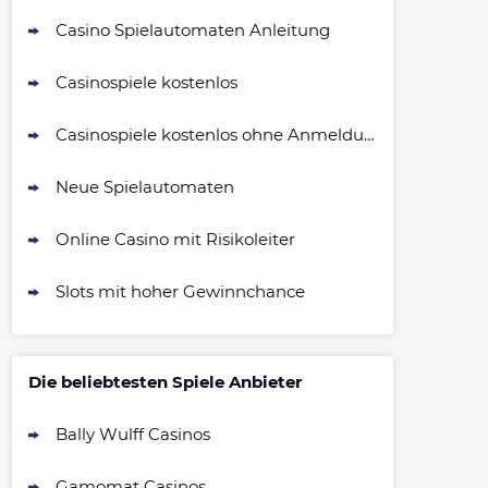
Casino Spielautomaten Anleitung
Casinospiele kostenlos
Casinospiele kostenlos ohne Anmeldung
Neue Spielautomaten
Online Casino mit Risikoleiter
Slots mit hoher Gewinnchance
Die beliebtesten Spiele Anbieter
Bally Wulff Casinos
Gamomat Casinos