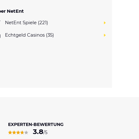
nus Code
17.
Haftungsausschluss
Code
er NetEnt
Casino Bonus Vergleich
Sportwetten Deals
.
Merkur24 Erfahrungen
JackpotPiraten Bonus
Datenschutzerklärung
onus Code
18.
Code
NetEnt Spiele (221)
Online Casino Freispiele
Affiliate Disclaimer
.
GameTwist Erfahrungen
us Code
19.
Bet365 Slots Bonus Code
Echtgeld Casinos (35)
al
Online Casino Bonus ohne Einzahlung
nus Code
20.
LeoVegas.de Bonus Code
50 Freispiele ohne Einzahlung
Merkur Casino Bonus ohne Einzahlung
EXPERTEN-BEWERTUNG
3.8
/5