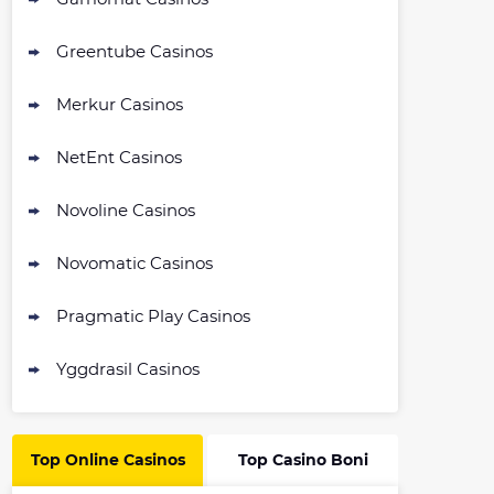
Greentube Casinos
Merkur Casinos
NetEnt Casinos
Novoline Casinos
Novomatic Casinos
Pragmatic Play Casinos
Yggdrasil Casinos
Top Online Casinos
Top Casino Boni