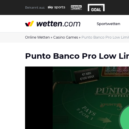
Bekannt aus:
Sportwetten
Online Wetten
»
Casino Games
»
Punto Banco Pro Low Limit
🏆 Top 10 Wettanbieter
⚽️ Top Wettanbieter Boni
🏆 Top 10 Casinos
🔢 Lotto
🏆 Top 
Punto Banco Pro Low Lim
Lotto
01.
01.
01.
Betano Erfahrungen
Betano Bonus Code
Betano Casino Erfahrungen
09.
11.
Interwetten
Sofortlotterie
02.
02.
02.
Interwetten Bonus Code
Interwetten Erfahrungen
10.
12.
Erfahrungen
Lotto 6 aus 49 online spielen
03.
03.
03.
Bwin Erfahrungen
Bwin Bonus Code
SlotMagie Erfahrungen
11.
13.
Keno
bet-at-home
bet-at-home Bonus
04.
04.
04.
Novoline Erfahrungen
12.
14.
Erfahrungen
Code
🏆 Top Lotto Anbieter
05.
05.
05.
NEO.bet Erfahrungen
NEO.bet Bonus Code
bet-at-home Erfahrungen
13.
15.
01.
Postcode Lotterie Erfahrungen
06.
06.
06.
Winamax Erfahrungen
Winamax Bonus Code
Jokerstar Erfahrungen
14.
02.
Lottobay Erfahrungen
AdmiralBet