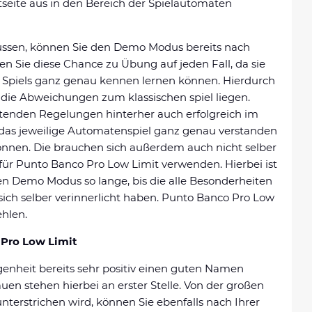
seite aus in den Bereich der Spielautomaten
ssen, können Sie den Demo Modus bereits nach
 Sie diese Chance zu Übung auf jeden Fall, da sie
s Spiels ganz genau kennen lernen können. Hierdurch
die Abweichungen zum klassischen spiel liegen.
eltenden Regelungen hinterher auch erfolgreich im
das jeweilige Automatenspiel ganz genau verstanden
können. Die brauchen sich außerdem auch nicht selber
ür Punto Banco Pro Low Limit verwenden. Hierbei ist
sen Demo Modus so lange, bis die alle Besonderheiten
ich selber verinnerlicht haben. Punto Banco Pro Low
ehlen.
 Pro Low Limit
genheit bereits sehr positiv einen guten Namen
auen stehen hierbei an erster Stelle. Von der großen
unterstrichen wird, können Sie ebenfalls nach Ihrer