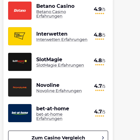
Betano Casino
4.9
/5
Betano Casino
Erfahrungen
Interwetten
4.8
/5
Interwetten Erfahrungen
SlotMagie
4.8
/5
SlotMagie Erfahrungen
Novoline
4.7
/5
Novoline Erfahrungen
bet-at-home
4.7
/5
bet-at-home
Erfahrungen
Zum Casino Vergleich