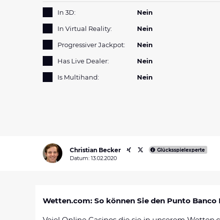
In 3D:
Nein
In Virtual Reality:
Nein
Progressiver Jackpot:
Nein
Has Live Dealer:
Nein
Is Multihand:
Nein
Christian Becker
Glücksspielexperte
Datum: 13.02.2020
Loading ...
Wetten.com: So können Sie den Punto Banco P
Veiel Online Casinos die sie in unserem Wetten.