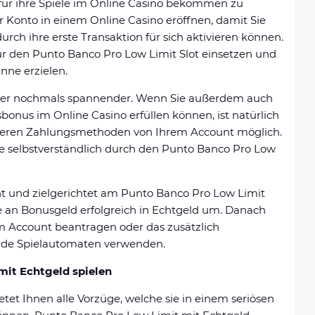
für ihre Spiele im Online Casino bekommen zu
r Konto in einem Online Casino eröffnen, damit Sie
ch ihre erste Transaktion für sich aktivieren können.
ür den Punto Banco Pro Low Limit Slot einsetzen und
nne erzielen.
aher nochmals spannender. Wenn Sie außerdem auch
nus im Online Casino erfüllen können, ist natürlich
cheren Zahlungsmethoden von Ihrem Account möglich.
selbstverständlich durch den Punto Banco Pro Low
nt und zielgerichtet am Punto Banco Pro Low Limit
 an Bonusgeld erfolgreich in Echtgeld um. Danach
 Account beantragen oder das zusätzlich
nde Spielautomaten verwenden.
mit Echtgeld spielen
et Ihnen alle Vorzüge, welche sie in einem seriösen