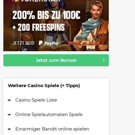
Jetzt zum Bonus!
Weitere Casino Spiele (+ Tipps)
Casino Spiele Liste
Online Spielautomaten Spiele
Einarmiger Bandit online spielen