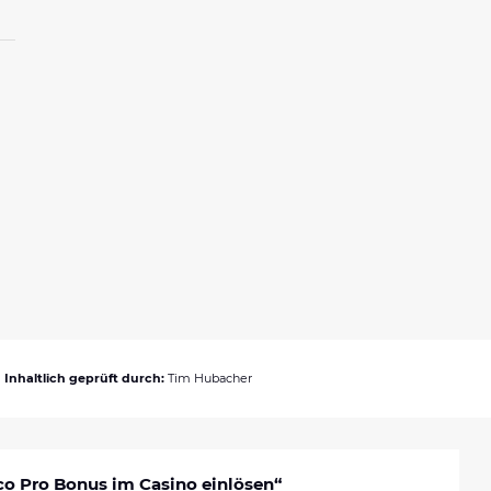
Inhaltlich geprüft durch:
Tim Hubacher
co Pro Bonus im Casino einlösen“