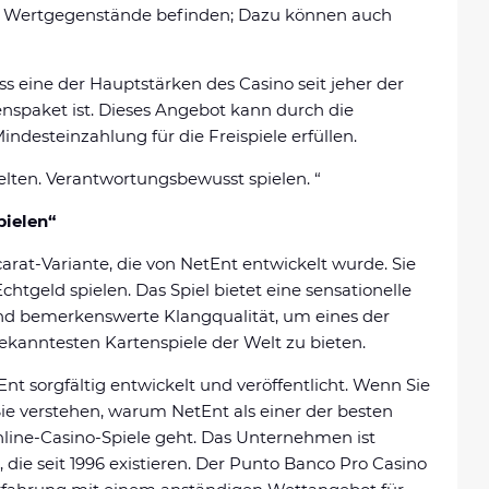
und Wertgegenstände befinden; Dazu können auch
 eine der Hauptstärken des Casino seit jeher der
nspaket ist. Dieses Angebot kann durch die
ndesteinzahlung für die Freispiele erfüllen.
elten. Verantwortungsbewusst spielen. “
pielen“
arat-Variante, die von NetEnt entwickelt wurde. Sie
tgeld spielen. Das Spiel bietet eine sensationelle
nd bemerkenswerte Klangqualität, um eines der
bekanntesten Kartenspiele der Welt zu bieten.
t sorgfältig entwickelt und veröffentlicht. Wenn Sie
ie verstehen, warum NetEnt als einer der besten
nline-Casino-Spiele geht. Das Unternehmen ist
die seit 1996 existieren. Der Punto Banco Pro Casino