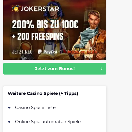
Jetzt zum Bonus!
Weitere Casino Spiele (+ Tipps)
Casino Spiele Liste
Online Spielautomaten Spiele