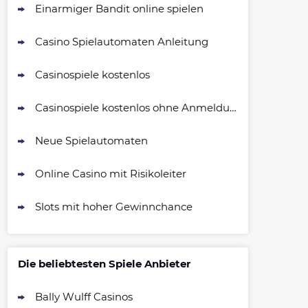
Einarmiger Bandit online spielen
Casino Spielautomaten Anleitung
Casinospiele kostenlos
Casinospiele kostenlos ohne Anmeldung
Neue Spielautomaten
Online Casino mit Risikoleiter
Slots mit hoher Gewinnchance
Die beliebtesten Spiele Anbieter
Bally Wulff Casinos