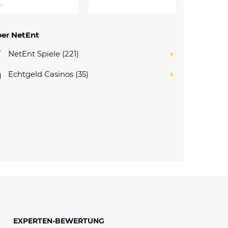
nus Code
17.
-
Haftungsausschluss
Code
Casino Bonus Vergleich
Sportwetten Deals
.
Merkur24 Erfahrungen
JackpotPiraten Bonus
Datenschutzerklärung
onus Code
18.
Code
er NetEnt
Online Casino Freispiele
Affiliate Disclaimer
.
GameTwist Erfahrungen
us Code
19.
Bet365 Slots Bonus Code
NetEnt Spiele (221)
al
Online Casino Bonus ohne Einzahlung
nus Code
20.
LeoVegas.de Bonus Code
Echtgeld Casinos (35)
50 Freispiele ohne Einzahlung
Merkur Casino Bonus ohne Einzahlung
EXPERTEN-BEWERTUNG