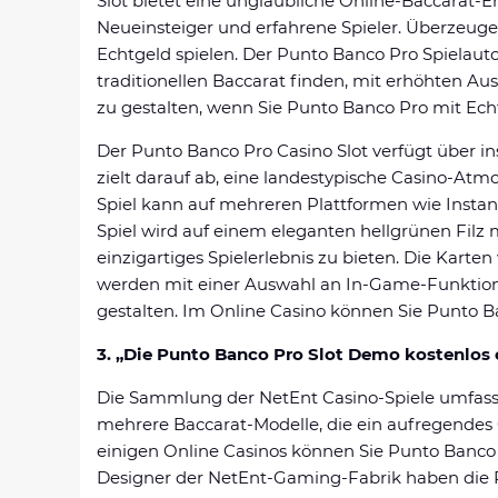
Slot bietet eine unglaubliche Online-Baccarat
Neueinsteiger und erfahrene Spieler. Überzeugen
Echtgeld spielen. Der Punto Banco Pro Spielauto
traditionellen Baccarat finden, mit erhöhten A
zu gestalten, wenn Sie Punto Banco Pro mit Echt
Der Punto Banco Pro Casino Slot verfügt über i
zielt darauf ab, eine landestypische Casino-At
Spiel kann auf mehreren Plattformen wie Instan
Spiel wird auf einem eleganten hellgrünen Filz 
einzigartiges Spielerlebnis zu bieten. Die Kart
werden mit einer Auswahl an In-Game-Funktion
gestalten. Im Online Casino können Sie Punto B
3. „Die Punto Banco Pro Slot Demo kostenlos 
Die Sammlung der NetEnt Casino-Spiele umfasst 
mehrere Baccarat-Modelle, die ein aufregendes
einigen Online Casinos können Sie Punto Banco 
Designer der NetEnt-Gaming-Fabrik haben die P