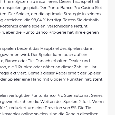
Ihrem System zu installieren. Dieses Tischspiel hält
artenspielen gespielt. Der Punto Banco Pro Casino Slot
tten. Der Spieler, der die optimale Strategie in seinem
erreichen, die 98,64 % beträgt. Testen Sie deshalb
kostenlos online spielen. Verschiedene NetEnt
, aber die Punto Banco Pro-Serie hat ihre eigenen
spielen besteht das Hauptziel des Spielers darin,
 gewinnen wird. Der Spieler kann auch auf ein
to, Banco oder Tie. Danach erhalten Dealer und
son, die 9 Punkte oder näher an dieser Zahl ist. Hat
egel aktiviert. Gemäß dieser Regel erhält der Spieler
 der Spieler eine Hand mit 6 oder 7 Punkten hat, steht
elen verfügt die Punto Banco Pro Spielautomat Series
gewinnt, zahlen die Wetten des Spielers 2 für 1. Wenn
ür 1, reduziert um eine Provision von 5%. Die Tie-
 kostenlos online spielen, sind die Regeln dieselben