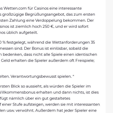
 Wetten.com für Casinos eine interessante
as großzügige Begrüßungsangebot, das zum ersten
er ersten Zahlung eine Verdoppelung bekommen. Der
os ist ziemlich hoch 250 €, und er wird sofort
os üblich aufgeteilt.
0 % festgelegt, während die Wettanforderungen 35
ssen sind. Der Bonus ist einlösbar, sobald die
en bedenken, dass nicht alle Spiele einen identischen
Geld erhalten die Spieler außerdem oft Freispiele;
elten. Verantwortungsbewusst spielen. “
ten Blick so aussieht, als würden die Spieler im
illkommensbonus erhalten und dann nichts, ist dies
fügt nämlich über ein gut gestaltetes
iner Stufe aufsteigen, werden sie mit interessanten
en usw. verwöhnt. Außerdem hat jeder Spieler eine