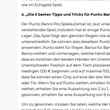
wie im Echtgeld-Spiel.
4. „Die 5 besten Tipps und Tricks für Punto Ba
Der Punto Banco Pro Spielautomat ist, laut unse
verstehendes Spiel, trotzdem hat er einige Punt
Lager. Das Spiel folgt den gleichen Regeln wie d
unterschiedlich. Sie können also dieselben Punt
anwenden. Punto steht für Player, Banco für Ba
Banco wetten und vorhersagen, welche Hand das
dass es zwischen den beiden Händen ein Unents
Unentschieden Position auf dem Tisch platzieren.
niedrigen 1,00 € beginnen und auf maximal 100,
dass Sie können einen Chip auf eine der drei Wet
oder Tie. Wenn Sie auf Punto wetten, erhalten S
wetten, erhalten Sie eine Auszahlung von 2 zu 1,
gewinnen, erhalten Sie eine Auszahlung von 9 zu 
Um zu gewinnen, müssen Sie raten, welche der