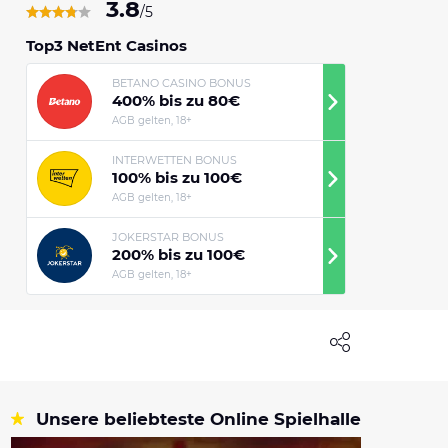
3.8
/5
Top3 NetEnt Casinos
BETANO CASINO BONUS
400% bis zu 80€
AGB gelten, 18+
INTERWETTEN BONUS
100% bis zu 100€
AGB gelten, 18+
JOKERSTAR BONUS
200% bis zu 100€
AGB gelten, 18+
Unsere beliebteste Online Spielhalle