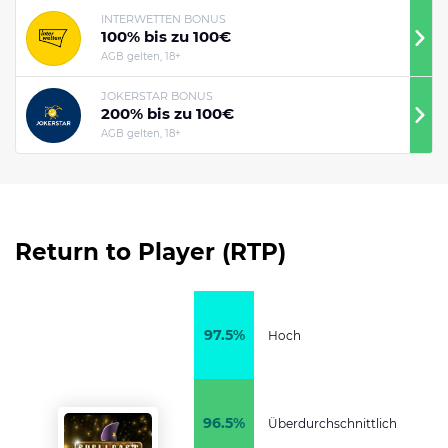
INTERWETTEN BONUS
100% bis zu 100€
AGB gelten, 18+
JOKERSTAR BONUS
200% bis zu 100€
AGB gelten, 18+
Return to Player (RTP)
97.5%
Hoch
96.5%
Überdurchschnittlich