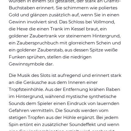
wurden in einem Stil gestaltet, der stark an Graffiti-
Buchstaben erinnert. Sie schimmern wie poliertes
Gold und glänzen zusätzlich auf, wenn Sie in einen
Gewinn involviert sind. Das Schloss bei Vollmond,
die Hexe die einen Trank im Kessel braut, ein
goldener Zaubertrank vor steinernem Hintergrund,
ein Zauberspruchbuch mit glorreichem Schein und
ein goldener Zauberstab, aus dessen Spitze weiße
Funken sprühen, stellen die niedrigen
Gewinnsymbole dar.
Die Musik des Slots ist aufregend und erinnert stark
an die Geräusche aus dem Inneren einer
Tropfsteinhöhle. Aus der Entfernung krähen Raben
im Hintergrund, während mystische synthetische
Sounds dem Spieler einen Eindruck von lauernden
Gefahren vermitteln. Die Sounds werden vom
stetigen Tropfen aus der Höhle ergänzt. Bei jedem
Spin ertönt ein zusätzlicher Soundeffekt und wenn