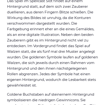
Das Spiel im Spellcast Slot findet auf einem
Hintergrund statt, auf dem sich zwei Zauberer
duellieren, aus deren Fingern Blitze schießen. Die
Wirkung des Bildes ist unruhig, da die Konturen
verschwommen dargestellt wurden. Die
Farbgebung erinnert eher an die eines Gemäldes,
als an eine digitale Illustration. Neben den beiden
Zauberern gibt es im Hintergrund nicht viel zu
entdecken. Im Vordergrund findet das Spiel auf
Walzen statt, die als fünf mal drei Muster angelegt
wurden. Die goldenen Symbole laufen auf goldenen
Walzen, die sich jeweils durch einen Rahmen vom
Hintergrund und den ihnen nächstgelegenen
Rollen abgrenzen. Jedes der Symbole hat einen
eigenen Hintergrund, wodurch die Lesbarkeit stets
gewährleistet ist.
Goldene Buchstaben auf steinernem Hintergrund
symbolisieren die niedrigen Gewinnicons. Sie