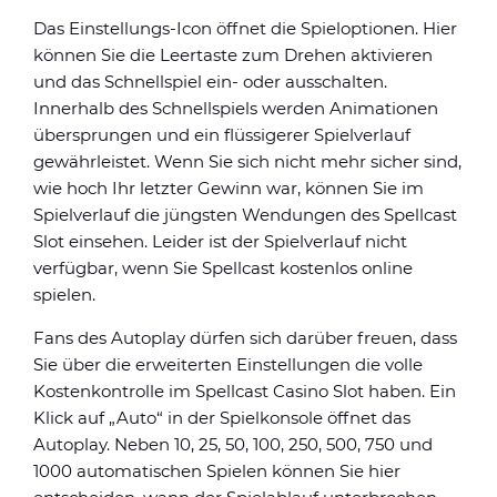
Das Einstellungs-Icon öffnet die Spieloptionen. Hier
können Sie die Leertaste zum Drehen aktivieren
und das Schnellspiel ein- oder ausschalten.
Innerhalb des Schnellspiels werden Animationen
übersprungen und ein flüssigerer Spielverlauf
gewährleistet. Wenn Sie sich nicht mehr sicher sind,
wie hoch Ihr letzter Gewinn war, können Sie im
Spielverlauf die jüngsten Wendungen des Spellcast
Slot einsehen. Leider ist der Spielverlauf nicht
verfügbar, wenn Sie Spellcast kostenlos online
spielen.
Fans des Autoplay dürfen sich darüber freuen, dass
Sie über die erweiterten Einstellungen die volle
Kostenkontrolle im Spellcast Casino Slot haben. Ein
Klick auf „Auto“ in der Spielkonsole öffnet das
Autoplay. Neben 10, 25, 50, 100, 250, 500, 750 und
1000 automatischen Spielen können Sie hier