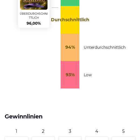
ÜBERDURCHSCHNI
TTLICH
Durchschnittlich
96,00%
94%
Unterdurchschnittlich
93%
Low
Gewinnlinien
1
2
3
4
5