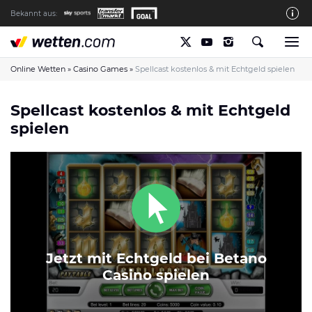
Bekannt aus:
Die wetten.com Redaktion
So bewerten wir die Anbieter
Online Wetten
»
Casino Games
»
Spellcast kostenlos & mit Echtgeld spielen
wetten.com auf Facebook
Spellcast kostenlos & mit Echtgeld
wetten.com auf YouTube
spielen
Spielsucht Hilfe & Prävention
Über Uns
Kontakt
Schreiber gesucht
Verantwortungsvolles Spielen
Jetzt mit Echtgeld bei Betano
Glücksspiel-Regulierung in Deutschland
Casino spielen
Haftungsausschluss