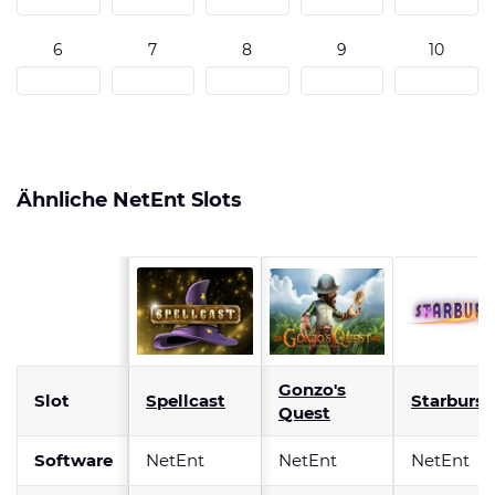
6
7
8
9
10
Ähnliche NetEnt Slots
Gonzo's
Slot
Spellcast
Starburst
Quest
Software
NetEnt
NetEnt
NetEnt