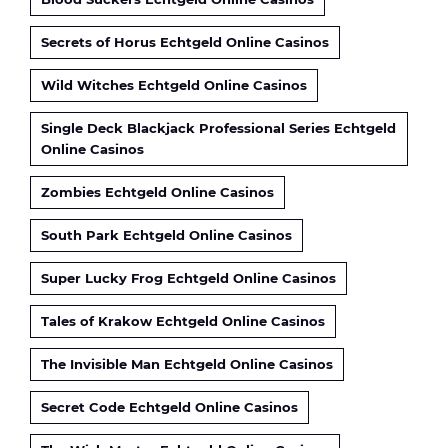
Secrets of Horus Echtgeld Online Casinos
Wild Witches Echtgeld Online Casinos
Single Deck Blackjack Professional Series Echtgeld
Online Casinos
Zombies Echtgeld Online Casinos
South Park Echtgeld Online Casinos
Super Lucky Frog Echtgeld Online Casinos
Tales of Krakow Echtgeld Online Casinos
The Invisible Man Echtgeld Online Casinos
Secret Code Echtgeld Online Casinos