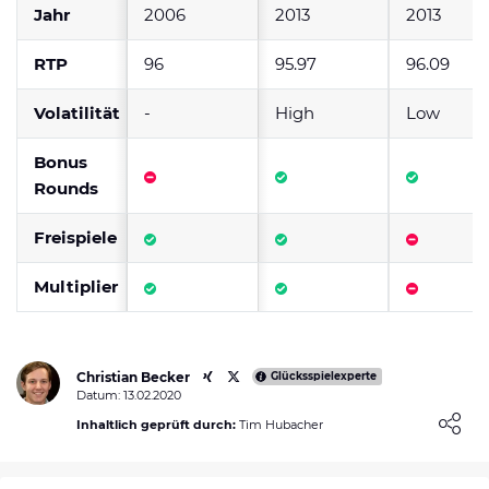
Jahr
2006
2013
2013
RTP
96
95.97
96.09
Volatilität
-
High
Low
Bonus
Rounds
Freispiele
Multiplier
Christian Becker
Glücksspielexperte
Datum: 13.02.2020
Loading ...
Inhaltlich geprüft durch:
Tim Hubacher