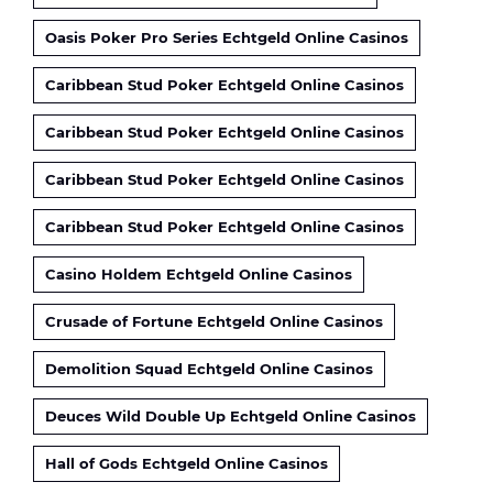
Oasis Poker Pro Series Echtgeld Online Casinos
Caribbean Stud Poker Echtgeld Online Casinos
Caribbean Stud Poker Echtgeld Online Casinos
Caribbean Stud Poker Echtgeld Online Casinos
Caribbean Stud Poker Echtgeld Online Casinos
Casino Holdem Echtgeld Online Casinos
Crusade of Fortune Echtgeld Online Casinos
Demolition Squad Echtgeld Online Casinos
Deuces Wild Double Up Echtgeld Online Casinos
Hall of Gods Echtgeld Online Casinos