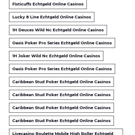
Fisticuffs Echtgeld Online Casinos
Lucky 8 Line Echtgeld Online Casinos
1H Deuces Wild Nc Echtgeld Online Casinos
Oasis Poker Pro Series Echtgeld Online Casinos
1H Joker Wild Nc Echtgeld Online Casinos
Oasis Poker Pro Series Echtgeld Online Casinos
Caribbean Stud Poker Echtgeld Online Casinos
Caribbean Stud Poker Echtgeld Online Casinos
Caribbean Stud Poker Echtgeld Online Casinos
Caribbean Stud Poker Echtgeld Online Casinos
Livecasino Roulette Mobile High Roller Echtgeld