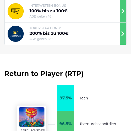
INTERWETTEN BONUS
100% bis zu 100€
AGB gelten, 18+
JOKERSTAR BONUS
200% bis zu 100€
AGB gelten, 18+
Return to Player (RTP)
97.5%
Hoch
96.5%
Überdurchschnittlich
ÜBERDURCHSCHNI