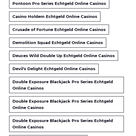
Pontoon Pro Series Echtgeld Online Casinos
Casino Holdem Echtgeld Online Casinos
Crusade of Fortune Echtgeld Online Casinos
Demolition Squad Echtgeld Online Casinos
Deuces Wild Double Up Echtgeld Online Casinos
Devil's Delight Echtgeld Online Casinos
Double Exposure Blackjack Pro Series Echtgeld
Online Casinos
Double Exposure Blackjack Pro Series Echtgeld
Online Casinos
Double Exposure Blackjack Pro Series Echtgeld
Online Casinos