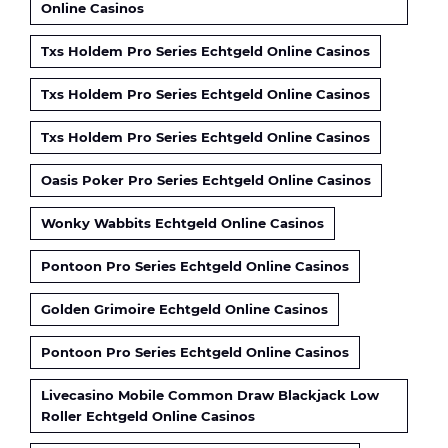
Online Casinos
Txs Holdem Pro Series Echtgeld Online Casinos
Txs Holdem Pro Series Echtgeld Online Casinos
Txs Holdem Pro Series Echtgeld Online Casinos
Oasis Poker Pro Series Echtgeld Online Casinos
Wonky Wabbits Echtgeld Online Casinos
Pontoon Pro Series Echtgeld Online Casinos
Golden Grimoire Echtgeld Online Casinos
Pontoon Pro Series Echtgeld Online Casinos
Livecasino Mobile Common Draw Blackjack Low
Roller Echtgeld Online Casinos