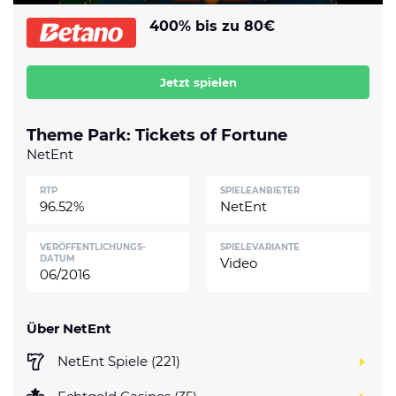
Datenschutzerklärung
Shop
News
Deals
400% bis zu 80€
Affiliate Disclaimer
Forum
Jetzt spielen
Theme Park: Tickets of Fortune
NetEnt
RTP
SPIELEANBIETER
96.52%
NetEnt
VERÖFFENTLICHUNGS­
SPIELEVARIANTE
DATUM
Video
06/2016
Über NetEnt
NetEnt Spiele (221)