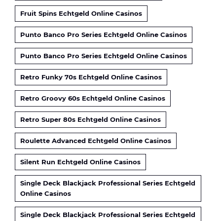
Fruit Spins Echtgeld Online Casinos
Punto Banco Pro Series Echtgeld Online Casinos
Punto Banco Pro Series Echtgeld Online Casinos
Retro Funky 70s Echtgeld Online Casinos
Retro Groovy 60s Echtgeld Online Casinos
Retro Super 80s Echtgeld Online Casinos
Roulette Advanced Echtgeld Online Casinos
Silent Run Echtgeld Online Casinos
Single Deck Blackjack Professional Series Echtgeld
Online Casinos
Single Deck Blackjack Professional Series Echtgeld