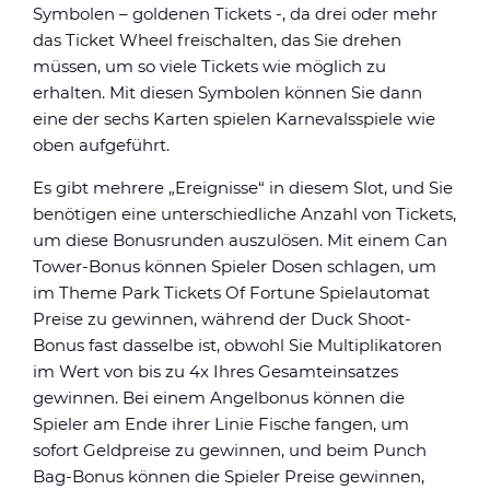
Symbolen – goldenen Tickets -, da drei oder mehr
das Ticket Wheel freischalten, das Sie drehen
müssen, um so viele Tickets wie möglich zu
erhalten. Mit diesen Symbolen können Sie dann
eine der sechs Karten spielen Karnevalsspiele wie
oben aufgeführt.
Es gibt mehrere „Ereignisse“ in diesem Slot, und Sie
benötigen eine unterschiedliche Anzahl von Tickets,
um diese Bonusrunden auszulösen. Mit einem Can
Tower-Bonus können Spieler Dosen schlagen, um
im Theme Park Tickets Of Fortune Spielautomat
Preise zu gewinnen, während der Duck Shoot-
Bonus fast dasselbe ist, obwohl Sie Multiplikatoren
im Wert von bis zu 4x Ihres Gesamteinsatzes
gewinnen. Bei einem Angelbonus können die
Spieler am Ende ihrer Linie Fische fangen, um
sofort Geldpreise zu gewinnen, und beim Punch
Bag-Bonus können die Spieler Preise gewinnen,