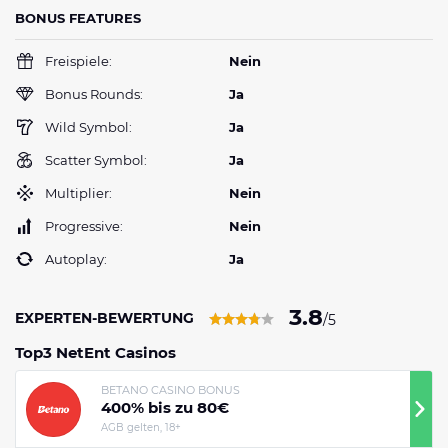
BONUS FEATURES
Freispiele:
Nein
Bonus Rounds:
Ja
Wild Symbol:
Ja
Scatter Symbol:
Ja
Multiplier:
Nein
Progressive:
Nein
Autoplay:
Ja
3.8
EXPERTEN-BEWERTUNG
/5
Top3 NetEnt Casinos
BETANO CASINO BONUS
400% bis zu 80€
AGB gelten, 18+