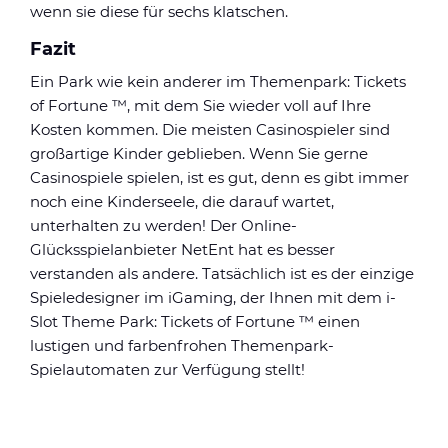
wenn sie diese für sechs klatschen.
Fazit
Ein Park wie kein anderer im Themenpark: Tickets
of Fortune ™, mit dem Sie wieder voll auf Ihre
Kosten kommen. Die meisten Casinospieler sind
großartige Kinder geblieben. Wenn Sie gerne
Casinospiele spielen, ist es gut, denn es gibt immer
noch eine Kinderseele, die darauf wartet,
unterhalten zu werden! Der Online-
Glücksspielanbieter NetEnt hat es besser
verstanden als andere. Tatsächlich ist es der einzige
Spieledesigner im iGaming, der Ihnen mit dem i-
Slot Theme Park: Tickets of Fortune ™ einen
lustigen und farbenfrohen Themenpark-
Spielautomaten zur Verfügung stellt!