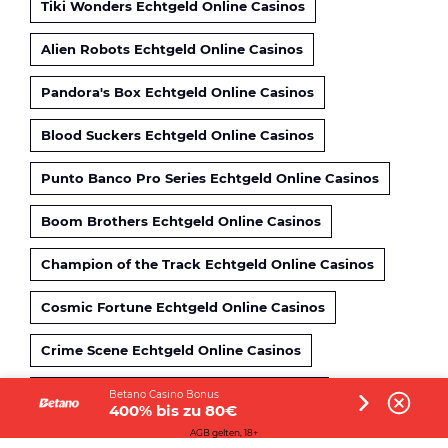
Tiki Wonders Echtgeld Online Casinos
Alien Robots Echtgeld Online Casinos
Pandora's Box Echtgeld Online Casinos
Blood Suckers Echtgeld Online Casinos
Punto Banco Pro Series Echtgeld Online Casinos
Boom Brothers Echtgeld Online Casinos
Champion of the Track Echtgeld Online Casinos
Cosmic Fortune Echtgeld Online Casinos
Crime Scene Echtgeld Online Casinos
Diamond Dogs Echtgeld Online Casinos
Betano Casino Bonus
400% bis zu 80€
AGB gelten, 18+
Disco Spins Echtgeld Online Casinos