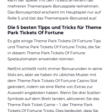
kann der Spieler mit den Tickets an einem der
mehreren Themenpark-Bonusspiele teilnehmen.
Das Bonussymbol erscheint im Hauptspiel nur auf
Rolle 5 und löst das Themenpark-Bonusrad aus!
Die 5 besten Tipps und Tricks für Theme
Park Tickets Of Fortune
Es gibt einige Theme Park Tickets Of Fortune Tips
und Theme Park Tickets Of Fortune Tricks, die Sie
in diesem Theme Park Tickets Of Fortune
Spielautomaten anwenden können.
NetEnt schließt nicht immer Bonusrunden in seine
Slots ein, aber sie haben ihr übliches Muster mit
dem Theme Park Tickets Of Fortune Casino Slot
geändert, indem sie eine Reihe von Extras zur
Auswahl angeboten haben. Wenn Sie drei Scatter-
Symbole auf dem Brett landen, aktivieren Sie das
Theme Park Ticket Game – 1. der Theme Park
Tickets Of Fortune Tricks. Dies bedeutet, dass Sie