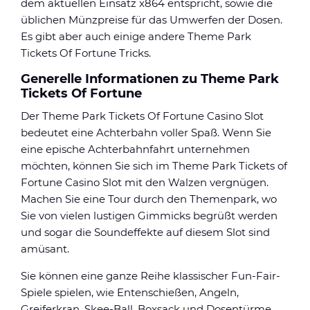
dem aktuellen Einsatz x864 entspricht, sowie die
üblichen Münzpreise für das Umwerfen der Dosen.
Es gibt aber auch einige andere Theme Park
Tickets Of Fortune Tricks.
Generelle Informationen zu Theme Park
Tickets Of Fortune
Der Theme Park Tickets Of Fortune Casino Slot
bedeutet eine Achterbahn voller Spaß. Wenn Sie
eine epische Achterbahnfahrt unternehmen
möchten, können Sie sich im Theme Park Tickets of
Fortune Casino Slot mit den Walzen vergnügen.
Machen Sie eine Tour durch den Themenpark, wo
Sie von vielen lustigen Gimmicks begrüßt werden
und sogar die Soundeffekte auf diesem Slot sind
amüsant.
Sie können eine ganze Reihe klassischer Fun-Fair-
Spiele spielen, wie Entenschießen, Angeln,
Greiferkran, Skee-Ball, Boxsack und Dosentürme,