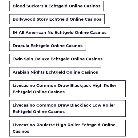
Blood Suckers II Echtgeld Online Casinos
Bollywood Story Echtgeld Online Casinos
1H All American Nc Echtgeld Online Casinos
Dracula Echtgeld Online Casinos
Twin Spin Deluxe Echtgeld Online Casinos
Arabian Nights Echtgeld Online Casinos
Livecasino Common Draw Blackjack High Roller
Echtgeld Online Casinos
Livecasino Common Draw Blackjack Low Roller
Echtgeld Online Casinos
Livecasino Roulette High Roller Echtgeld Online
Casinos