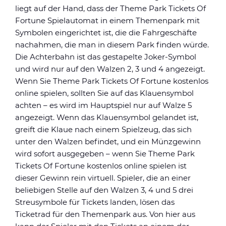
liegt auf der Hand, dass der Theme Park Tickets Of
Fortune Spielautomat in einem Themenpark mit
Symbolen eingerichtet ist, die die Fahrgeschäfte
nachahmen, die man in diesem Park finden würde.
Die Achterbahn ist das gestapelte Joker-Symbol
und wird nur auf den Walzen 2, 3 und 4 angezeigt.
Wenn Sie Theme Park Tickets Of Fortune kostenlos
online spielen, sollten Sie auf das Klauensymbol
achten – es wird im Hauptspiel nur auf Walze 5
angezeigt. Wenn das Klauensymbol gelandet ist,
greift die Klaue nach einem Spielzeug, das sich
unter den Walzen befindet, und ein Münzgewinn
wird sofort ausgegeben – wenn Sie Theme Park
Tickets Of Fortune kostenlos online spielen ist
dieser Gewinn rein virtuell. Spieler, die an einer
beliebigen Stelle auf den Walzen 3, 4 und 5 drei
Streusymbole für Tickets landen, lösen das
Ticketrad für den Themenpark aus. Von hier aus